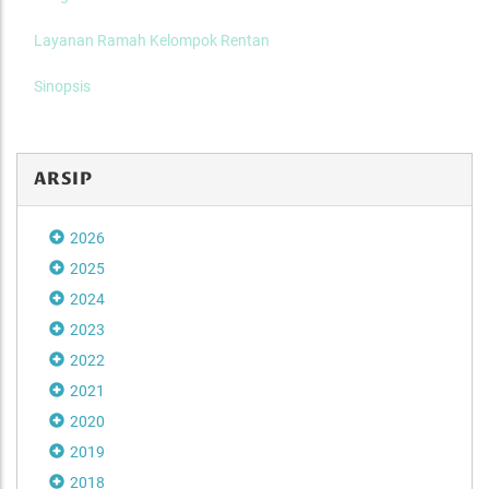
Layanan Ramah Kelompok Rentan
Sinopsis
ARSIP
2026
2025
2024
2023
2022
2021
2020
2019
2018