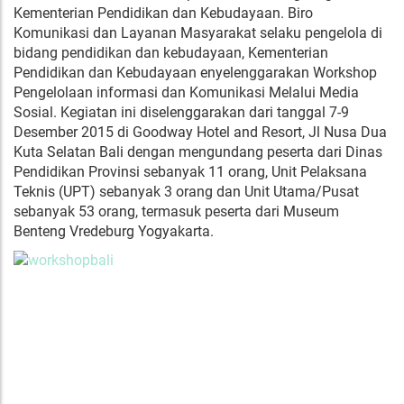
Kementerian Pendidikan dan Kebudayaan. Biro
Komunikasi dan Layanan Masyarakat selaku pengelola di
bidang pendidikan dan kebudayaan, Kementerian
Pendidikan dan Kebudayaan enyelenggarakan Workshop
Pengelolaan informasi dan Komunikasi Melalui Media
Sosial. Kegiatan ini diselenggarakan dari tanggal 7-9
Desember 2015 di Goodway Hotel and Resort, Jl Nusa Dua
Kuta Selatan Bali dengan mengundang peserta dari Dinas
Pendidikan Provinsi sebanyak 11 orang, Unit Pelaksana
Teknis (UPT) sebanyak 3 orang dan Unit Utama/Pusat
sebanyak 53 orang, termasuk peserta dari Museum
Benteng Vredeburg Yogyakarta.