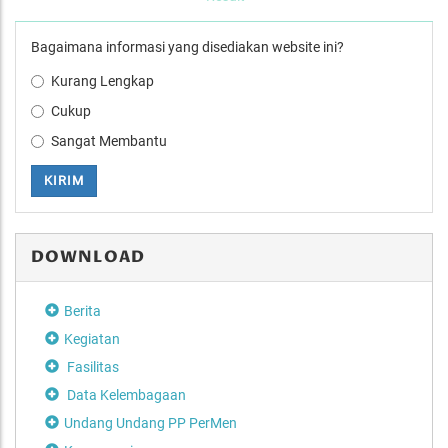
Bagaimana informasi yang disediakan website ini?
Kurang Lengkap
Cukup
Sangat Membantu
KIRIM
DOWNLOAD
Berita
Kegiatan
Fasilitas
Data Kelembagaan
Undang Undang PP PerMen