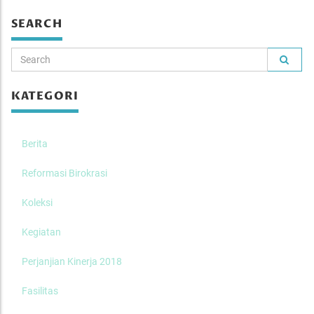
SEARCH
KATEGORI
Berita
Reformasi Birokrasi
Koleksi
Kegiatan
Perjanjian Kinerja 2018
Fasilitas