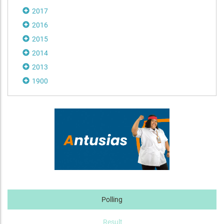
2017
2016
2015
2014
2013
1900
Polling
Result