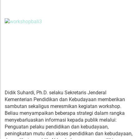
Didik Suhardi, Ph.D. selaku Sekretaris Jenderal
Kementerian Pendidikan dan Kebudayaan memberikan
sambutan sekaligus meresmikan kegiatan workshop.
Beliau menyampaikan beberapa strategi dalam rangka
menyebarluaskan informasi kepada publik melalui:
Penguatan pelaku pendidikan dan kebudayaan,
peningkatan mutu dan akses pendidikan dan kebudayaan,