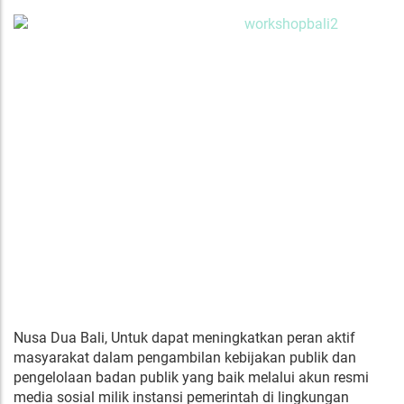
Nusa Dua Bali, Untuk dapat meningkatkan peran aktif
masyarakat dalam pengambilan kebijakan publik dan
pengelolaan badan publik yang baik melalui akun resmi
media sosial milik instansi pemerintah di lingkungan