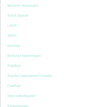
Museum Perjuangan
Tokoh Sejarah
LAKIP
SAKIP
Diorama
Benturan Kepentingan
Publikasi
Standar Operasional Prosedur
Fasilitasi
Data Kelembagaan
Pengumuman