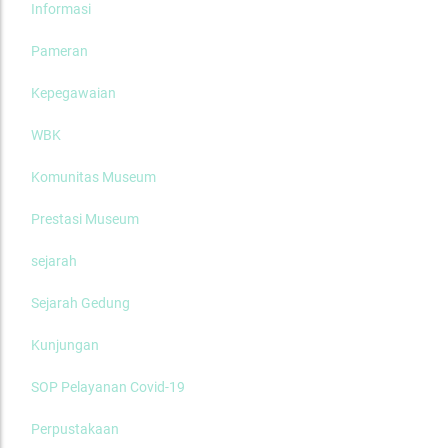
Informasi
Pameran
Kepegawaian
WBK
Komunitas Museum
Prestasi Museum
sejarah
Sejarah Gedung
Kunjungan
SOP Pelayanan Covid-19
Perpustakaan