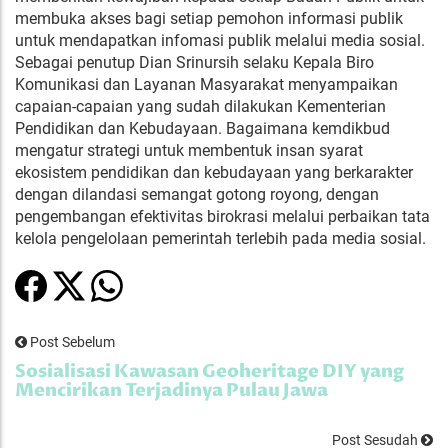
membuka akses bagi setiap pemohon informasi publik
untuk mendapatkan infomasi publik melalui media sosial.
Sebagai penutup Dian Srinursih selaku Kepala Biro
Komunikasi dan Layanan Masyarakat menyampaikan
capaian-capaian yang sudah dilakukan Kementerian
Pendidikan dan Kebudayaan. Bagaimana kemdikbud
mengatur strategi untuk membentuk insan syarat
ekosistem pendidikan dan kebudayaan yang berkarakter
dengan dilandasi semangat gotong royong, dengan
pengembangan efektivitas birokrasi melalui perbaikan tata
kelola pengelolaan pemerintah terlebih pada media sosial.
Post Sebelum
Sosialisasi Kawasan Geoheritage DIY yang
Mencirikan Terjadinya Pulau Jawa
Post Sesudah