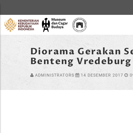
Home
Diorama Gerakan S
Benteng Vredeburg
ADMINISTRATORS
14 DESEMBER 2017
0