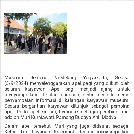
Museum Benteng Vredeburg Yogyakarta, Selasa
(3/9/2024) menyelenggarakan apel pagi yang diikuti oleh
seluruh karyawan. Apel pagi menjadi ajang untuk
menyampaikan ide dan gagasan, serta menjadi media
penyampaian informasi di kalangan karyawan museum.
Secara bergantian karyawan ditunjuk sebagai pembina
apel. Pada apel kali ini, bertindak sebagai pembina apel
adalah Muri Kurniawati, Pamong Budaya Ahli Madya.
Dalam apel tersebut, Muri yang juga didaulat sebagai
Ketua Tim Layanan Kelompok Rentan menyampaikan