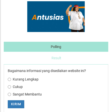
Polling
Result
Bagaimana informasi yang disediakan website ini?
Kurang Lengkap
Cukup
Sangat Membantu
KIRIM