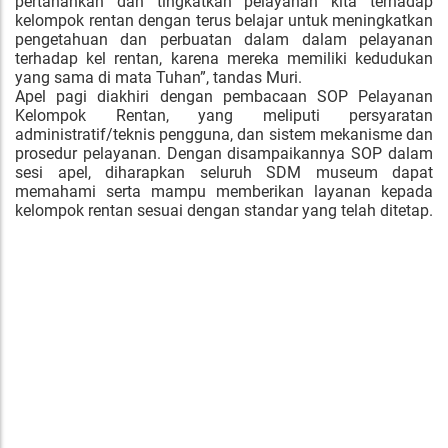
pertahankan dan tingkatkan pelayanan kita terhadap
kelompok rentan dengan terus belajar untuk meningkatkan
pengetahuan dan perbuatan dalam dalam pelayanan
terhadap kel rentan, karena mereka memiliki kedudukan
yang sama di mata Tuhan”, tandas Muri.
Apel pagi diakhiri dengan pembacaan SOP Pelayanan
Kelompok Rentan, yang meliputi persyaratan
administratif/teknis pengguna, dan sistem mekanisme dan
prosedur pelayanan. Dengan disampaikannya SOP dalam
sesi apel, diharapkan seluruh SDM museum dapat
memahami serta mampu memberikan layanan kepada
kelompok rentan sesuai dengan standar yang telah ditetap.