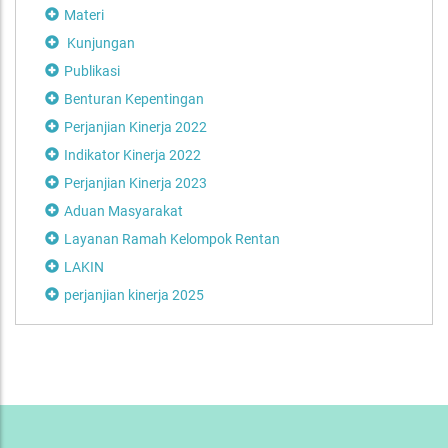
Materi
Kunjungan
Publikasi
Benturan Kepentingan
Perjanjian Kinerja 2022
Indikator Kinerja 2022
Perjanjian Kinerja 2023
Aduan Masyarakat
Layanan Ramah Kelompok Rentan
LAKIN
perjanjian kinerja 2025