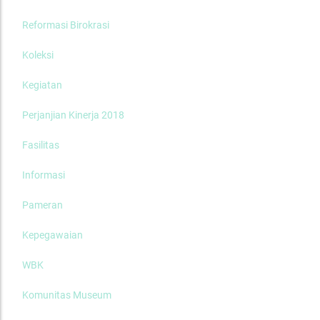
Reformasi Birokrasi
Koleksi
Kegiatan
Perjanjian Kinerja 2018
Fasilitas
Informasi
Pameran
Kepegawaian
WBK
Komunitas Museum