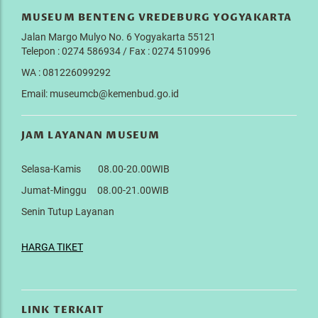
MUSEUM BENTENG VREDEBURG YOGYAKARTA
Jalan Margo Mulyo No. 6 Yogyakarta 55121
Telepon : 0274 586934 / Fax : 0274 510996
WA : 081226099292
Email: museumcb@kemenbud.go.id
JAM LAYANAN MUSEUM
Selasa-Kamis 08.00-20.00WIB
Jumat-Minggu 08.00-21.00WIB
Senin Tutup Layanan
HARGA TIKET
LINK TERKAIT