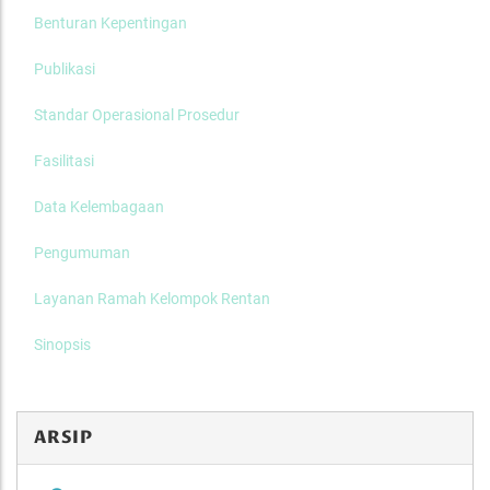
Benturan Kepentingan
Publikasi
Standar Operasional Prosedur
Fasilitasi
Data Kelembagaan
Pengumuman
Layanan Ramah Kelompok Rentan
Sinopsis
ARSIP