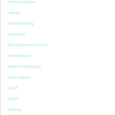
Prestasi Museum
sejarah
Sejarah Gedung
Kunjungan
SOP Pelayanan Covid-19
Perpustakaan
Museum Perjuangan
Tokoh Sejarah
LAKIP
SAKIP
Diorama