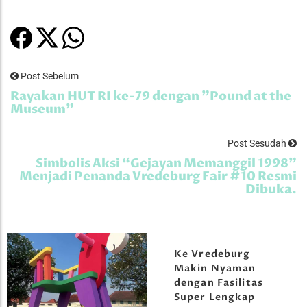
Post Sebelum
Rayakan HUT RI ke-79 dengan "Pound at the
Museum"
Post Sesudah
Simbolis Aksi “Gejayan Memanggil 1998”
Menjadi Penanda Vredeburg Fair #10 Resmi
Dibuka.
Ke Vredeburg
Makin Nyaman
dengan Fasilitas
Super Lengkap