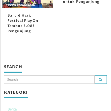
untuk Pengunjung
Baru 6 Hari,
Festival PlayOn
Tembus 3.083
Pengunjung
SEARCH
KATEGORI
Berita