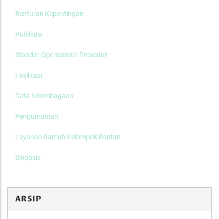
Benturan Kepentingan
Publikasi
Standar Operasional Prosedur
Fasilitasi
Data Kelembagaan
Pengumuman
Layanan Ramah Kelompok Rentan
Sinopsis
ARSIP