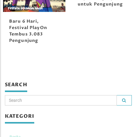
untuk Pengunjung
Baru 6 Hari,
Festival PlayOn
Tembus 3.083
Pengunjung
SEARCH
KATEGORI