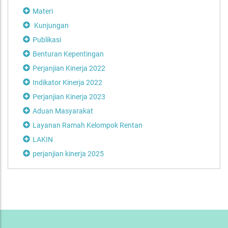
Materi
Kunjungan
Publikasi
Benturan Kepentingan
Perjanjian Kinerja 2022
Indikator Kinerja 2022
Perjanjian Kinerja 2023
Aduan Masyarakat
Layanan Ramah Kelompok Rentan
LAKIN
perjanjian kinerja 2025