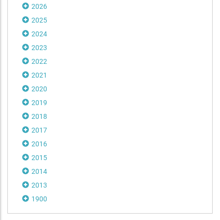
2026
2025
2024
2023
2022
2021
2020
2019
2018
2017
2016
2015
2014
2013
1900