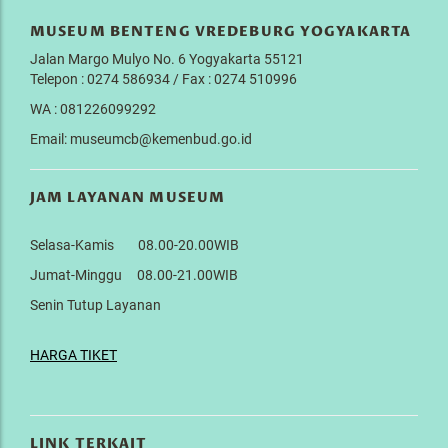
MUSEUM BENTENG VREDEBURG YOGYAKARTA
Jalan Margo Mulyo No. 6 Yogyakarta 55121
Telepon : 0274 586934 / Fax : 0274 510996
WA : 081226099292
Email: museumcb@kemenbud.go.id
JAM LAYANAN MUSEUM
Selasa-Kamis 08.00-20.00WIB
Jumat-Minggu 08.00-21.00WIB
Senin Tutup Layanan
HARGA TIKET
LINK TERKAIT