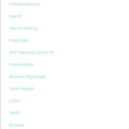
Prestasi Museum
sejarah
Sejarah Gedung
Kunjungan
SOP Pelayanan Covid-19
Perpustakaan
Museum Perjuangan
Tokoh Sejarah
LAKIP
SAKIP
Diorama