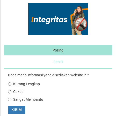
Polling
Result
Bagaimana informasi yang disediakan website ini?
Kurang Lengkap
Cukup
Sangat Membantu
KIRIM