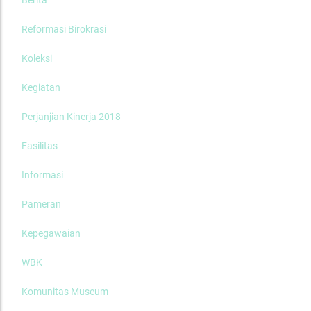
Berita
Reformasi Birokrasi
Koleksi
Kegiatan
Perjanjian Kinerja 2018
Fasilitas
Informasi
Pameran
Kepegawaian
WBK
Komunitas Museum