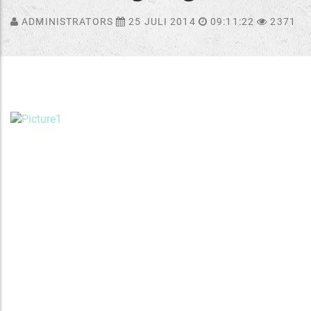
ADMINISTRATORS
25 JULI 2014
09:11:22
2371