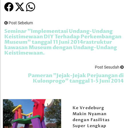
Post Sebelum
Seminar "Implementasi Undang-Undang
Keistimewaan DIY Terhadap Perkembangan
Museum" tanggal 11 Juni 2014rastruktur
kawasan Museum dengan Undang-Undang
Keistimewaan.
Post Sesudah
Pameran "Jejak-Jejak Perjuangan di
Kulonprogo" tanggal 1-5 Juni 2014
Ke Vredeburg
Makin Nyaman
dengan Fasilitas
Super Lengkap