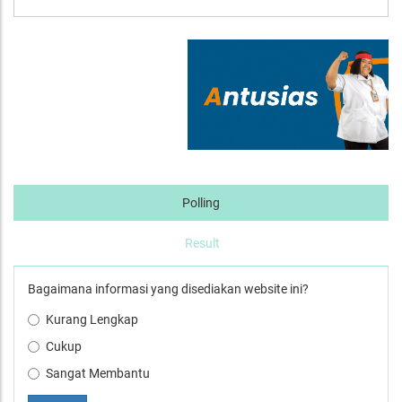
Polling
Result
Bagaimana informasi yang disediakan website ini?
Kurang Lengkap
Cukup
Sangat Membantu