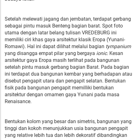
Setelah melewati jagang dan jembatan, terdapat gerbang
sebagai pintu masuk Benteng bagian barat. Spot foto
utama dengan latar belang tulisan VREDEBURG ini
memiliki ciri khas gaya arsitektur klasik Eropa (Yunani-
Romawi). Hal ini dapat dilihat melalui bagian
tympanium
yang disangga empat pilar yang bergaya
ionic.
Kesan
arsitektur gaya Eropa masih terlihat pada bangunan
setelah pintu masuk gerbang bagian Barat. Pada bagian
ini terdapat dua bangunan kembar yang berhadapan atau
disebut pengapit utara dan pengapit selatan. Bentukan
fisik pada bangunan pengapit memilliki bentukan
arsitektur dengan ornamen gaya Yunani pada masa
Renaisance.
Bentukan kolom yang besar dan simetris, bangunan yang
tinggi dan kokoh menunjukkan usia bangunan pengapit
yang relative lebih tua dan lebih dekoratif dibandingkan