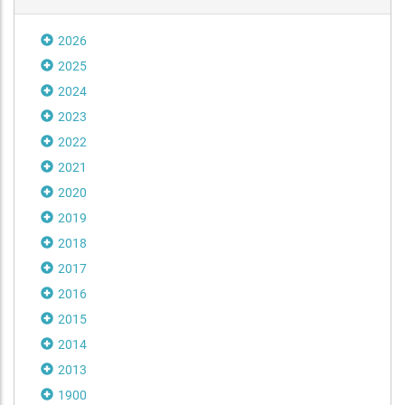
2026
2025
2024
2023
2022
2021
2020
2019
2018
2017
2016
2015
2014
2013
1900