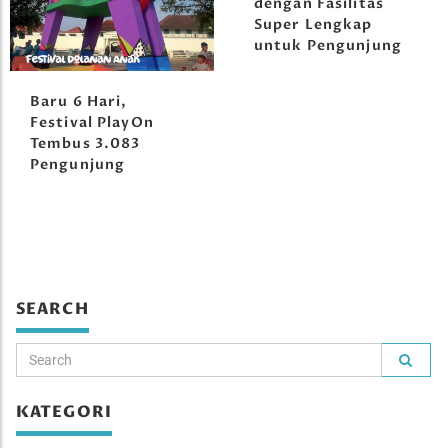
dengan Fasilitas
Super Lengkap
untuk Pengunjung
Baru 6 Hari,
Festival PlayOn
Tembus 3.083
Pengunjung
SEARCH
KATEGORI