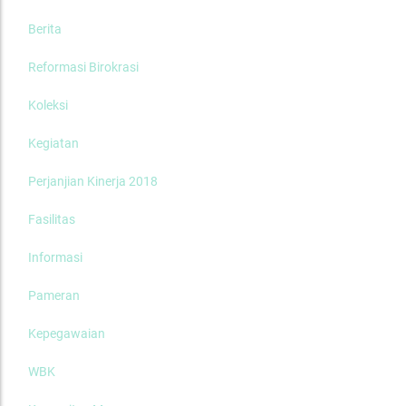
Berita
Reformasi Birokrasi
Koleksi
Kegiatan
Perjanjian Kinerja 2018
Fasilitas
Informasi
Pameran
Kepegawaian
WBK