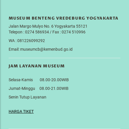
MUSEUM BENTENG VREDEBURG YOGYAKARTA
Jalan Margo Mulyo No. 6 Yogyakarta 55121
Telepon : 0274 586934 / Fax : 0274 510996
WA : 081226099292
Email: museumcb@kemenbud.go.id
JAM LAYANAN MUSEUM
Selasa-Kamis 08.00-20.00WIB
Jumat-Minggu 08.00-21.00WIB
Senin Tutup Layanan
HARGA TIKET