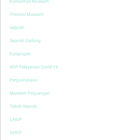
Komunitas Museum
Prestasi Museum
sejarah
Sejarah Gedung
Kunjungan
SOP Pelayanan Covid-19
Perpustakaan
Museum Perjuangan
Tokoh Sejarah
LAKIP
SAKIP