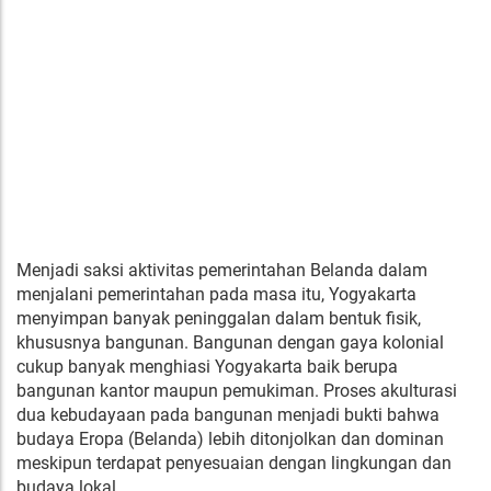
Menjadi saksi aktivitas pemerintahan Belanda dalam
menjalani pemerintahan pada masa itu, Yogyakarta
menyimpan banyak peninggalan dalam bentuk fisik,
khususnya bangunan. Bangunan dengan gaya kolonial
cukup banyak menghiasi Yogyakarta baik berupa
bangunan kantor maupun pemukiman. Proses akulturasi
dua kebudayaan pada bangunan menjadi bukti bahwa
budaya Eropa (Belanda) lebih ditonjolkan dan dominan
meskipun terdapat penyesuaian dengan lingkungan dan
budaya lokal.