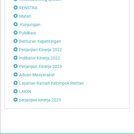
RENSTRA
Materi
Kunjungan
Publikasi
Benturan Kepentingan
Perjanjian Kinerja 2022
Indikator Kinerja 2022
Perjanjian Kinerja 2023
Aduan Masyarakat
Layanan Ramah Kelompok Rentan
LAKIN
perjanjian kinerja 2025