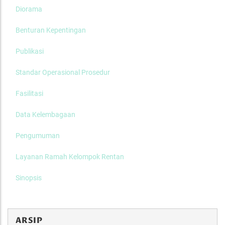
Diorama
Benturan Kepentingan
Publikasi
Standar Operasional Prosedur
Fasilitasi
Data Kelembagaan
Pengumuman
Layanan Ramah Kelompok Rentan
Sinopsis
ARSIP