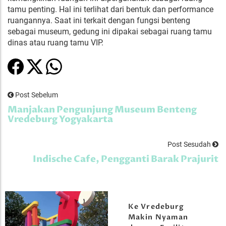
tamu penting. Hal ini terlihat dari bentuk dan performance
ruangannya. Saat ini terkait dengan fungsi benteng
sebagai museum, gedung ini dipakai sebagai ruang tamu
dinas atau ruang tamu VIP.
Post Sebelum
Manjakan Pengunjung Museum Benteng
Vredeburg Yogyakarta
Post Sesudah
Indische Cafe, Pengganti Barak Prajurit
Ke Vredeburg
Makin Nyaman