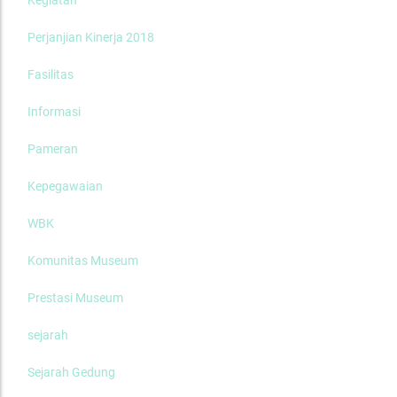
Kegiatan
Perjanjian Kinerja 2018
Fasilitas
Informasi
Pameran
Kepegawaian
WBK
Komunitas Museum
Prestasi Museum
sejarah
Sejarah Gedung