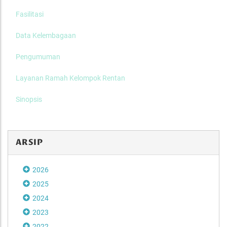
Fasilitasi
Data Kelembagaan
Pengumuman
Layanan Ramah Kelompok Rentan
Sinopsis
ARSIP
2026
2025
2024
2023
2022