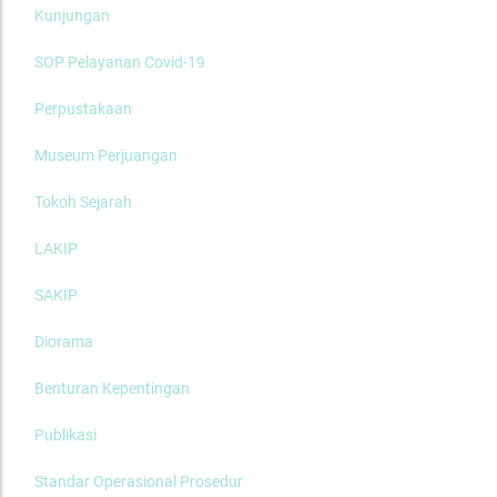
Kunjungan
SOP Pelayanan Covid-19
Perpustakaan
Museum Perjuangan
Tokoh Sejarah
LAKIP
SAKIP
Diorama
Benturan Kepentingan
Publikasi
Standar Operasional Prosedur