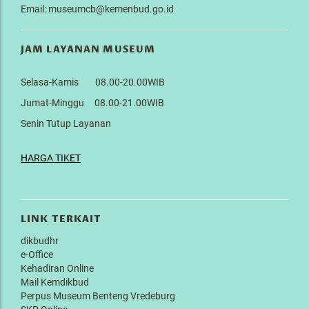
Email: museumcb@kemenbud.go.id
JAM LAYANAN MUSEUM
Selasa-Kamis 08.00-20.00WIB
Jumat-Minggu 08.00-21.00WIB
Senin Tutup Layanan
HARGA TIKET
LINK TERKAIT
dikbudhr
e-Office
Kehadiran Online
Mail Kemdikbud
Perpus Museum Benteng Vredeburg