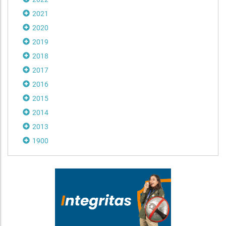
2021
2020
2019
2018
2017
2016
2015
2014
2013
1900