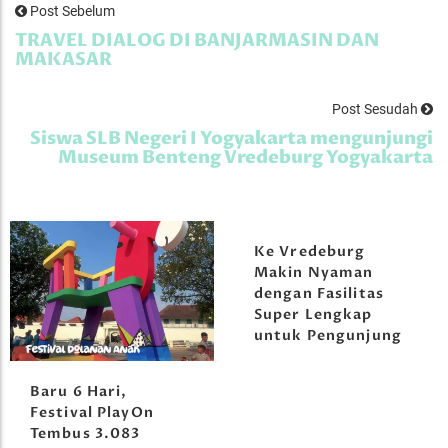
Post Sebelum
TRAVEL DIALOG DI BANJARMASIN DAN
MAKASAR
Post Sesudah
Siswa SLB Negeri I Yogyakarta mengunjungi
Museum Benteng Vredeburg Yogyakarta
Ke Vredeburg
Makin Nyaman
dengan Fasilitas
Super Lengkap
untuk Pengunjung
Baru 6 Hari,
Festival PlayOn
Tembus 3.083