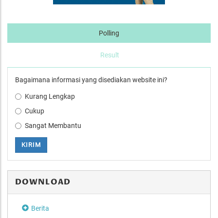
Polling
Result
Bagaimana informasi yang disediakan website ini?
Kurang Lengkap
Cukup
Sangat Membantu
KIRIM
DOWNLOAD
Berita