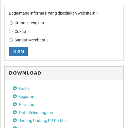
Bagaimana informasi yang disediakan website ini?
Kurang Lengkap
Cukup
Sangat Membantu
KIRIM
DOWNLOAD
Berita
Kegiatan
Fasilitas
Data Kelembagaan
Undang Undang PP PerMen