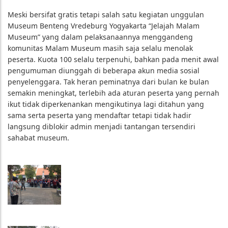
Meski bersifat gratis tetapi salah satu kegiatan unggulan
Museum Benteng Vredeburg Yogyakarta “Jelajah Malam
Museum” yang dalam pelaksanaannya menggandeng
komunitas Malam Museum masih saja selalu menolak
peserta. Kuota 100 selalu terpenuhi, bahkan pada menit awal
pengumuman diunggah di beberapa akun media sosial
penyelenggara. Tak heran peminatnya dari bulan ke bulan
semakin meningkat, terlebih ada aturan peserta yang pernah
ikut tidak diperkenankan mengikutinya lagi ditahun yang
sama serta peserta yang mendaftar tetapi tidak hadir
langsung diblokir admin menjadi tantangan tersendiri
sahabat museum.