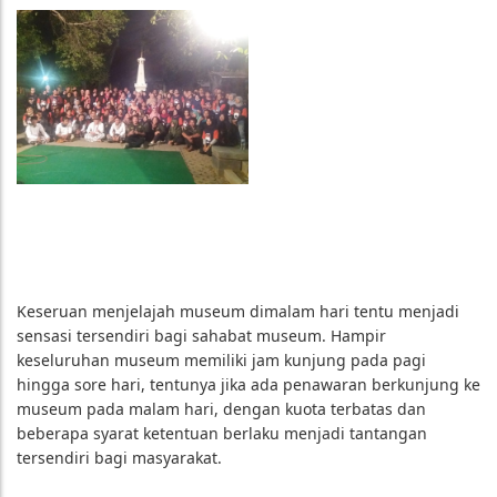
Keseruan menjelajah museum dimalam hari tentu menjadi
sensasi tersendiri bagi sahabat museum. Hampir
keseluruhan museum memiliki jam kunjung pada pagi
hingga sore hari, tentunya jika ada penawaran berkunjung ke
museum pada malam hari, dengan kuota terbatas dan
beberapa syarat ketentuan berlaku menjadi tantangan
tersendiri bagi masyarakat.