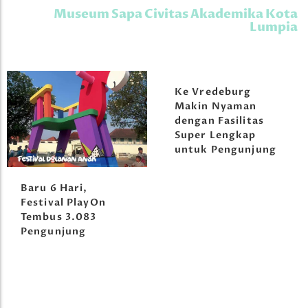
Museum Sapa Civitas Akademika Kota
Lumpia
Ke Vredeburg
Makin Nyaman
dengan Fasilitas
Super Lengkap
untuk Pengunjung
Baru 6 Hari,
Festival PlayOn
Tembus 3.083
Pengunjung