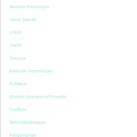
Museum Perjuangan
Tokoh Sejarah
LAKIP
SAKIP
Diorama
Benturan Kepentingan
Publikasi
Standar Operasional Prosedur
Fasilitasi
Data Kelembagaan
Pengumuman