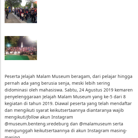
Peserta Jelajah Malam Museum beragam, dari pelajar hingga
pernah ada yang berusia senja, meski lebih sering
didominasi oleh mahasiswa. Sabtu, 24 Agustus 2019 kemaren
penyelenggaraan Jelajah Malam Museum yang ke-5 dari 8
kegiatan di tahun 2019. Diawal peserta yang telah mendaftar
dan mengikuti syarat keikutsertaannya diantaranya wajib
mengikuti/
follow
akun Instagram
@museum.benteng.vredeburg dan @malamuseum serta
mengunggah keikutsertaannya di akun Instagram masing-
masing.