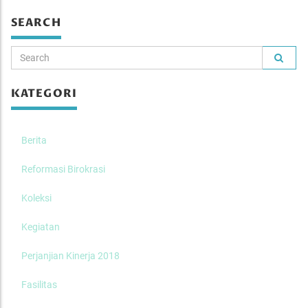
SEARCH
KATEGORI
Berita
Reformasi Birokrasi
Koleksi
Kegiatan
Perjanjian Kinerja 2018
Fasilitas