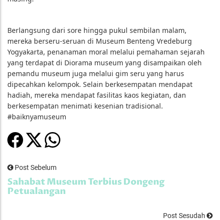
Berlangsung dari sore hingga pukul sembilan malam,
mereka berseru-seruan di Museum Benteng Vredeburg
Yogyakarta, penanaman moral melalui pemahaman sejarah
yang terdapat di Diorama museum yang disampaikan oleh
pemandu museum juga melalui gim seru yang harus
dipecahkan kelompok. Selain berkesempatan mendapat
hadiah, mereka mendapat fasilitas kaos kegiatan, dan
berkesempatan menimati kesenian tradisional.
#baiknyamuseum
Post Sebelum
Sahabat Museum Terbius Dongeng
Petualangan
Post Sesudah