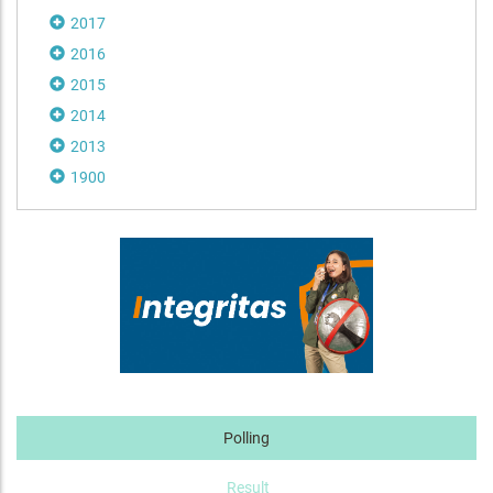
2017
2016
2015
2014
2013
1900
Polling
Result