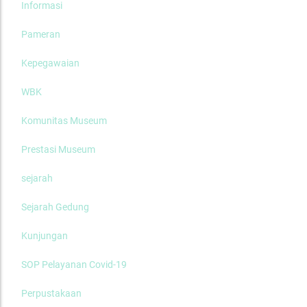
Informasi
Pameran
Kepegawaian
WBK
Komunitas Museum
Prestasi Museum
sejarah
Sejarah Gedung
Kunjungan
SOP Pelayanan Covid-19
Perpustakaan