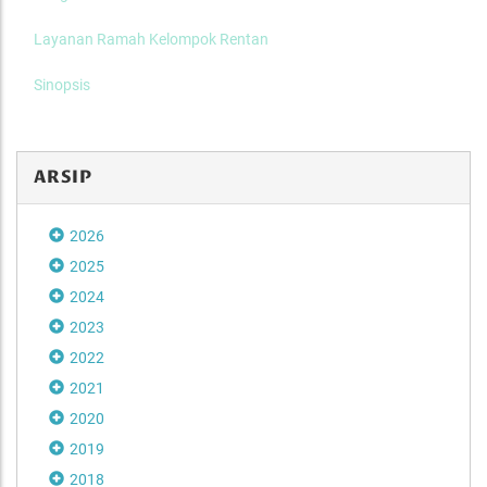
Layanan Ramah Kelompok Rentan
Sinopsis
ARSIP
2026
2025
2024
2023
2022
2021
2020
2019
2018