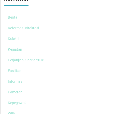
KATEGORI
Berita
Reformasi Birokrasi
Koleksi
Kegiatan
Perjanjian Kinerja 2018
Fasilitas
Informasi
Pameran
Kepegawaian
WBK