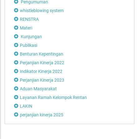
Pengumuman
whistleblowing system
RENSTRA
Materi
Kunjungan
Publikasi
Benturan Kepentingan
Perjanjian Kinerja 2022
Indikator Kinerja 2022
Perjanjian Kinerja 2023
Aduan Masyarakat
Layanan Ramah Kelompok Rentan
LAKIN
perjanjian kinerja 2025