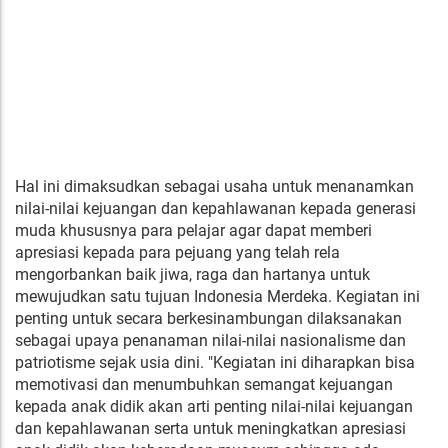
Hal ini dimaksudkan sebagai usaha untuk menanamkan
nilai-nilai kejuangan dan kepahlawanan kepada generasi
muda khususnya para pelajar agar dapat memberi
apresiasi kepada para pejuang yang telah rela
mengorbankan baik jiwa, raga dan hartanya untuk
mewujudkan satu tujuan Indonesia Merdeka. Kegiatan ini
penting untuk secara berkesinambungan dilaksanakan
sebagai upaya penanaman nilai-nilai nasionalisme dan
patriotisme sejak usia dini. "Kegiatan ini diharapkan bisa
memotivasi dan menumbuhkan semangat kejuangan
kepada anak didik akan arti penting nilai-nilai kejuangan
dan kepahlawanan serta untuk meningkatkan apresiasi