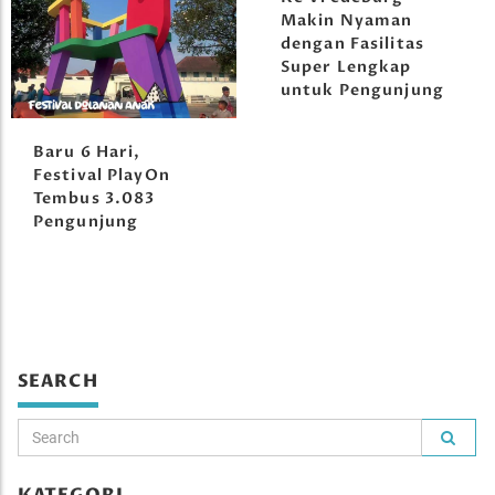
Makin Nyaman
dengan Fasilitas
Super Lengkap
untuk Pengunjung
Baru 6 Hari,
Festival PlayOn
Tembus 3.083
Pengunjung
SEARCH