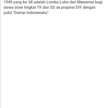
1949 yang ke- 68 adalah Lomba Lukis dan Mewarnai bagi
siswa siswi tingkat TK dan SD se propinsi DIY dengan
judul "Damai Indonesiaku".