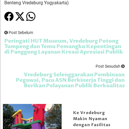
Benteng Vredeburg Yogyakarta)
Post Sebelum
Peringati HUT Museum, Vredeburg Potong
Tumpeng dan Temu Pemangku Kepentingan
di Panggung Layanan Kreasi Apresiasi Publik
Post Sesudah
Vredeburg Selenggarakan Pembinaan
Pegawai, Pacu ASN Berkinerja Tinggi dan
Berikan Pelayanan Publik Berkualitas
Ke Vredeburg
Makin Nyaman
dengan Fasilitas