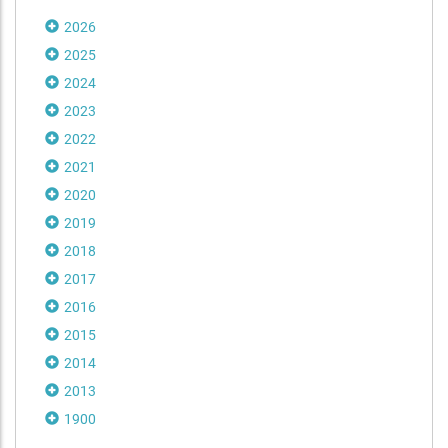
2026
2025
2024
2023
2022
2021
2020
2019
2018
2017
2016
2015
2014
2013
1900