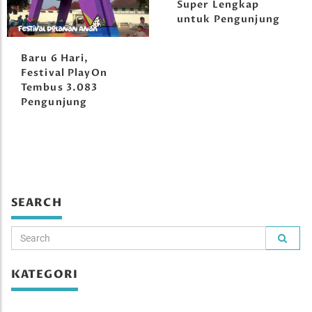
Super Lengkap
untuk Pengunjung
Baru 6 Hari,
Festival PlayOn
Tembus 3.083
Pengunjung
SEARCH
KATEGORI