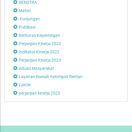
RENSTRA
Materi
Kunjungan
Publikasi
Benturan Kepentingan
Perjanjian Kinerja 2022
Indikator Kinerja 2022
Perjanjian Kinerja 2023
Aduan Masyarakat
Layanan Ramah Kelompok Rentan
LAKIN
perjanjian kinerja 2025