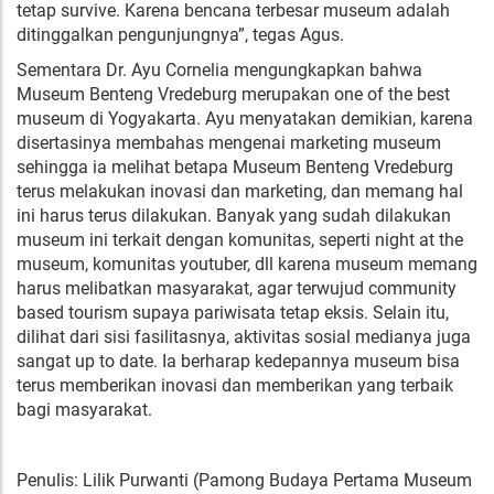
tetap survive. Karena bencana terbesar museum adalah
ditinggalkan pengunjungnya”, tegas Agus.
Sementara Dr. Ayu Cornelia mengungkapkan bahwa
Museum Benteng Vredeburg merupakan one of the best
museum di Yogyakarta. Ayu menyatakan demikian, karena
disertasinya membahas mengenai marketing museum
sehingga ia melihat betapa Museum Benteng Vredeburg
terus melakukan inovasi dan marketing, dan memang hal
ini harus terus dilakukan. Banyak yang sudah dilakukan
museum ini terkait dengan komunitas, seperti night at the
museum, komunitas youtuber, dll karena museum memang
harus melibatkan masyarakat, agar terwujud community
based tourism supaya pariwisata tetap eksis. Selain itu,
dilihat dari sisi fasilitasnya, aktivitas sosial medianya juga
sangat up to date. Ia berharap kedepannya museum bisa
terus memberikan inovasi dan memberikan yang terbaik
bagi masyarakat.
Penulis: Lilik Purwanti (Pamong Budaya Pertama Museum