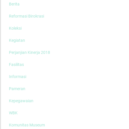
Berita
Reformasi Birokrasi
Koleksi
Kegiatan
Perjanjian Kinerja 2018
Fasilitas
Informasi
Pameran
Kepegawaian
WBK
Komunitas Museum