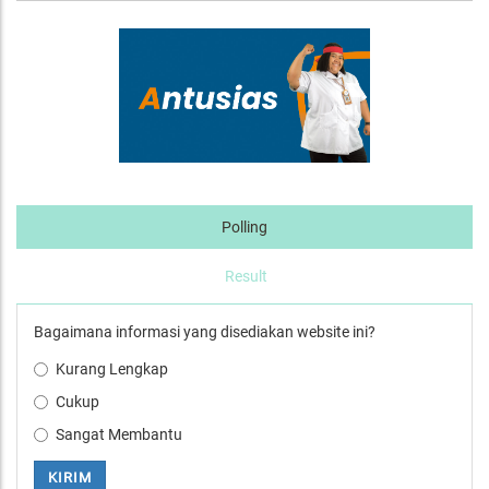
Polling
Result
Bagaimana informasi yang disediakan website ini?
Kurang Lengkap
Cukup
Sangat Membantu
KIRIM