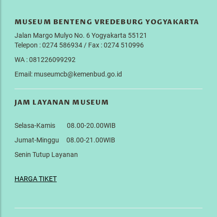
MUSEUM BENTENG VREDEBURG YOGYAKARTA
Jalan Margo Mulyo No. 6 Yogyakarta 55121
Telepon : 0274 586934 / Fax : 0274 510996
WA : 081226099292
Email: museumcb@kemenbud.go.id
JAM LAYANAN MUSEUM
Selasa-Kamis 08.00-20.00WIB
Jumat-Minggu 08.00-21.00WIB
Senin Tutup Layanan
HARGA TIKET