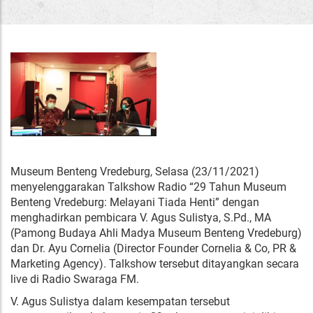
Museum Benteng Vredeburg, Selasa (23/11/2021)
menyelenggarakan Talkshow Radio “29 Tahun Museum
Benteng Vredeburg: Melayani Tiada Henti” dengan
menghadirkan pembicara V. Agus Sulistya, S.Pd., MA
(Pamong Budaya Ahli Madya Museum Benteng Vredeburg)
dan Dr. Ayu Cornelia (Director Founder Cornelia & Co, PR &
Marketing Agency). Talkshow tersebut ditayangkan secara
live di Radio Swaraga FM.
V. Agus Sulistya dalam kesempatan tersebut