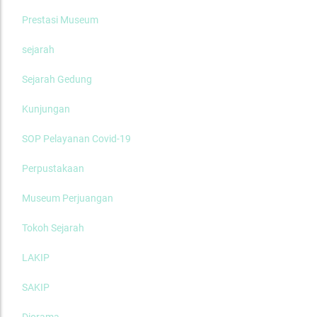
Prestasi Museum
sejarah
Sejarah Gedung
Kunjungan
SOP Pelayanan Covid-19
Perpustakaan
Museum Perjuangan
Tokoh Sejarah
LAKIP
SAKIP