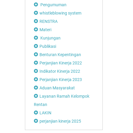
Pengumuman
whistleblowing system
RENSTRA
Materi
Kunjungan
Publikasi
Benturan Kepentingan
Perjanjian Kinerja 2022
Indikator Kinerja 2022
Perjanjian Kinerja 2023
Aduan Masyarakat
Layanan Ramah Kelompok
Rentan
LAKIN
perjanjian kinerja 2025