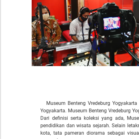
Museum Benteng Vredeburg Yogyakarta 
Yogyakarta. Museum Benteng Vredeburg Yogyaka
Dari definisi serta koleksi yang ada, Mu
pendidikan dan wisata sejarah. Selain leta
kota, tata pameran diorama sebagai visua