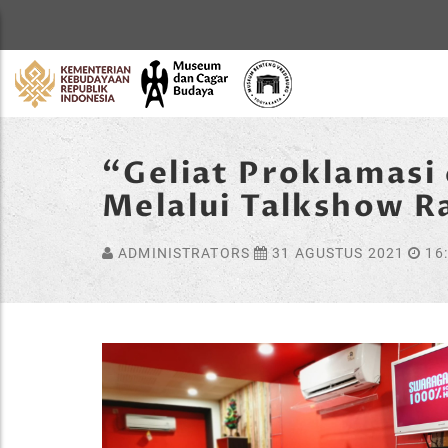
Home
“Geliat Proklamasi 
Melalui Talkshow R
ADMINISTRATORS
31 AGUSTUS 2021
16