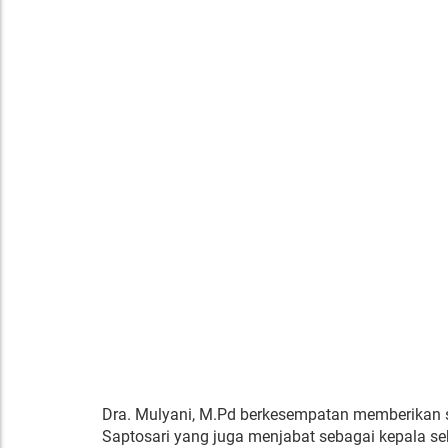
Dra. Mulyani, M.Pd berkesempatan memberikan 
Saptosari yang juga menjabat sebagai kepala seko