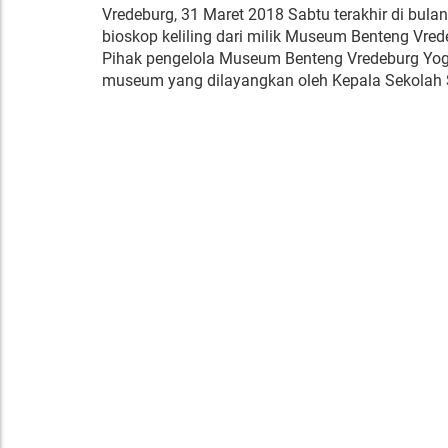
Vredeburg, 31 Maret 2018 Sabtu terakhir di bu
bioskop keliling dari milik Museum Benteng Vre
Pihak pengelola Museum Benteng Vredeburg Yog
museum yang dilayangkan oleh Kepala Sekolah S