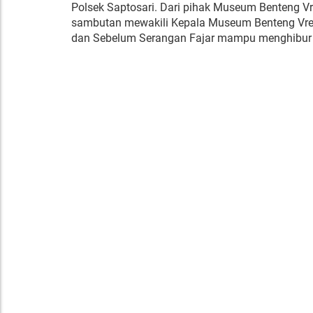
Polsek Saptosari. Dari pihak Museum Benteng 
sambutan mewakili Kepala Museum Benteng Vred
dan Sebelum Serangan Fajar mampu menghibur au