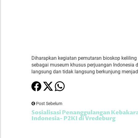
Diharapkan kegiatan pemutaran bioskop kelili
sebagai museum khusus perjuangan Indonesia 
langsung dan tidak langsung berkunjung menjadi
Post Sebelum
Sosialisasi Penanggulangan Kebakar
Indonesia- P2KI di Vredeburg