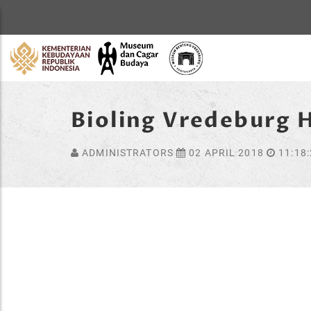
Home
Bioling Vredeburg 
ADMINISTRATORS
02 APRIL 2018
11:18