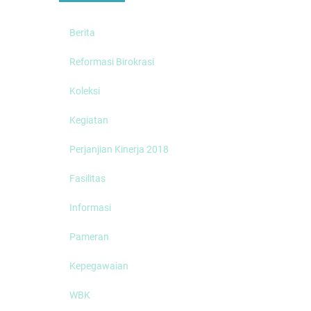
Berita
Reformasi Birokrasi
Koleksi
Kegiatan
Perjanjian Kinerja 2018
Fasilitas
Informasi
Pameran
Kepegawaian
WBK