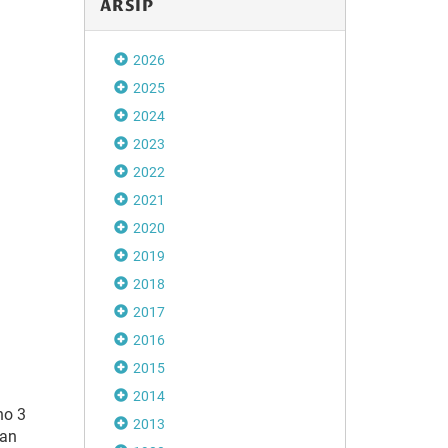
ARSIP
2026
2025
2024
2023
2022
2021
2020
2019
2018
2017
2016
2015
2014
no 3
2013
ian