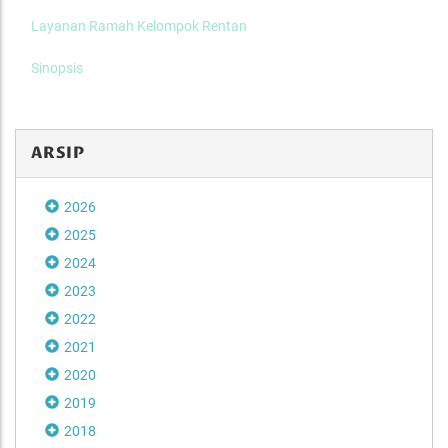
Layanan Ramah Kelompok Rentan
Sinopsis
ARSIP
2026
2025
2024
2023
2022
2021
2020
2019
2018