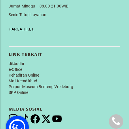
Jumat-Minggu 08.00-21.00WIB
Senin Tutup Layanan
HARGA TIKET
LINK TERKAIT
dikbudhr
e-Office
Kehadiran Online
Mail Kemdikbud
Perpus Museum Benteng Vredeburg
SKP Online
MEDIA SOSIAL