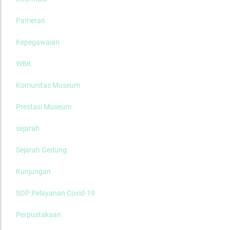
Pameran
Kepegawaian
WBK
Komunitas Museum
Prestasi Museum
sejarah
Sejarah Gedung
Kunjungan
SOP Pelayanan Covid-19
Perpustakaan