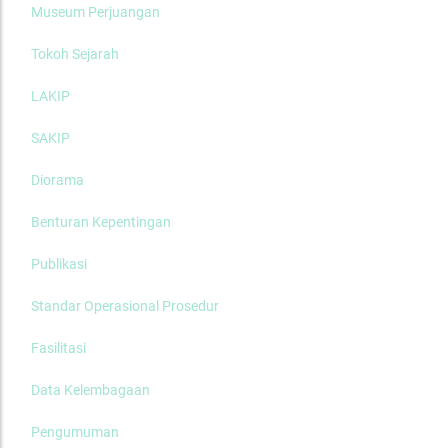
Museum Perjuangan
Tokoh Sejarah
LAKIP
SAKIP
Diorama
Benturan Kepentingan
Publikasi
Standar Operasional Prosedur
Fasilitasi
Data Kelembagaan
Pengumuman