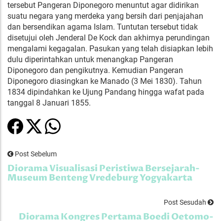
tersebut Pangeran Diponegoro menuntut agar didirikan
suatu negara yang merdeka yang bersih dari penjajahan
dan bersendikan agama Islam. Tuntutan tersebut tidak
disetujui oleh Jenderal De Kock dan akhirnya perundingan
mengalami kegagalan. Pasukan yang telah disiapkan lebih
dulu diperintahkan untuk menangkap Pangeran
Diponegoro dan pengikutnya. Kemudian Pangeran
Diponegoro diasingkan ke Manado (3 Mei 1830). Tahun
1834 dipindahkan ke Ujung Pandang hingga wafat pada
tanggal 8 Januari 1855.
Post Sebelum
Diorama Visualisasi Peristiwa Bersejarah-
Museum Benteng Vredeburg Yogyakarta
Post Sesudah
Diorama Kongres Pertama Boedi Oetomo-