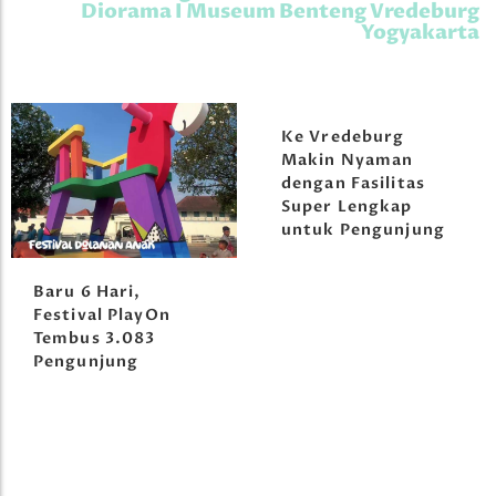
Diorama I Museum Benteng Vredeburg
Yogyakarta
Ke Vredeburg
Makin Nyaman
dengan Fasilitas
Super Lengkap
untuk Pengunjung
Baru 6 Hari,
Festival PlayOn
Tembus 3.083
Pengunjung