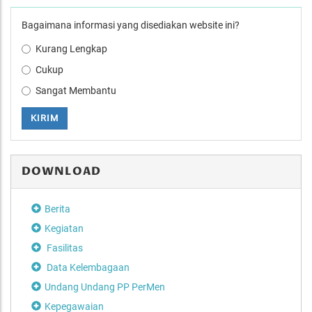
Bagaimana informasi yang disediakan website ini?
Kurang Lengkap
Cukup
Sangat Membantu
KIRIM
DOWNLOAD
Berita
Kegiatan
Fasilitas
Data Kelembagaan
Undang Undang PP PerMen
Kepegawaian