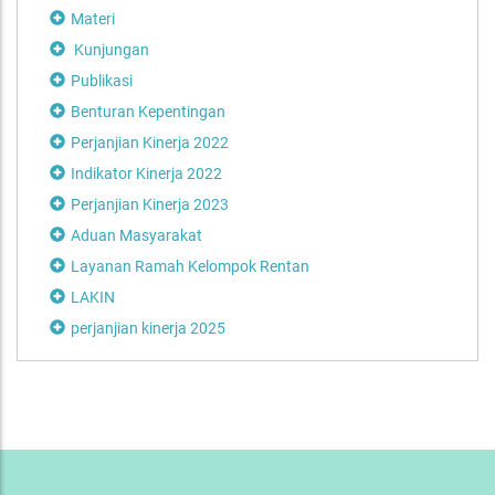
Materi
Kunjungan
Publikasi
Benturan Kepentingan
Perjanjian Kinerja 2022
Indikator Kinerja 2022
Perjanjian Kinerja 2023
Aduan Masyarakat
Layanan Ramah Kelompok Rentan
LAKIN
perjanjian kinerja 2025