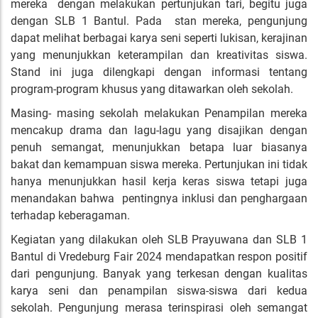
mereka dengan melakukan pertunjukan tari, begitu juga
dengan SLB 1 Bantul. Pada stan mereka, pengunjung
dapat melihat berbagai karya seni seperti lukisan, kerajinan
yang menunjukkan keterampilan dan kreativitas siswa.
Stand ini juga dilengkapi dengan informasi tentang
program-program khusus yang ditawarkan oleh sekolah.
Masing- masing sekolah melakukan Penampilan mereka
mencakup drama dan lagu-lagu yang disajikan dengan
penuh semangat, menunjukkan betapa luar biasanya
bakat dan kemampuan siswa mereka. Pertunjukan ini tidak
hanya menunjukkan hasil kerja keras siswa tetapi juga
menandakan bahwa pentingnya inklusi dan penghargaan
terhadap keberagaman.
Kegiatan yang dilakukan oleh SLB Prayuwana dan SLB 1
Bantul di Vredeburg Fair 2024 mendapatkan respon positif
dari pengunjung. Banyak yang terkesan dengan kualitas
karya seni dan penampilan siswa-siswa dari kedua
sekolah. Pengunjung merasa terinspirasi oleh semangat