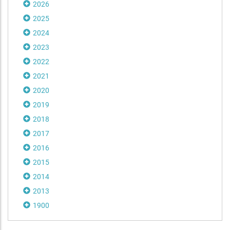
2026
2025
2024
2023
2022
2021
2020
2019
2018
2017
2016
2015
2014
2013
1900