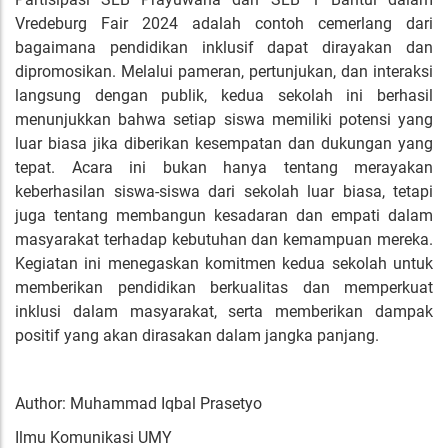
Vredeburg Fair 2024 adalah contoh cemerlang dari
bagaimana pendidikan inklusif dapat dirayakan dan
dipromosikan. Melalui pameran, pertunjukan, dan interaksi
langsung dengan publik, kedua sekolah ini berhasil
menunjukkan bahwa setiap siswa memiliki potensi yang
luar biasa jika diberikan kesempatan dan dukungan yang
tepat. Acara ini bukan hanya tentang merayakan
keberhasilan siswa-siswa dari sekolah luar biasa, tetapi
juga tentang membangun kesadaran dan empati dalam
masyarakat terhadap kebutuhan dan kemampuan mereka.
Kegiatan ini menegaskan komitmen kedua sekolah untuk
memberikan pendidikan berkualitas dan memperkuat
inklusi dalam masyarakat, serta memberikan dampak
positif yang akan dirasakan dalam jangka panjang.
Author: Muhammad Iqbal Prasetyo
Ilmu Komunikasi UMY