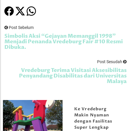
Post Sebelum
Simbolis Aksi “Gejayan Memanggil 1998”
Menjadi Penanda Vredeburg Fair #10 Resmi
Dibuka.
Post Sesudah
Vredeburg Terima Visitasi Aksesibilitas
Penyandang Disabilitas dari Universitas
Malaya
Ke Vredeburg
Makin Nyaman
dengan Fasilitas
Super Lengkap