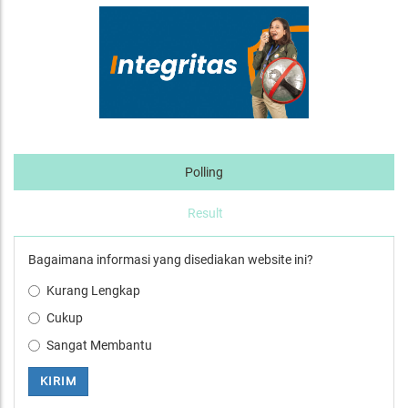
Polling
Result
Bagaimana informasi yang disediakan website ini?
Kurang Lengkap
Cukup
Sangat Membantu
KIRIM