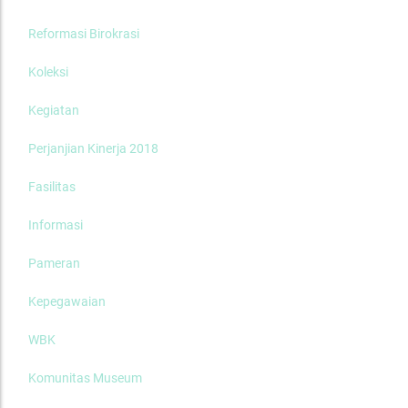
Reformasi Birokrasi
Koleksi
Kegiatan
Perjanjian Kinerja 2018
Fasilitas
Informasi
Pameran
Kepegawaian
WBK
Komunitas Museum