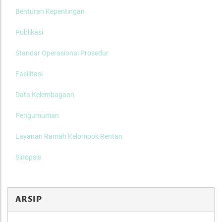
Benturan Kepentingan
Publikasi
Standar Operasional Prosedur
Fasilitasi
Data Kelembagaan
Pengumuman
Layanan Ramah Kelompok Rentan
Sinopsis
ARSIP