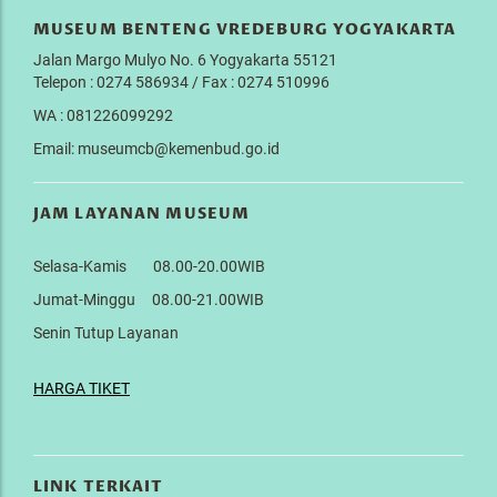
MUSEUM BENTENG VREDEBURG YOGYAKARTA
Jalan Margo Mulyo No. 6 Yogyakarta 55121
Telepon : 0274 586934 / Fax : 0274 510996
WA : 081226099292
Email: museumcb@kemenbud.go.id
JAM LAYANAN MUSEUM
Selasa-Kamis 08.00-20.00WIB
Jumat-Minggu 08.00-21.00WIB
Senin Tutup Layanan
HARGA TIKET
LINK TERKAIT