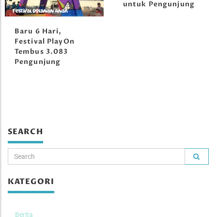
untuk Pengunjung
Baru 6 Hari,
Festival PlayOn
Tembus 3.083
Pengunjung
SEARCH
KATEGORI
Berita