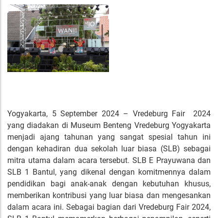
Yogyakarta, 5 September 2024 – Vredeburg Fair 2024
yang diadakan di Museum Benteng Vredeburg Yogyakarta
menjadi ajang tahunan yang sangat spesial tahun ini
dengan kehadiran dua sekolah luar biasa (SLB) sebagai
mitra utama dalam acara tersebut. SLB E Prayuwana dan
SLB 1 Bantul, yang dikenal dengan komitmennya dalam
pendidikan bagi anak-anak dengan kebutuhan khusus,
memberikan kontribusi yang luar biasa dan mengesankan
dalam acara ini. Sebagai bagian dari Vredeburg Fair 2024,