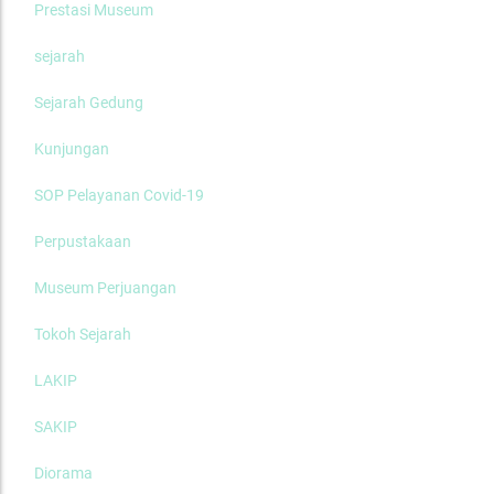
Prestasi Museum
sejarah
Sejarah Gedung
Kunjungan
SOP Pelayanan Covid-19
Perpustakaan
Museum Perjuangan
Tokoh Sejarah
LAKIP
SAKIP
Diorama