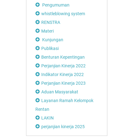
Pengumuman
whistleblowing system
RENSTRA
Materi
Kunjungan
Publikasi
Benturan Kepentingan
Perjanjian Kinerja 2022
Indikator Kinerja 2022
Perjanjian Kinerja 2023
Aduan Masyarakat
Layanan Ramah Kelompok
Rentan
LAKIN
perjanjian kinerja 2025