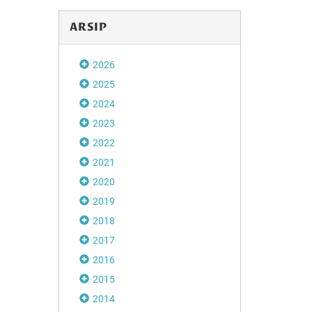
ARSIP
2026
2025
2024
2023
2022
2021
2020
2019
2018
2017
2016
2015
2014