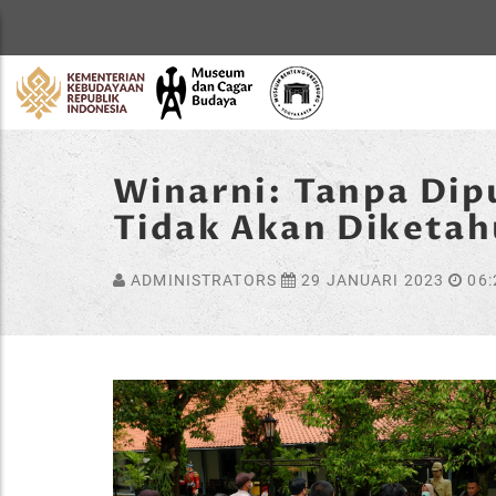
Home
Winarni: Tanpa Dip
Tidak Akan Diketah
ADMINISTRATORS
29 JANUARI 2023
06: