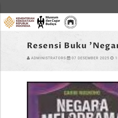
Home
Resensi Buku 'Neg
ADMINISTRATORS
07 DESEMBER 2025
1