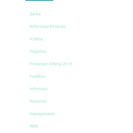
Berita
Reformasi Birokrasi
Koleksi
Kegiatan
Perjanjian Kinerja 2018
Fasilitas
Informasi
Pameran
Kepegawaian
WBK