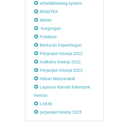
whistleblowing system
RENSTRA
Materi
Kunjungan
Publikasi
Benturan Kepentingan
Perjanjian Kinerja 2022
Indikator Kinerja 2022
Perjanjian Kinerja 2023
Aduan Masyarakat
Layanan Ramah Kelompok
Rentan
LAKIN
perjanjian kinerja 2025