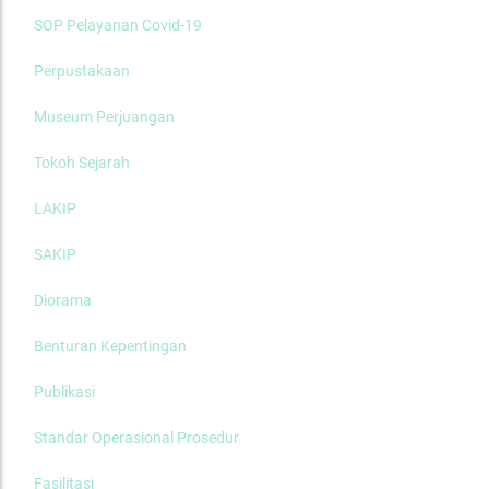
SOP Pelayanan Covid-19
Perpustakaan
Museum Perjuangan
Tokoh Sejarah
LAKIP
SAKIP
Diorama
Benturan Kepentingan
Publikasi
Standar Operasional Prosedur
Fasilitasi