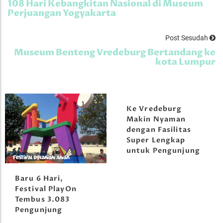
108 Hari Kebangkitan Nasional di Museum
Perjuangan Yogyakarta
Post Sesudah
Museum Benteng Vredeburg Bertandang ke
kota Lumpur
Ke Vredeburg
Makin Nyaman
dengan Fasilitas
Super Lengkap
untuk Pengunjung
Baru 6 Hari,
Festival PlayOn
Tembus 3.083
Pengunjung