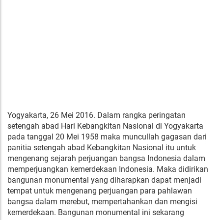
Yogyakarta, 26 Mei 2016. Dalam rangka peringatan
setengah abad Hari Kebangkitan Nasional di Yogyakarta
pada tanggal 20 Mei 1958 maka muncullah gagasan dari
panitia setengah abad Kebangkitan Nasional itu untuk
mengenang sejarah perjuangan bangsa Indonesia dalam
memperjuangkan kemerdekaan Indonesia. Maka didirikan
bangunan monumental yang diharapkan dapat menjadi
tempat untuk mengenang perjuangan para pahlawan
bangsa dalam merebut, mempertahankan dan mengisi
kemerdekaan. Bangunan monumental ini sekarang