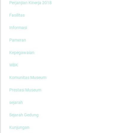
Perjanjian Kinerja 2018
Fasilitas
Informasi
Pameran
Kepegawaian
WBK
Komunitas Museum
Prestasi Museum
sejarah
Sejarah Gedung
Kunjungan