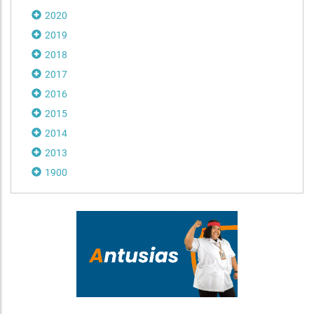
2020
2019
2018
2017
2016
2015
2014
2013
1900