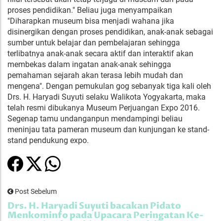
proses pendidikan." Beliau juga menyampaikan
"Diharapkan museum bisa menjadi wahana jika
disinergikan dengan proses pendidikan, anak-anak sebagai
sumber untuk belajar dan pembelajaran sehingga
terlibatnya anak-anak secara aktif dan interaktif akan
membekas dalam ingatan anak-anak sehingga
pemahaman sejarah akan terasa lebih mudah dan
mengena". Dengan pemukulan gog sebanyak tiga kali oleh
Drs. H. Haryadi Suyuti selaku Walikota Yogyakarta, maka
telah resmi dibukanya Museum Perjuangan Expo 2016.
Segenap tamu undanganpun mendampingi beliau
meninjau tata pameran museum dan kunjungan ke stand-
stand pendukung expo.
Post Sebelum
Drs. H. Haryadi Suyuti bacakan Pidato
Menkominfo pada Upacara Peringatan Ke-