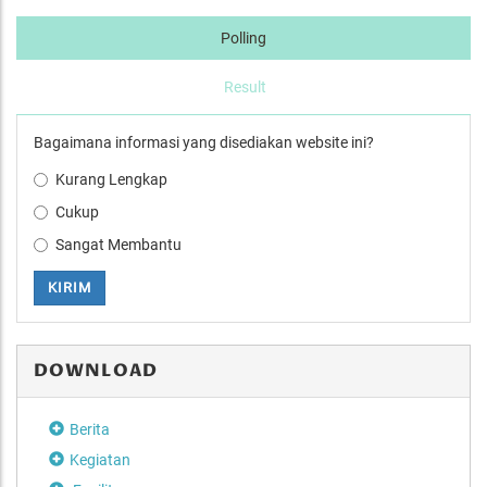
Polling
Result
Bagaimana informasi yang disediakan website ini?
Kurang Lengkap
Cukup
Sangat Membantu
KIRIM
DOWNLOAD
Berita
Kegiatan