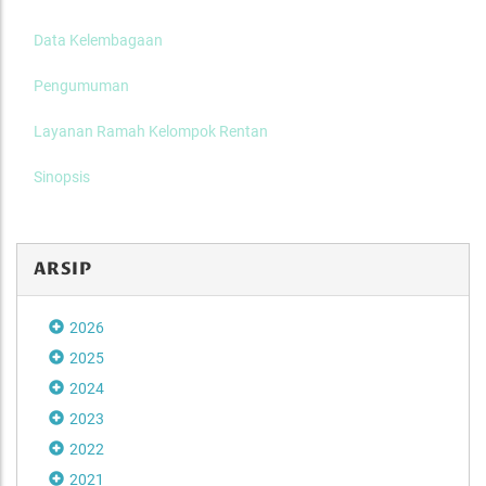
Data Kelembagaan
Pengumuman
Layanan Ramah Kelompok Rentan
Sinopsis
ARSIP
2026
2025
2024
2023
2022
2021