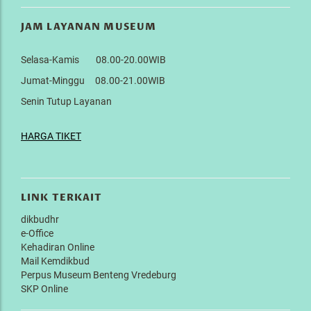
JAM LAYANAN MUSEUM
Selasa-Kamis 08.00-20.00WIB
Jumat-Minggu 08.00-21.00WIB
Senin Tutup Layanan
HARGA TIKET
LINK TERKAIT
dikbudhr
e-Office
Kehadiran Online
Mail Kemdikbud
Perpus Museum Benteng Vredeburg
SKP Online