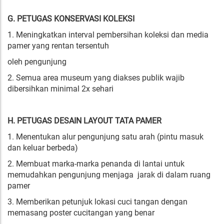
G. PETUGAS KONSERVASI KOLEKSI
1. Meningkatkan interval pembersihan koleksi dan media
pamer yang rentan tersentuh
oleh pengunjung
2. Semua area museum yang diakses publik wajib
dibersihkan minimal 2x sehari
H. PETUGAS DESAIN LAYOUT TATA PAMER
1. Menentukan alur pengunjung satu arah (pintu masuk
dan keluar berbeda)
2. Membuat marka-marka penanda di lantai untuk
memudahkan pengunjung menjaga jarak di dalam ruang
pamer
3. Memberikan petunjuk lokasi cuci tangan dengan
memasang poster cucitangan yang benar