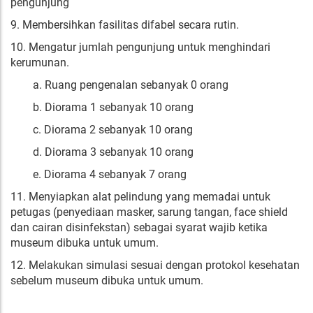
pengunjung
9. Membersihkan fasilitas difabel secara rutin.
10. Mengatur jumlah pengunjung untuk menghindari
kerumunan.
a. Ruang pengenalan sebanyak 0 orang
b. Diorama 1 sebanyak 10 orang
c. Diorama 2 sebanyak 10 orang
d. Diorama 3 sebanyak 10 orang
e. Diorama 4 sebanyak 7 orang
11. Menyiapkan alat pelindung yang memadai untuk
petugas (penyediaan masker, sarung tangan, face shield
dan cairan disinfekstan) sebagai syarat wajib ketika
museum dibuka untuk umum.
12. Melakukan simulasi sesuai dengan protokol kesehatan
sebelum museum dibuka untuk umum.