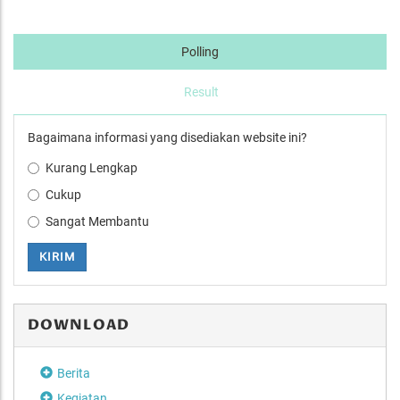
Polling
Result
Bagaimana informasi yang disediakan website ini?
Kurang Lengkap
Cukup
Sangat Membantu
KIRIM
DOWNLOAD
Berita
Kegiatan