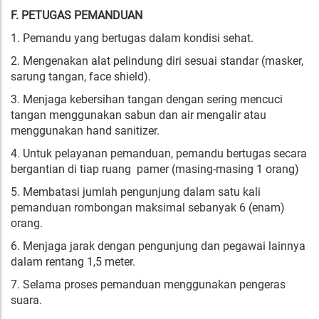
F. PETUGAS PEMANDUAN
1. Pemandu yang bertugas dalam kondisi sehat.
2. Mengenakan alat pelindung diri sesuai standar (masker,
sarung tangan, face shield).
3. Menjaga kebersihan tangan dengan sering mencuci
tangan menggunakan sabun dan air mengalir atau
menggunakan hand sanitizer.
4. Untuk pelayanan pemanduan, pemandu bertugas secara
bergantian di tiap ruang pamer (masing-masing 1 orang)
5. Membatasi jumlah pengunjung dalam satu kali
pemanduan rombongan maksimal sebanyak 6 (enam)
orang.
6. Menjaga jarak dengan pengunjung dan pegawai lainnya
dalam rentang 1,5 meter.
7. Selama proses pemanduan menggunakan pengeras
suara.