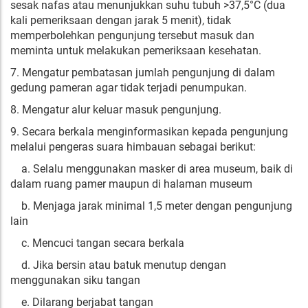
sesak nafas atau menunjukkan suhu tubuh >37,5°C (dua
kali pemeriksaan dengan jarak 5 menit), tidak
memperbolehkan pengunjung tersebut masuk dan
meminta untuk melakukan pemeriksaan kesehatan.
7. Mengatur pembatasan jumlah pengunjung di dalam
gedung pameran agar tidak terjadi penumpukan.
8. Mengatur alur keluar masuk pengunjung.
9. Secara berkala menginformasikan kepada pengunjung
melalui pengeras suara himbauan sebagai berikut:
a. Selalu menggunakan masker di area museum, baik di
dalam ruang pamer maupun di halaman museum
b. Menjaga jarak minimal 1,5 meter dengan pengunjung
lain
c. Mencuci tangan secara berkala
d. Jika bersin atau batuk menutup dengan
menggunakan siku tangan
e. Dilarang berjabat tangan