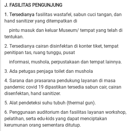
J. FASILITAS PENGUNJUNG
1. Tersedianya
fasilitas wastafel, sabun cuci tangan, dan
hand sanitizer yang ditempatkan di
pintu masuk dan keluar Museum/ tempat yang telah di
tentukan.
2. Tersedianya cairan disinfektan di konter tiket, tempat
penitipan tas, ruang tunggu, pusat
informasi, mushola, perpustakaan dan tempat lainnya.
3. Ada petugas penjaga toilet dan mushola
4. Sarana dan prasarana pendukung layanan di masa
pandemic covid 19 dipastikan tersedia sabun cair, cairan
disenfektan, hand sanitizer.
5. Alat pendeteksi suhu tubuh (thermal gun).
6. Penggunaan auditorium dan fasilitas layanan workshop,
pelatihan, serta edu-kids yang dapat menciptakan
kerumunan orang sementara ditutup.