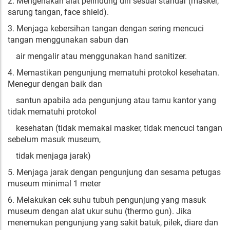
2. Mengenakan alat pelindung diri sesuai standar (masker,
sarung tangan, face shield).
3. Menjaga kebersihan tangan dengan sering mencuci
tangan menggunakan sabun dan
air mengalir atau menggunakan hand sanitizer.
4. Memastikan pengunjung mematuhi protokol kesehatan.
Menegur dengan baik dan
santun apabila ada pengunjung atau tamu kantor yang
tidak mematuhi protokol
kesehatan (tidak memakai masker, tidak mencuci tangan
sebelum masuk museum,
tidak menjaga jarak)
5. Menjaga jarak dengan pengunjung dan sesama petugas
museum minimal 1 meter
6. Melakukan cek suhu tubuh pengunjung yang masuk
museum dengan alat ukur suhu (thermo gun). Jika
menemukan pengunjung yang sakit batuk, pilek, diare dan