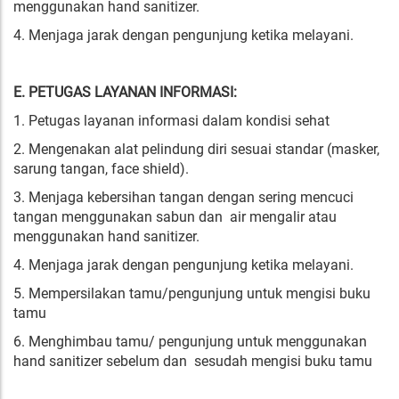
menggunakan hand sanitizer.
4. Menjaga jarak dengan pengunjung ketika melayani.
E. PETUGAS LAYANAN INFORMASI:
1. Petugas layanan informasi dalam kondisi sehat
2. Mengenakan alat pelindung diri sesuai standar (masker,
sarung tangan, face shield).
3. Menjaga kebersihan tangan dengan sering mencuci
tangan menggunakan sabun dan air mengalir atau
menggunakan hand sanitizer.
4. Menjaga jarak dengan pengunjung ketika melayani.
5. Mempersilakan tamu/pengunjung untuk mengisi buku
tamu
6. Menghimbau tamu/ pengunjung untuk menggunakan
hand sanitizer sebelum dan sesudah mengisi buku tamu