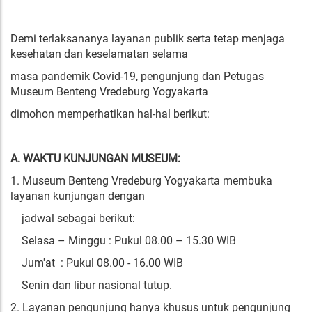
Demi terlaksananya layanan publik serta tetap menjaga
kesehatan dan keselamatan selama
masa pandemik Covid-19, pengunjung dan Petugas
Museum Benteng Vredeburg Yogyakarta
dimohon memperhatikan hal-hal berikut:
A. WAKTU KUNJUNGAN MUSEUM:
1. Museum Benteng Vredeburg Yogyakarta membuka
layanan kunjungan dengan
jadwal sebagai berikut:
Selasa – Minggu : Pukul 08.00 – 15.30 WIB
Jum'at : Pukul 08.00 - 16.00 WIB
Senin dan libur nasional tutup.
2. Layanan pengunjung hanya khusus untuk pengunjung