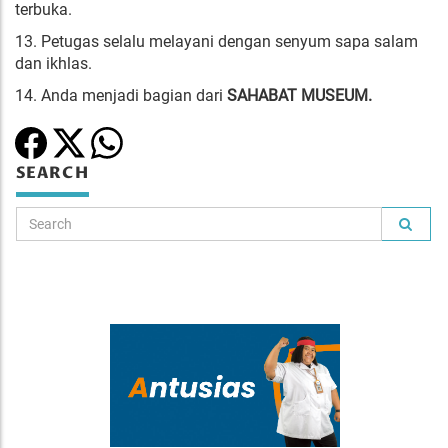
terbuka.
13. Petugas selalu melayani dengan senyum sapa salam
dan ikhlas.
14. Anda menjadi bagian dari
SAHABAT MUSEUM.
SEARCH