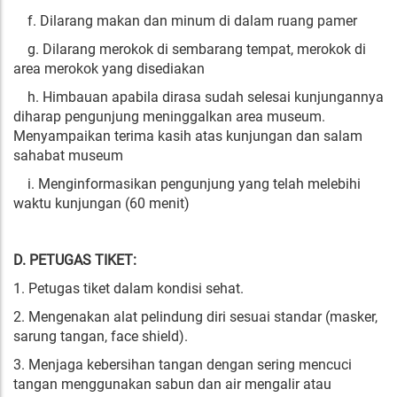
f. Dilarang makan dan minum di dalam ruang pamer
g. Dilarang merokok di sembarang tempat, merokok di
area merokok yang disediakan
h. Himbauan apabila dirasa sudah selesai kunjungannya
diharap pengunjung meninggalkan area museum.
Menyampaikan terima kasih atas kunjungan dan salam
sahabat museum
i. Menginformasikan pengunjung yang telah melebihi
waktu kunjungan (60 menit)
D. PETUGAS TIKET:
1. Petugas tiket dalam kondisi sehat.
2. Mengenakan alat pelindung diri sesuai standar (masker,
sarung tangan, face shield).
3. Menjaga kebersihan tangan dengan sering mencuci
tangan menggunakan sabun dan air mengalir atau