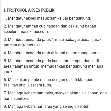
I. PROTOKOL AKSES PUBLIK
1. Me
ngatur akses masuk dan keluar pengunjung.
2. Mengatur antrian cuci tangan dan cek suhu badan
sebelum masuk museum.
3. Membuat penanda jarak 1 meter sebagai acuan jarak
antrean di konter tiket.
4. Membuat penanda arah di lantai dalam ruang pamer.
5. Membuat penanda pada kursi atau tempat duduk di
area halaman untuk memudahkan pengunjung menjaga
jarak.
6. Melakukan pembersihan dengan disinfektan pada
fasilitas publik secara rutin.
7. Menjaga kebersihan toilet, menyediakan tisu, sabun, dan
hand sanitizer.
8. Menjaga kebersihan area yang sering disentuh