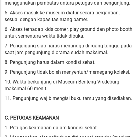
menggunakan pembatas antara petugas dan pengunjung.
5. Akses masuk ke museum diatur secara bergantian,
sesuai dengan kapasitas ruang pamer.
6. Akses terhadap kids corner, play ground dan photo booth
untuk sementara waktu tidak dibuka.
7. Pengunjung siap harus menunggu di ruang tunggu pada
saat jam pengunjung diorama sudah maksimal.
8. Pengunjung harus dalam kondisi sehat.
9. Pengunjung tidak boleh menyentuh/memegang koleksi.
10. Waktu berkunjung di Museum Benteng Vredeburg
maksimal 60 menit.
11. Pengunjung wajib mengisi buku tamu yang disediakan.
C. PETUGAS KEAMANAN
1. Petugas keamanan dalam kondisi sehat.