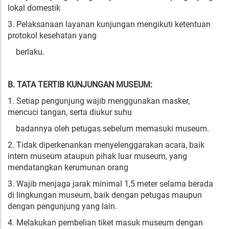
lokal domestik
3. Pelaksanaan layanan kunjungan mengikuti ketentuan
protokol kesehatan yang
berlaku.
B. TATA TERTIB KUNJUNGAN MUSEUM:
1. Setiap pengunjung wajib menggunakan masker,
mencuci tangan, serta diukur suhu
badannya oleh petugas sebelum memasuki museum.
2. Tidak diperkenankan menyelenggarakan acara, baik
intern museum ataupun pihak luar museum, yang
mendatangkan kerumunan orang
3. Wajib menjaga jarak minimal 1,5 meter selama berada
di lingkungan museum, baik dengan petugas maupun
dengan pengunjung yang lain.
4. Melakukan pembelian tiket masuk museum dengan