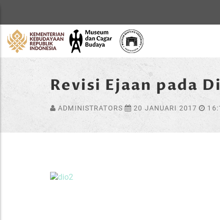
Home
Revisi Ejaan pada 
ADMINISTRATORS
20 JANUARI 2017
16: