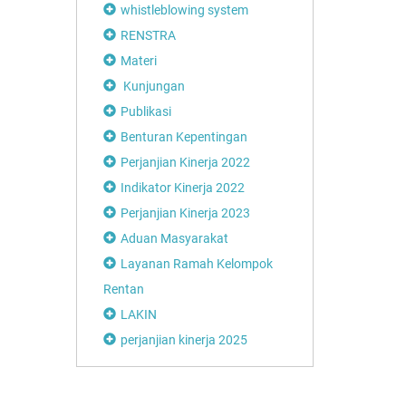
whistleblowing system
RENSTRA
Materi
Kunjungan
Publikasi
Benturan Kepentingan
Perjanjian Kinerja 2022
Indikator Kinerja 2022
Perjanjian Kinerja 2023
Aduan Masyarakat
Layanan Ramah Kelompok
Rentan
LAKIN
perjanjian kinerja 2025