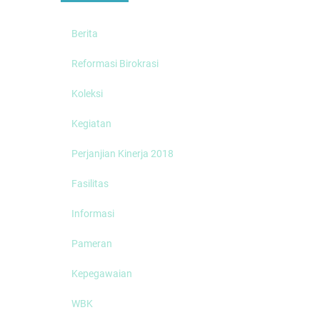
Berita
Reformasi Birokrasi
Koleksi
Kegiatan
Perjanjian Kinerja 2018
Fasilitas
Informasi
Pameran
Kepegawaian
WBK