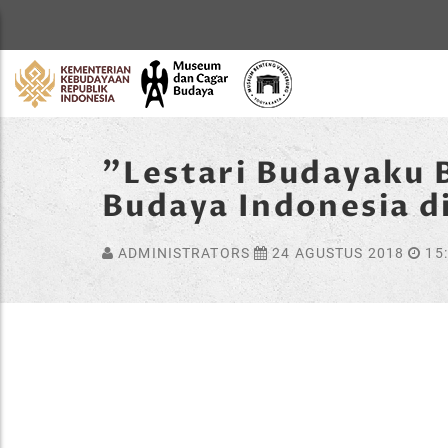
Home
"Lestari Budayaku 
Budaya Indonesia 
ADMINISTRATORS
24 AGUSTUS 2018
15