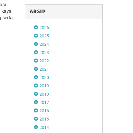
asi
a kaya
ARSIP
 serta
2026
2025
2024
2023
2022
2021
2020
2019
2018
2017
2016
2015
2014