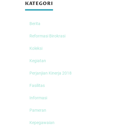
KATEGORI
Berita
Reformasi Birokrasi
Koleksi
Kegiatan
Perjanjian Kinerja 2018
Fasilitas
Informasi
Pameran
Kepegawaian