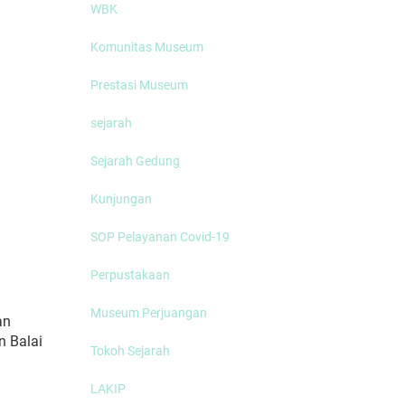
WBK
Komunitas Museum
Prestasi Museum
sejarah
Sejarah Gedung
Kunjungan
SOP Pelayanan Covid-19
Perpustakaan
Museum Perjuangan
an
 Balai
Tokoh Sejarah
LAKIP