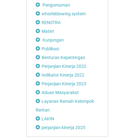
Pengumuman
whistleblowing system
RENSTRA
Materi
Kunjungan
Publikasi
Benturan Kepentingan
Perjanjian Kinerja 2022
Indikator Kinerja 2022
Perjanjian Kinerja 2023
Aduan Masyarakat
Layanan Ramah Kelompok
Rentan
LAKIN
perjanjian kinerja 2025