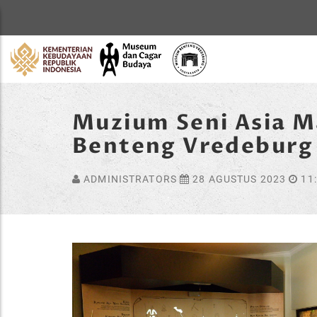
Home
Muzium Seni Asia 
Benteng Vredeburg
ADMINISTRATORS
28 AGUSTUS 2023
11