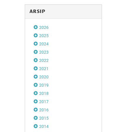
ARSIP
2026
2025
2024
2023
2022
2021
2020
2019
2018
2017
2016
2015
2014