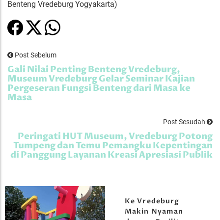
Benteng Vredeburg Yogyakarta)
Post Sebelum
Gali Nilai Penting Benteng Vredeburg,
Museum Vredeburg Gelar Seminar Kajian
Pergeseran Fungsi Benteng dari Masa ke
Masa
Post Sesudah
Peringati HUT Museum, Vredeburg Potong
Tumpeng dan Temu Pemangku Kepentingan
di Panggung Layanan Kreasi Apresiasi Publik
Ke Vredeburg
Makin Nyaman