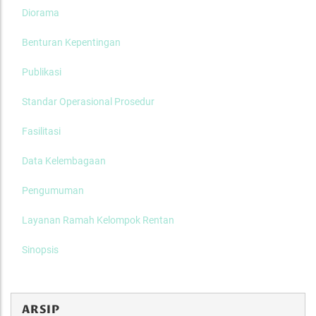
Diorama
Benturan Kepentingan
Publikasi
Standar Operasional Prosedur
Fasilitasi
Data Kelembagaan
Pengumuman
Layanan Ramah Kelompok Rentan
Sinopsis
ARSIP