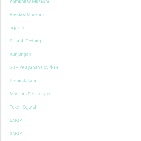
Komunitas Museum
Prestasi Museum
sejarah
Sejarah Gedung
Kunjungan
SOP Pelayanan Covid-19
Perpustakaan
Museum Perjuangan
Tokoh Sejarah
LAKIP
SAKIP