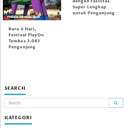
dengan Fasilitas
Super Lengkap
untuk Pengunjung
Baru 6 Hari,
Festival PlayOn
Tembus 3.083
Pengunjung
SEARCH
KATEGORI