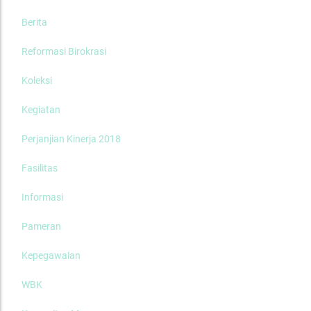
Berita
Reformasi Birokrasi
Koleksi
Kegiatan
Perjanjian Kinerja 2018
Fasilitas
Informasi
Pameran
Kepegawaian
WBK