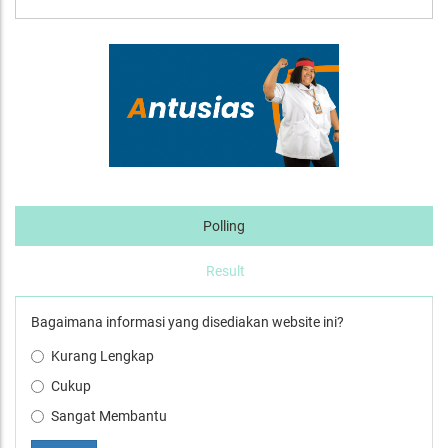
Polling
Result
Bagaimana informasi yang disediakan website ini?
Kurang Lengkap
Cukup
Sangat Membantu