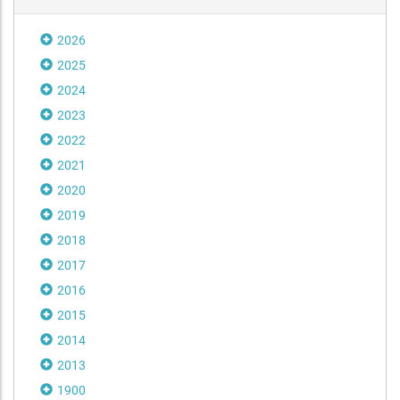
2026
2025
2024
2023
2022
2021
2020
2019
2018
2017
2016
2015
2014
2013
1900