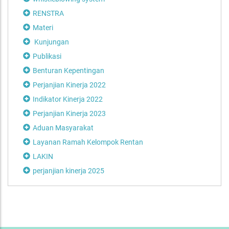
RENSTRA
Materi
Kunjungan
Publikasi
Benturan Kepentingan
Perjanjian Kinerja 2022
Indikator Kinerja 2022
Perjanjian Kinerja 2023
Aduan Masyarakat
Layanan Ramah Kelompok Rentan
LAKIN
perjanjian kinerja 2025