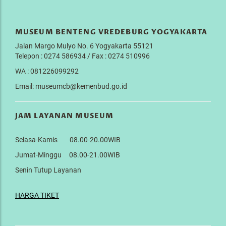
MUSEUM BENTENG VREDEBURG YOGYAKARTA
Jalan Margo Mulyo No. 6 Yogyakarta 55121
Telepon : 0274 586934 / Fax : 0274 510996
WA : 081226099292
Email: museumcb@kemenbud.go.id
JAM LAYANAN MUSEUM
Selasa-Kamis 08.00-20.00WIB
Jumat-Minggu 08.00-21.00WIB
Senin Tutup Layanan
HARGA TIKET