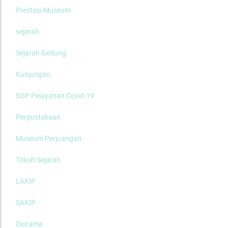
Prestasi Museum
sejarah
Sejarah Gedung
Kunjungan
SOP Pelayanan Covid-19
Perpustakaan
Museum Perjuangan
Tokoh Sejarah
LAKIP
SAKIP
Diorama