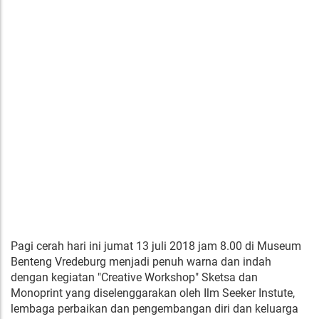
Pagi cerah hari ini jumat 13 juli 2018 jam 8.00 di Museum
Benteng Vredeburg menjadi penuh warna dan indah
dengan kegiatan "Creative Workshop" Sketsa dan
Monoprint yang diselenggarakan oleh Ilm Seeker Instute,
lembaga perbaikan dan pengembangan diri dan keluarga