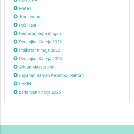
RENSTRA
Materi
Kunjungan
Publikasi
Benturan Kepentingan
Perjanjian Kinerja 2022
Indikator Kinerja 2022
Perjanjian Kinerja 2023
Aduan Masyarakat
Layanan Ramah Kelompok Rentan
LAKIN
perjanjian kinerja 2025