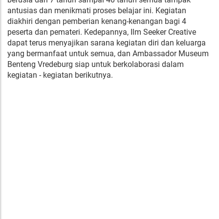
antusias dan menikmati proses belajar ini. Kegiatan
diakhiri dengan pemberian kenang-kenangan bagi 4
peserta dan pemateri. Kedepannya, Ilm Seeker Creative
dapat terus menyajikan sarana kegiatan diri dan keluarga
yang bermanfaat untuk semua, dan Ambassador Museum
Benteng Vredeburg siap untuk berkolaborasi dalam
kegiatan - kegiatan berikutnya.