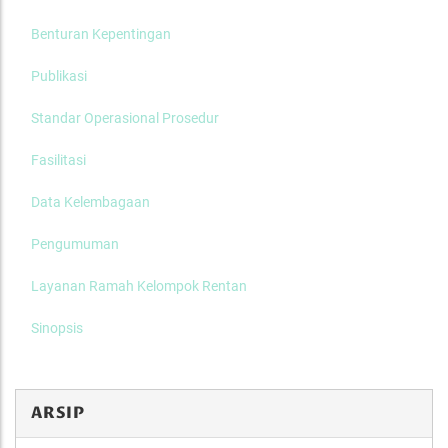
Benturan Kepentingan
Publikasi
Standar Operasional Prosedur
Fasilitasi
Data Kelembagaan
Pengumuman
Layanan Ramah Kelompok Rentan
Sinopsis
ARSIP