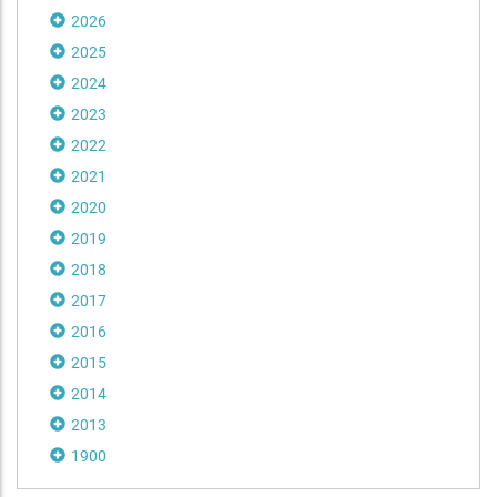
2026
2025
2024
2023
2022
2021
2020
2019
2018
2017
2016
2015
2014
2013
1900