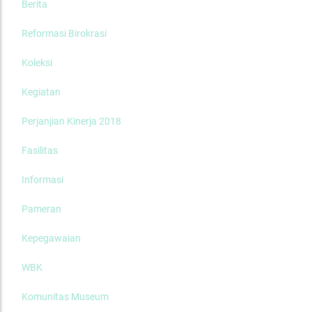
Berita
Reformasi Birokrasi
Koleksi
Kegiatan
Perjanjian Kinerja 2018
Fasilitas
Informasi
Pameran
Kepegawaian
WBK
Komunitas Museum