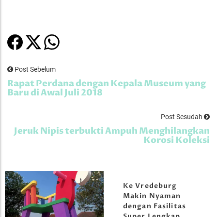
Post Sebelum
Rapat Perdana dengan Kepala Museum yang
Baru di Awal Juli 2018
Post Sesudah
Jeruk Nipis terbukti Ampuh Menghilangkan
Korosi Koleksi
Ke Vredeburg
Makin Nyaman
dengan Fasilitas
Super Lengkap