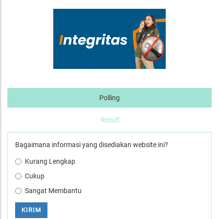
Polling
Result
Bagaimana informasi yang disediakan website ini?
Kurang Lengkap
Cukup
Sangat Membantu
KIRIM