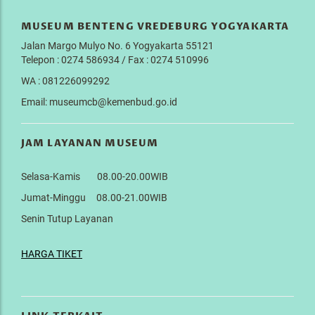
MUSEUM BENTENG VREDEBURG YOGYAKARTA
Jalan Margo Mulyo No. 6 Yogyakarta 55121
Telepon : 0274 586934 / Fax : 0274 510996
WA : 081226099292
Email: museumcb@kemenbud.go.id
JAM LAYANAN MUSEUM
Selasa-Kamis 08.00-20.00WIB
Jumat-Minggu 08.00-21.00WIB
Senin Tutup Layanan
HARGA TIKET