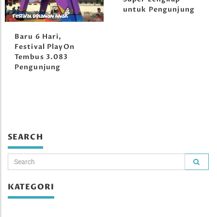
untuk Pengunjung
Baru 6 Hari,
Festival PlayOn
Tembus 3.083
Pengunjung
SEARCH
KATEGORI