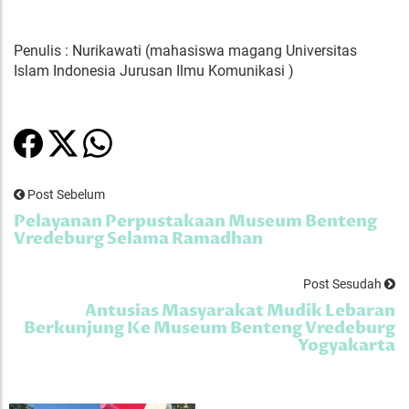
Penulis : Nurikawati (mahasiswa magang Universitas
Islam Indonesia Jurusan Ilmu Komunikasi )
Post Sebelum
Pelayanan Perpustakaan Museum Benteng
Vredeburg Selama Ramadhan
Post Sesudah
Antusias Masyarakat Mudik Lebaran
Berkunjung Ke Museum Benteng Vredeburg
Yogyakarta