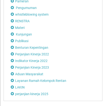
Pameran
Pengumuman
whistleblowing system
RENSTRA
Materi
Kunjungan
Publikasi
Benturan Kepentingan
Perjanjian Kinerja 2022
Indikator Kinerja 2022
Perjanjian Kinerja 2023
Aduan Masyarakat
Layanan Ramah Kelompok Rentan
LAKIN
perjanjian kinerja 2025