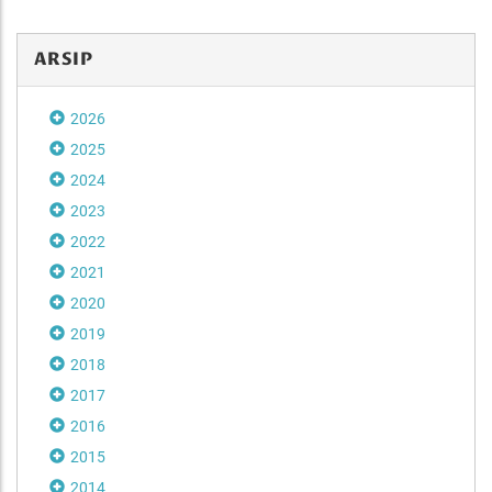
ARSIP
2026
2025
2024
2023
2022
2021
2020
2019
2018
2017
2016
2015
2014