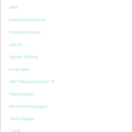
WBK
Komunitas Museum
Prestasi Museum
sejarah
Sejarah Gedung
Kunjungan
SOP Pelayanan Covid-19
Perpustakaan
Museum Perjuangan
Tokoh Sejarah
LAKIP