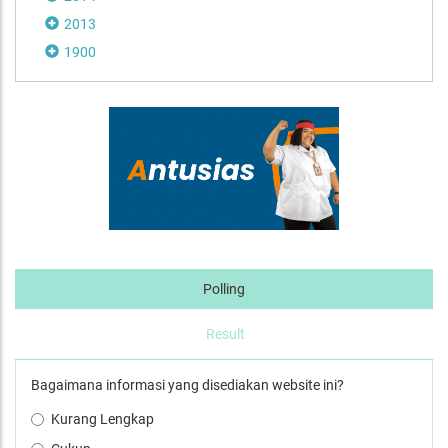
2013
1900
Polling
Result
Bagaimana informasi yang disediakan website ini?
Kurang Lengkap