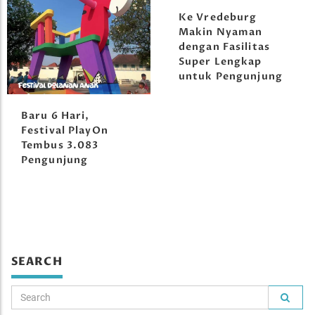
Ke Vredeburg
Makin Nyaman
dengan Fasilitas
Super Lengkap
untuk Pengunjung
Baru 6 Hari,
Festival PlayOn
Tembus 3.083
Pengunjung
SEARCH