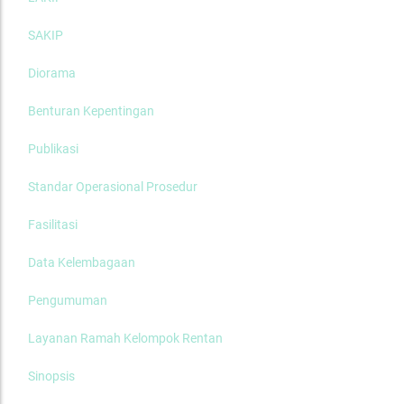
SAKIP
Diorama
Benturan Kepentingan
Publikasi
Standar Operasional Prosedur
Fasilitasi
Data Kelembagaan
Pengumuman
Layanan Ramah Kelompok Rentan
Sinopsis