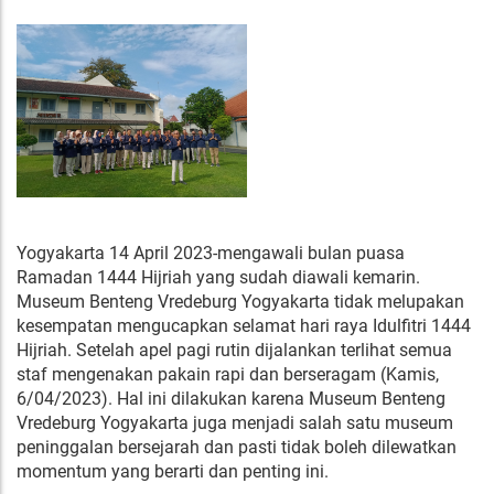
Yogyakarta 14 April 2023-mengawali bulan puasa
Ramadan 1444 Hijriah yang sudah diawali kemarin.
Museum Benteng Vredeburg Yogyakarta tidak melupakan
kesempatan mengucapkan selamat hari raya Idulfitri 1444
Hijriah. Setelah apel pagi rutin dijalankan terlihat semua
staf mengenakan pakain rapi dan berseragam (Kamis,
6/04/2023). Hal ini dilakukan karena Museum Benteng
Vredeburg Yogyakarta juga menjadi salah satu museum
peninggalan bersejarah dan pasti tidak boleh dilewatkan
momentum yang berarti dan penting ini.