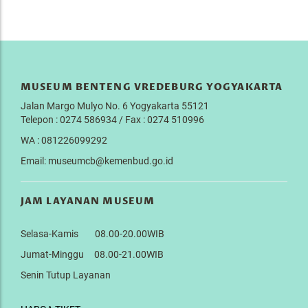
MUSEUM BENTENG VREDEBURG YOGYAKARTA
Jalan Margo Mulyo No. 6 Yogyakarta 55121
Telepon : 0274 586934 / Fax : 0274 510996
WA : 081226099292
Email: museumcb@kemenbud.go.id
JAM LAYANAN MUSEUM
Selasa-Kamis 08.00-20.00WIB
Jumat-Minggu 08.00-21.00WIB
Senin Tutup Layanan