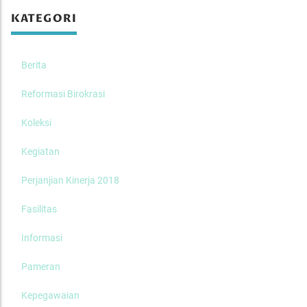
KATEGORI
Berita
Reformasi Birokrasi
Koleksi
Kegiatan
Perjanjian Kinerja 2018
Fasilitas
Informasi
Pameran
Kepegawaian