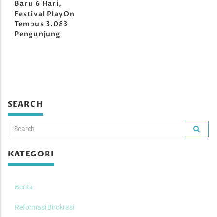
Baru 6 Hari,
Festival PlayOn
Tembus 3.083
Pengunjung
SEARCH
KATEGORI
Berita
Reformasi Birokrasi