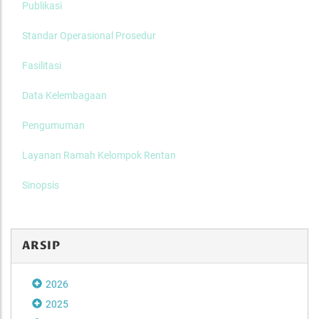
Publikasi
Standar Operasional Prosedur
Fasilitasi
Data Kelembagaan
Pengumuman
Layanan Ramah Kelompok Rentan
Sinopsis
ARSIP
2026
2025