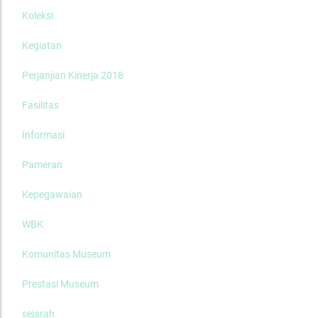
Koleksi
Kegiatan
Perjanjian Kinerja 2018
Fasilitas
Informasi
Pameran
Kepegawaian
WBK
Komunitas Museum
Prestasi Museum
sejarah