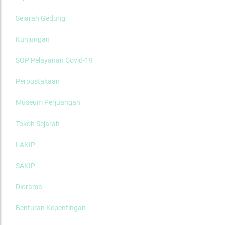
Sejarah Gedung
Kunjungan
SOP Pelayanan Covid-19
Perpustakaan
Museum Perjuangan
Tokoh Sejarah
LAKIP
SAKIP
Diorama
Benturan Kepentingan