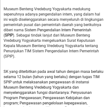
Museum Benteng Vredeburg Yogyakarta medukung
sepenuhnya adanya pengendalian intern, yang dalam hal
ini wajib diselenggarakan secara menyeluruh di lingkungan
pemerintah pusat dan pemerintah daerah yang berikutnya
diberi nama
Sistem Pengendalian Intern Pemerintah
(
SPIP
). Sebagai tindak lanjut dari Museum Benteng
Vredeburg Yogyakarta mengeluarkan Surat Keputusan
Kepala Museum Benteng Vredeburg Yogyakarta tentang
Penunjukan TIM Sistem Pengendalian Intern Pemerintah
(SPIP).
SK yang diterbitkan pada awal tahun dengan masa berlaku
selama 12 bulan (tahun yang berlaku) dengan tugas TIM
SPIP untuk melaksanakan pengawasan di instansi
Museum Benteng Vredeburg Yogyakarta dan
menyelenggarakan fungsi diantaranya: Penyusunan
Program Pengawasan; Pengawasan Kebijakan dan
program; Pengawasan pengelolaan kepegawaian,