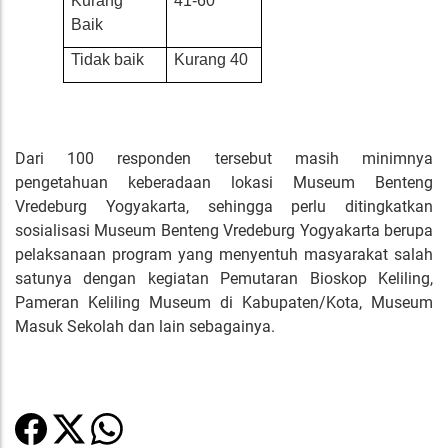
Kurang
41-60
Baik
Tidak baik
Kurang 40
Dari 100 responden tersebut masih minimnya
pengetahuan keberadaan lokasi Museum Benteng
Vredeburg Yogyakarta, sehingga perlu ditingkatkan
sosialisasi Museum Benteng Vredeburg Yogyakarta berupa
pelaksanaan program yang menyentuh masyarakat salah
satunya dengan kegiatan Pemutaran Bioskop Keliling,
Pameran Keliling Museum di Kabupaten/Kota, Museum
Masuk Sekolah dan lain sebagainya.