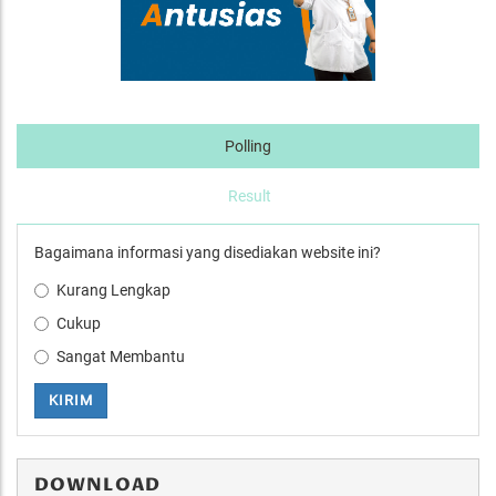
Polling
Result
Bagaimana informasi yang disediakan website ini?
Kurang Lengkap
Cukup
Sangat Membantu
KIRIM
DOWNLOAD