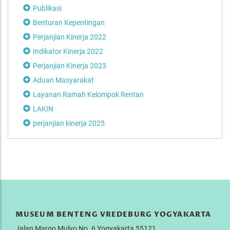
Publikasi
Benturan Kepentingan
Perjanjian Kinerja 2022
Indikator Kinerja 2022
Perjanjian Kinerja 2023
Aduan Masyarakat
Layanan Ramah Kelompok Rentan
LAKIN
perjanjian kinerja 2025
MUSEUM BENTENG VREDEBURG YOGYAKARTA
Jalan Margo Mulyo No. 6 Yogyakarta 55121