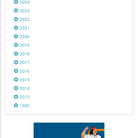
2024
2023
2022
2021
2020
2019
2018
2017
2016
2015
2014
2013
1900