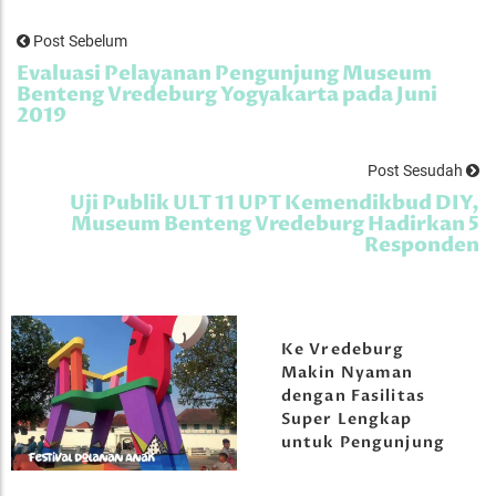
Post Sebelum
Evaluasi Pelayanan Pengunjung Museum
Benteng Vredeburg Yogyakarta pada Juni
2019
Post Sesudah
Uji Publik ULT 11 UPT Kemendikbud DIY,
Museum Benteng Vredeburg Hadirkan 5
Responden
Ke Vredeburg
Makin Nyaman
dengan Fasilitas
Super Lengkap
untuk Pengunjung