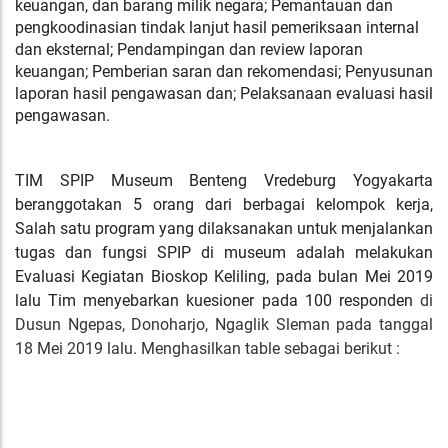
keuangan, dan barang milik negara; Pemantauan dan
pengkoodinasian tindak lanjut hasil pemeriksaan internal
dan eksternal; Pendampingan dan review laporan
keuangan; Pemberian saran dan rekomendasi; Penyusunan
laporan hasil pengawasan dan; Pelaksanaan evaluasi hasil
pengawasan.
TIM SPIP Museum Benteng Vredeburg Yogyakarta
beranggotakan 5 orang dari berbagai kelompok kerja,
Salah satu program yang dilaksanakan untuk menjalankan
tugas dan fungsi SPIP di museum adalah melakukan
Evaluasi Kegiatan Bioskop Keliling, pada bulan Mei 2019
lalu Tim menyebarkan kuesioner pada 100 responden
di
Dusun Ngepas, Donoharjo, Ngaglik Sleman pada tanggal
18 Mei 2019 lalu. Menghasilkan table sebagai berikut :