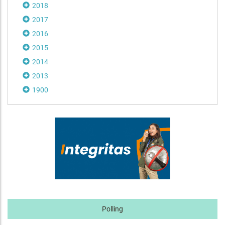
2018
2017
2016
2015
2014
2013
1900
Polling