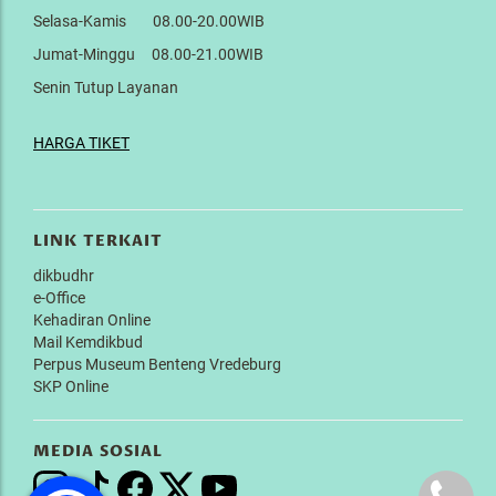
Selasa-Kamis 08.00-20.00WIB
Jumat-Minggu 08.00-21.00WIB
Senin Tutup Layanan
HARGA TIKET
LINK TERKAIT
dikbudhr
e-Office
Kehadiran Online
Mail Kemdikbud
Perpus Museum Benteng Vredeburg
SKP Online
MEDIA SOSIAL