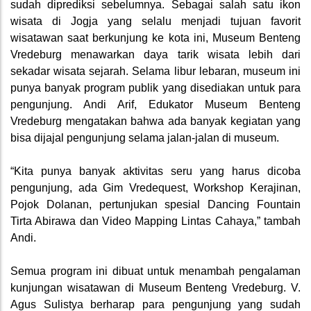
sudah diprediksi sebelumnya. Sebagai salah satu ikon
wisata di Jogja yang selalu menjadi tujuan favorit
wisatawan saat berkunjung ke kota ini, Museum Benteng
Vredeburg menawarkan daya tarik wisata lebih dari
sekadar wisata sejarah. Selama libur lebaran, museum ini
punya banyak program publik yang disediakan untuk para
pengunjung. Andi Arif, Edukator Museum Benteng
Vredeburg mengatakan bahwa ada banyak kegiatan yang
bisa dijajal pengunjung selama jalan-jalan di museum.
“Kita punya banyak aktivitas seru yang harus dicoba
pengunjung, ada Gim Vredequest, Workshop Kerajinan,
Pojok Dolanan, pertunjukan spesial Dancing Fountain
Tirta Abirawa dan Video Mapping Lintas Cahaya,” tambah
Andi.
Semua program ini dibuat untuk menambah pengalaman
kunjungan wisatawan di Museum Benteng Vredeburg. V.
Agus Sulistya berharap para pengunjung yang sudah