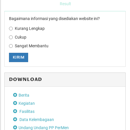
Result
Bagaimana informasi yang disediakan website ini?
Kurang Lengkap
Cukup
Sangat Membantu
KIRIM
DOWNLOAD
Berita
Kegiatan
Fasilitas
Data Kelembagaan
Undang Undang PP PerMen