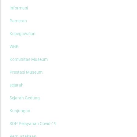
Informasi
Pameran
Kepegawaian
WBK
Komunitas Museum
Prestasi Museum
sejarah
Sejarah Gedung
Kunjungan
SOP Pelayanan Covid-19
Perpustakaan