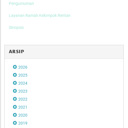
Pengumuman
Layanan Ramah Kelompok Rentan
Sinopsis
ARSIP
2026
2025
2024
2023
2022
2021
2020
2019