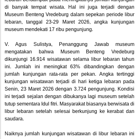
di banyak tempat wisata. Hal ini juga terjadi dengan
Museum Benteng Vredeburg dalam sepekan periode libur
lebaran, tanggal 23-29 Maret 2026, angka kunjungan
museum mendekati 17 ribu pengunjung.
V. Agus Sulistya, Penanggung Jawab museum
mengatakan bahwa Museum Benteng Vredeburg
dikunjungi 16.914 wisatawan selama libur lebaran tahun
ini. Jumlah ini meningkat 63% dibandingkan dengan
jumlah kunjungan rata-rata per pekan. Angka tertinggi
kunjungan wisatawan terjadi di hari ketiga lebaran pada
Senin, 23 Maret 2026 dengan 3.724 pengunjung. Kondisi
ini terjadi sejalan dengan dibukanya lagi museum setelah
tutup sementara Idul fitri. Masyarakat biasanya berwisata di
libur lebaran setelah selesai berkunjung ke kerabat dan
saudara.
Naiknya jumlah kunjungan wisatawan di libur lebaran ini