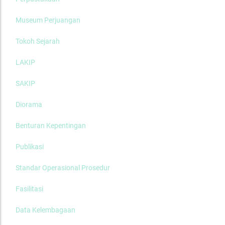
Museum Perjuangan
Tokoh Sejarah
LAKIP
SAKIP
Diorama
Benturan Kepentingan
Publikasi
Standar Operasional Prosedur
Fasilitasi
Data Kelembagaan