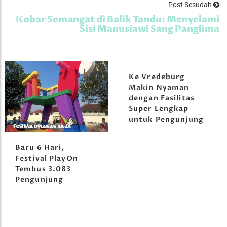
Post Sesudah
Kobar Semangat di Balik Tandu: Menyelami
Sisi Manusiawi Sang Panglima
Ke Vredeburg
Makin Nyaman
dengan Fasilitas
Super Lengkap
untuk Pengunjung
Baru 6 Hari,
Festival PlayOn
Tembus 3.083
Pengunjung