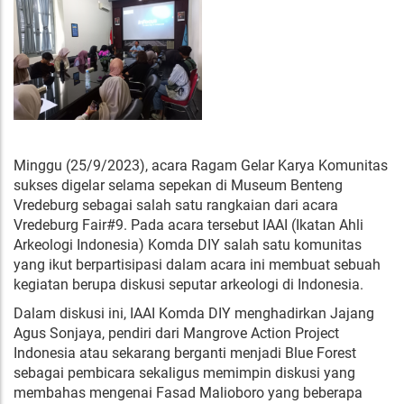
Minggu (25/9/2023), acara Ragam Gelar Karya Komunitas
sukses digelar selama sepekan di Museum Benteng
Vredeburg sebagai salah satu rangkaian dari acara
Vredeburg Fair#9. Pada acara tersebut IAAI (Ikatan Ahli
Arkeologi Indonesia) Komda DIY salah satu komunitas
yang ikut berpartisipasi dalam acara ini membuat sebuah
kegiatan berupa diskusi seputar arkeologi di Indonesia.
Dalam diskusi ini, IAAI Komda DIY menghadirkan Jajang
Agus Sonjaya, pendiri dari Mangrove Action Project
Indonesia atau sekarang berganti menjadi Blue Forest
sebagai pembicara sekaligus memimpin diskusi yang
membahas mengenai Fasad Malioboro yang beberapa