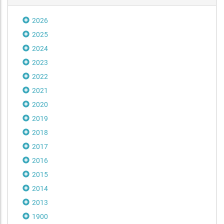
2026
2025
2024
2023
2022
2021
2020
2019
2018
2017
2016
2015
2014
2013
1900