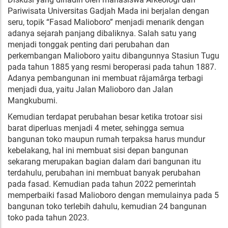
Pariwisata Universitas Gadjah Mada ini berjalan dengan
seru, topik “Fasad Malioboro” menjadi menarik dengan
adanya sejarah panjang dibaliknya. Salah satu yang
menjadi tonggak penting dari perubahan dan
perkembangan Malioboro yaitu dibangunnya Stasiun Tugu
pada tahun 1885 yang resmi beroperasi pada tahun 1887.
Adanya pembangunan ini membuat râjamârga terbagi
menjadi dua, yaitu Jalan Malioboro dan Jalan
Mangkubumi.
Kemudian terdapat perubahan besar ketika trotoar sisi
barat diperluas menjadi 4 meter, sehingga semua
bangunan toko maupun rumah terpaksa harus mundur
kebelakang, hal ini membuat sisi depan bangunan
sekarang merupakan bagian dalam dari bangunan itu
terdahulu, perubahan ini membuat banyak perubahan
pada fasad. Kemudian pada tahun 2022 pemerintah
memperbaiki fasad Malioboro dengan memulainya pada 5
bangunan toko terlebih dahulu, kemudian 24 bangunan
toko pada tahun 2023.