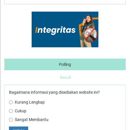
Polling
Result
Bagaimana informasi yang disediakan website ini?
Kurang Lengkap
Cukup
Sangat Membantu