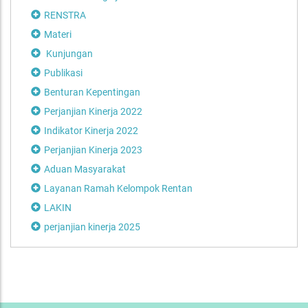
RENSTRA
Materi
Kunjungan
Publikasi
Benturan Kepentingan
Perjanjian Kinerja 2022
Indikator Kinerja 2022
Perjanjian Kinerja 2023
Aduan Masyarakat
Layanan Ramah Kelompok Rentan
LAKIN
perjanjian kinerja 2025