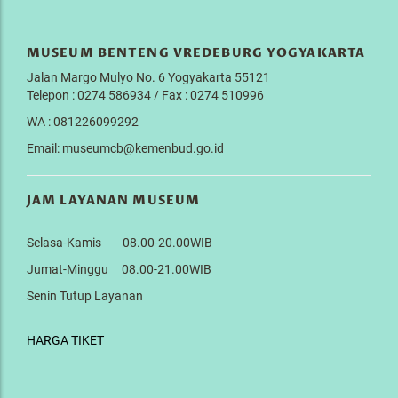
MUSEUM BENTENG VREDEBURG YOGYAKARTA
Jalan Margo Mulyo No. 6 Yogyakarta 55121
Telepon : 0274 586934 / Fax : 0274 510996
WA : 081226099292
Email: museumcb@kemenbud.go.id
JAM LAYANAN MUSEUM
Selasa-Kamis 08.00-20.00WIB
Jumat-Minggu 08.00-21.00WIB
Senin Tutup Layanan
HARGA TIKET