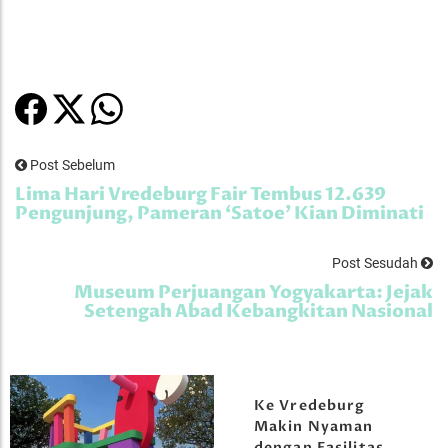
Post Sebelum
Lima Hari Vredeburg Fair Tembus 12.639
Pengunjung, Pameran ‘Satoe’ Kian Diminati
Post Sesudah
Museum Perjuangan Yogyakarta: Jejak
Setengah Abad Kebangkitan Nasional
Ke Vredeburg
Makin Nyaman
dengan Fasilitas