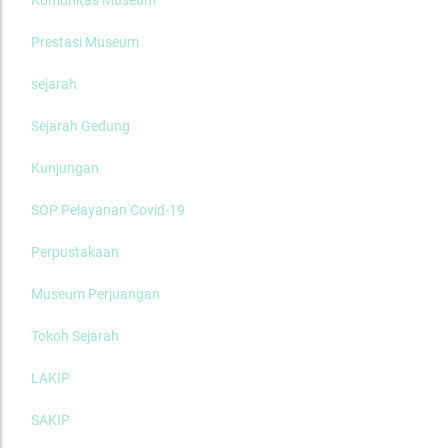
Prestasi Museum
sejarah
Sejarah Gedung
Kunjungan
SOP Pelayanan Covid-19
Perpustakaan
Museum Perjuangan
Tokoh Sejarah
LAKIP
SAKIP