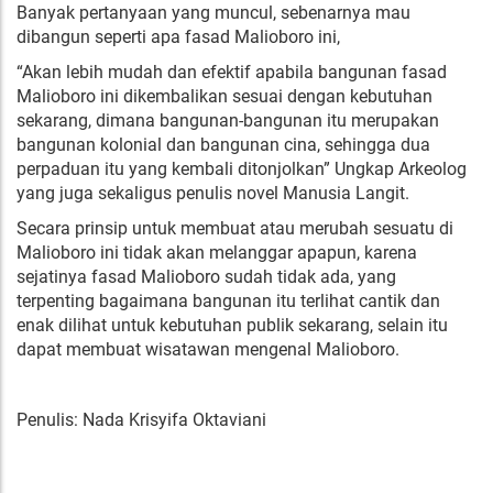
Banyak pertanyaan yang muncul, sebenarnya mau
dibangun seperti apa fasad Malioboro ini,
“Akan lebih mudah dan efektif apabila bangunan fasad
Malioboro ini dikembalikan sesuai dengan kebutuhan
sekarang, dimana bangunan-bangunan itu merupakan
bangunan kolonial dan bangunan cina, sehingga dua
perpaduan itu yang kembali ditonjolkan” Ungkap Arkeolog
yang juga sekaligus penulis novel Manusia Langit.
Secara prinsip untuk membuat atau merubah sesuatu di
Malioboro ini tidak akan melanggar apapun, karena
sejatinya fasad Malioboro sudah tidak ada, yang
terpenting bagaimana bangunan itu terlihat cantik dan
enak dilihat untuk kebutuhan publik sekarang, selain itu
dapat membuat wisatawan mengenal Malioboro.
Penulis: Nada Krisyifa Oktaviani