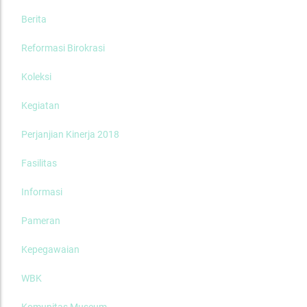
Berita
Reformasi Birokrasi
Koleksi
Kegiatan
Perjanjian Kinerja 2018
Fasilitas
Informasi
Pameran
Kepegawaian
WBK
Komunitas Museum