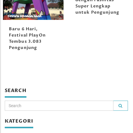
Super Lengkap
untuk Pengunjung
Baru 6 Hari,
Festival PlayOn
Tembus 3.083
Pengunjung
SEARCH
KATEGORI