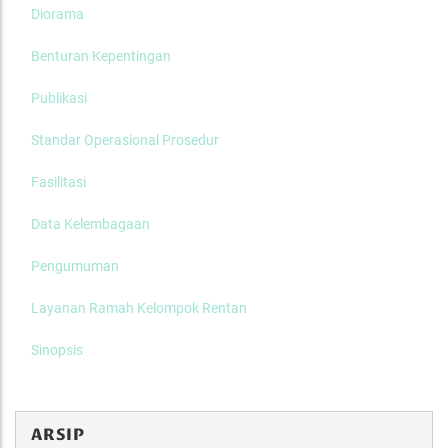
Diorama
Benturan Kepentingan
Publikasi
Standar Operasional Prosedur
Fasilitasi
Data Kelembagaan
Pengumuman
Layanan Ramah Kelompok Rentan
Sinopsis
ARSIP