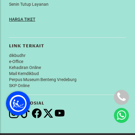
Senin Tutup Layanan
HARGA TIKET
LINK TERKAIT
dikbudhr
e-Office
Kehadiran Online
Mail Kemdikbud
Perpus Museum Benteng Vredeburg
SKP Online
MEDIA SOSIAL