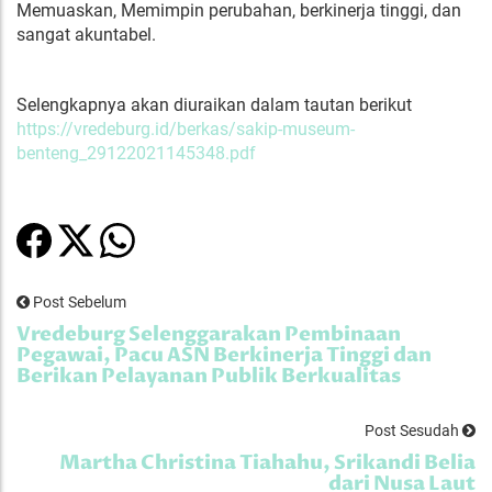
Memuaskan, Memimpin perubahan, berkinerja tinggi, dan
sangat akuntabel.
Selengkapnya akan diuraikan dalam tautan berikut
https://vredeburg.id/berkas/sakip-museum-
benteng_29122021145348.pdf
Post Sebelum
Vredeburg Selenggarakan Pembinaan
Pegawai, Pacu ASN Berkinerja Tinggi dan
Berikan Pelayanan Publik Berkualitas
Post Sesudah
Martha Christina Tiahahu, Srikandi Belia
dari Nusa Laut