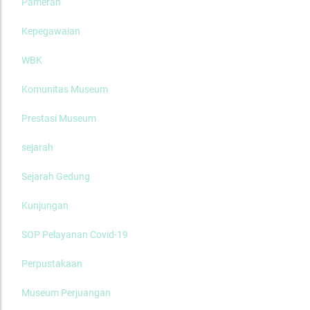
Pameran
Kepegawaian
WBK
Komunitas Museum
Prestasi Museum
sejarah
Sejarah Gedung
Kunjungan
SOP Pelayanan Covid-19
Perpustakaan
Museum Perjuangan