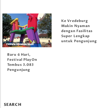
Ke Vredeburg
Makin Nyaman
dengan Fasilitas
Super Lengkap
untuk Pengunjung
Baru 6 Hari,
Festival PlayOn
Tembus 3.083
Pengunjung
SEARCH