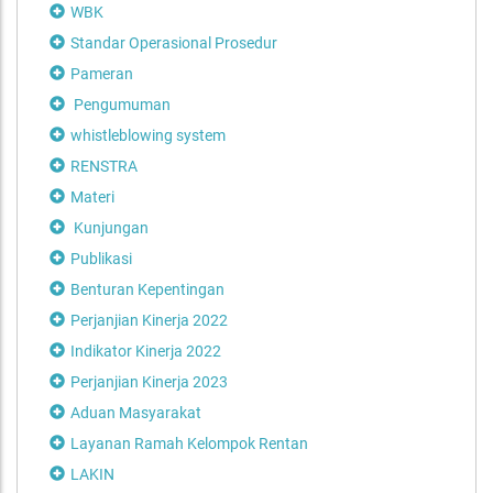
WBK
Standar Operasional Prosedur
Pameran
Pengumuman
whistleblowing system
RENSTRA
Materi
Kunjungan
Publikasi
Benturan Kepentingan
Perjanjian Kinerja 2022
Indikator Kinerja 2022
Perjanjian Kinerja 2023
Aduan Masyarakat
Layanan Ramah Kelompok Rentan
LAKIN