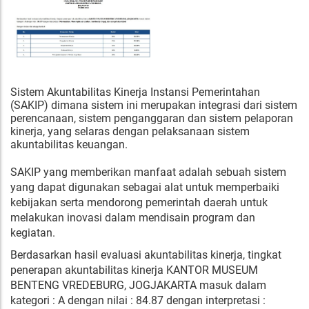
Sistem Akuntabilitas Kinerja Instansi Pemerintahan
(SAKIP) dimana sistem ini merupakan integrasi dari sistem
perencanaan, sistem penganggaran dan sistem pelaporan
kinerja, yang selaras dengan pelaksanaan sistem
akuntabilitas keuangan.
SAKIP yang memberikan manfaat adalah sebuah sistem
yang dapat digunakan sebagai alat untuk memperbaiki
kebijakan serta mendorong pemerintah daerah untuk
melakukan inovasi dalam mendisain program dan
kegiatan.
Berdasarkan hasil evaluasi akuntabilitas kinerja, tingkat
penerapan akuntabilitas kinerja KANTOR MUSEUM
BENTENG VREDEBURG, JOGJAKARTA masuk dalam
kategori : A dengan nilai : 84.87 dengan interpretasi :