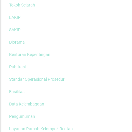
Tokoh Sejarah
LAKIP
SAKIP
Diorama
Benturan Kepentingan
Publikasi
Standar Operasional Prosedur
Fasilitasi
Data Kelembagaan
Pengumuman
Layanan Ramah Kelompok Rentan