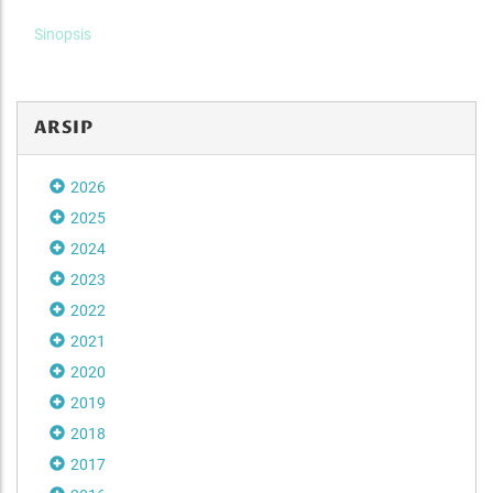
Sinopsis
ARSIP
2026
2025
2024
2023
2022
2021
2020
2019
2018
2017