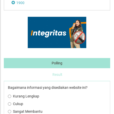
1900
Polling
Result
Bagaimana informasi yang disediakan website ini?
Kurang Lengkap
Cukup
Sangat Membantu