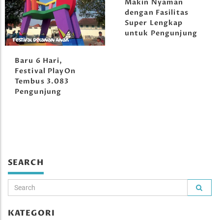
Makin Nyaman
dengan Fasilitas
Super Lengkap
untuk Pengunjung
Baru 6 Hari,
Festival PlayOn
Tembus 3.083
Pengunjung
SEARCH
KATEGORI