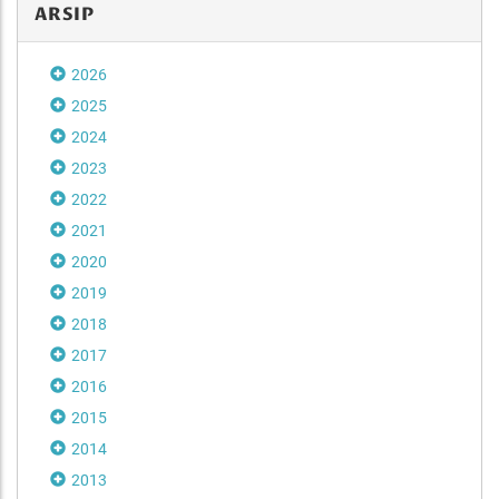
ARSIP
2026
2025
2024
2023
2022
2021
2020
2019
2018
2017
2016
2015
2014
2013