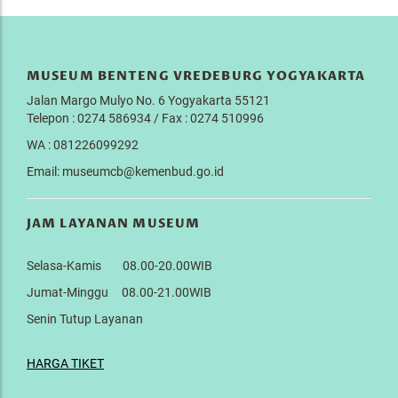
MUSEUM BENTENG VREDEBURG YOGYAKARTA
Jalan Margo Mulyo No. 6 Yogyakarta 55121
Telepon : 0274 586934 / Fax : 0274 510996
WA : 081226099292
Email: museumcb@kemenbud.go.id
JAM LAYANAN MUSEUM
Selasa-Kamis 08.00-20.00WIB
Jumat-Minggu 08.00-21.00WIB
Senin Tutup Layanan
HARGA TIKET