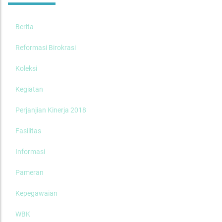
Berita
Reformasi Birokrasi
Koleksi
Kegiatan
Perjanjian Kinerja 2018
Fasilitas
Informasi
Pameran
Kepegawaian
WBK