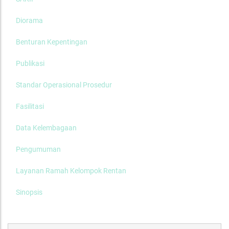
Diorama
Benturan Kepentingan
Publikasi
Standar Operasional Prosedur
Fasilitasi
Data Kelembagaan
Pengumuman
Layanan Ramah Kelompok Rentan
Sinopsis