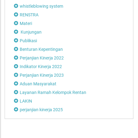
whistleblowing system
RENSTRA
Materi
Kunjungan
Publikasi
Benturan Kepentingan
Perjanjian Kinerja 2022
Indikator Kinerja 2022
Perjanjian Kinerja 2023
Aduan Masyarakat
Layanan Ramah Kelompok Rentan
LAKIN
perjanjian kinerja 2025