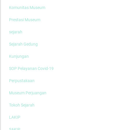
Komunitas Museum
Prestasi Museum
sejarah
Sejarah Gedung
Kunjungan
SOP Pelayanan Covid-19
Perpustakaan
Museum Perjuangan
Tokoh Sejarah
LAKIP
SAKIP