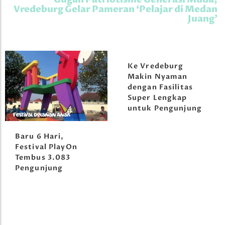
Vredeburg Gelar Pameran ‘Pelajar di Medan
Juang’
Ke Vredeburg
Makin Nyaman
dengan Fasilitas
Super Lengkap
untuk Pengunjung
Baru 6 Hari,
Festival PlayOn
Tembus 3.083
Pengunjung