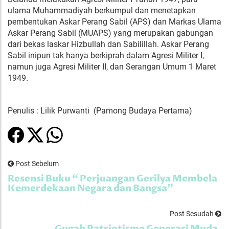
ulama Muhammadiyah berkumpul dan menetapkan
pembentukan Askar Perang Sabil (APS) dan Markas Ulama
Askar Perang Sabil (MUAPS) yang merupakan gabungan
dari bekas laskar Hizbullah dan Sabilillah. Askar Perang
Sabil inipun tak hanya berkiprah dalam Agresi Militer I,
namun juga Agresi Militer II, dan Serangan Umum 1 Maret
1949.
Penulis : Lilik Purwanti (Pamong Budaya Pertama)
Post Sebelum
Resensi Buku “ Perjuangan Gerilya Membela
Kemerdekaan Negara dan Bangsa”
Post Sesudah
Gugah Patriotisme Generasi Muda,