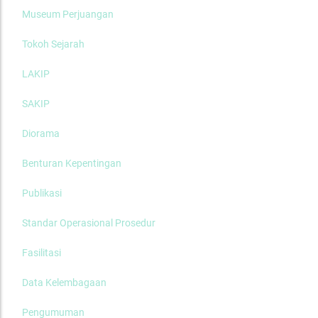
Museum Perjuangan
Tokoh Sejarah
LAKIP
SAKIP
Diorama
Benturan Kepentingan
Publikasi
Standar Operasional Prosedur
Fasilitasi
Data Kelembagaan
Pengumuman