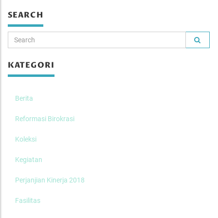
SEARCH
KATEGORI
Berita
Reformasi Birokrasi
Koleksi
Kegiatan
Perjanjian Kinerja 2018
Fasilitas