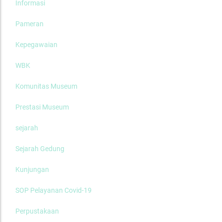
Informasi
Pameran
Kepegawaian
WBK
Komunitas Museum
Prestasi Museum
sejarah
Sejarah Gedung
Kunjungan
SOP Pelayanan Covid-19
Perpustakaan