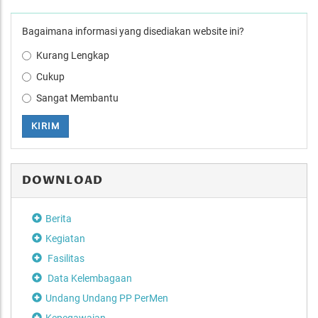
Bagaimana informasi yang disediakan website ini?
Kurang Lengkap
Cukup
Sangat Membantu
KIRIM
DOWNLOAD
Berita
Kegiatan
Fasilitas
Data Kelembagaan
Undang Undang PP PerMen
Kepegawaian