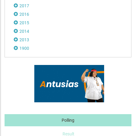
2017
2016
2015
2014
2013
1900
Polling
Result