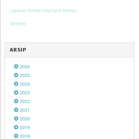
Layanan Ramah Kelompok Rentan
Sinopsis
ARSIP
2026
2025
2024
2023
2022
2021
2020
2019
2018