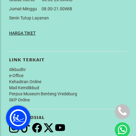
Jumat-Minggu 08.00-21.00WIB
Senin Tutup Layanan
HARGA TIKET
LINK TERKAIT
dikbudhr
e-Office
Kehadiran Online
Mail Kemdikbud
Perpus Museum Benteng Vredeburg
SKP Online
MEDIA SOSIAL