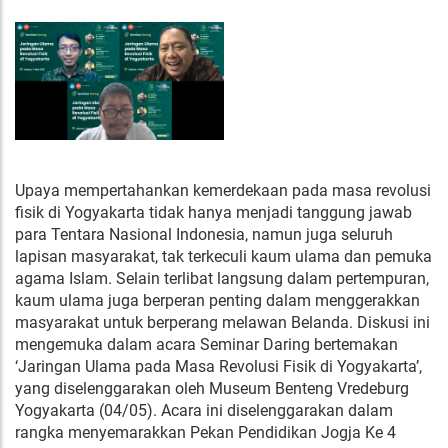
Upaya mempertahankan kemerdekaan pada masa revolusi
fisik di Yogyakarta tidak hanya menjadi tanggung jawab
para Tentara Nasional Indonesia, namun juga seluruh
lapisan masyarakat, tak terkeculi kaum ulama dan pemuka
agama Islam. Selain terlibat langsung dalam pertempuran,
kaum ulama juga berperan penting dalam menggerakkan
masyarakat untuk berperang melawan Belanda. Diskusi ini
mengemuka dalam acara Seminar Daring bertemakan
‘Jaringan Ulama pada Masa Revolusi Fisik di Yogyakarta’,
yang diselenggarakan oleh Museum Benteng Vredeburg
Yogyakarta (04/05). Acara ini diselenggarakan dalam
rangka menyemarakkan Pekan Pendidikan Jogja Ke 4