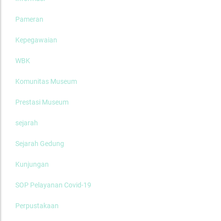
Pameran
Kepegawaian
WBK
Komunitas Museum
Prestasi Museum
sejarah
Sejarah Gedung
Kunjungan
SOP Pelayanan Covid-19
Perpustakaan