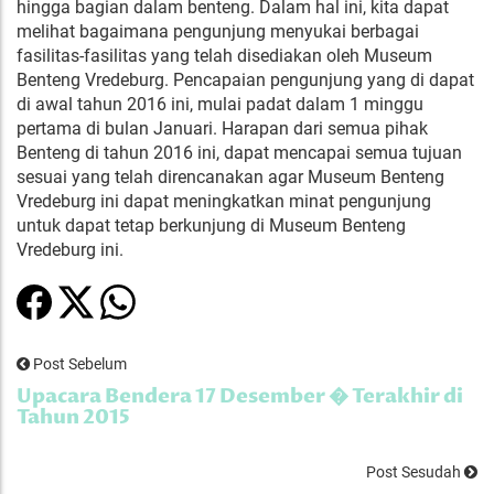
hingga bagian dalam benteng. Dalam hal ini, kita dapat
melihat bagaimana pengunjung menyukai berbagai
fasilitas-fasilitas yang telah disediakan oleh Museum
Benteng Vredeburg. Pencapaian pengunjung yang di dapat
di awal tahun 2016 ini, mulai padat dalam 1 minggu
pertama di bulan Januari. Harapan dari semua pihak
Benteng di tahun 2016 ini, dapat mencapai semua tujuan
sesuai yang telah direncanakan agar Museum Benteng
Vredeburg ini dapat meningkatkan minat pengunjung
untuk dapat tetap berkunjung di Museum Benteng
Vredeburg ini.
Post Sebelum
Upacara Bendera 17 Desember � Terakhir di
Tahun 2015
Post Sesudah