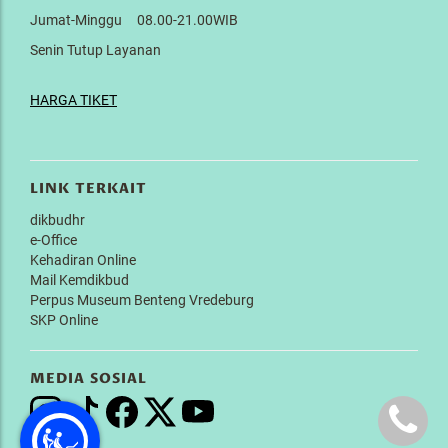
Jumat-Minggu 08.00-21.00WIB
Senin Tutup Layanan
HARGA TIKET
LINK TERKAIT
dikbudhr
e-Office
Kehadiran Online
Mail Kemdikbud
Perpus Museum Benteng Vredeburg
SKP Online
MEDIA SOSIAL