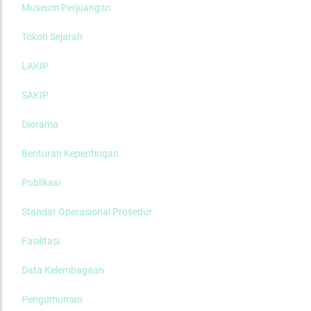
Museum Perjuangan
Tokoh Sejarah
LAKIP
SAKIP
Diorama
Benturan Kepentingan
Publikasi
Standar Operasional Prosedur
Fasilitasi
Data Kelembagaan
Pengumuman