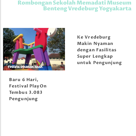
Rombongan Sekolah Memadati Museum
Benteng Vredeburg Yogyakarta
Ke Vredeburg
Makin Nyaman
dengan Fasilitas
Super Lengkap
untuk Pengunjung
Baru 6 Hari,
Festival PlayOn
Tembus 3.083
Pengunjung