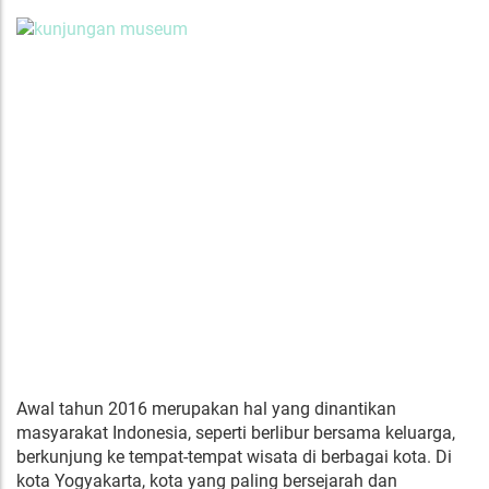
Awal tahun 2016 merupakan hal yang dinantikan
masyarakat Indonesia, seperti berlibur bersama keluarga,
berkunjung ke tempat-tempat wisata di berbagai kota. Di
kota Yogyakarta, kota yang paling bersejarah dan