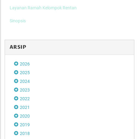
Layanan Ramah Kelompok Rentan
Sinopsis
ARSIP
2026
2025
2024
2023
2022
2021
2020
2019
2018