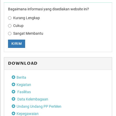
Bagaimana informasi yang disediakan website ini?
Kurang Lengkap
Cukup
Sangat Membantu
KIRIM
DOWNLOAD
Berita
Kegiatan
Fasilitas
Data Kelembagaan
Undang Undang PP PerMen
Kepegawaian