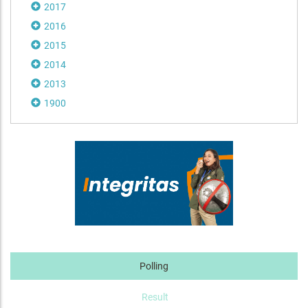
2017
2016
2015
2014
2013
1900
Polling
Result