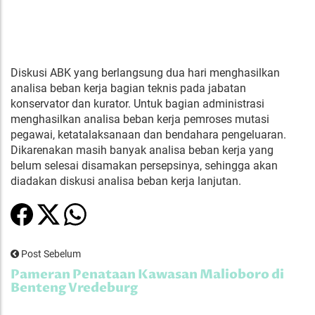
Diskusi ABK yang berlangsung dua hari menghasilkan
analisa beban kerja bagian teknis pada jabatan
konservator dan kurator. Untuk bagian administrasi
menghasilkan analisa beban kerja pemroses mutasi
pegawai, ketatalaksanaan dan bendahara pengeluaran.
Dikarenakan masih banyak analisa beban kerja yang
belum selesai disamakan persepsinya, sehingga akan
diadakan diskusi analisa beban kerja lanjutan.
Post Sebelum
Pameran Penataan Kawasan Malioboro di
Benteng Vredeburg