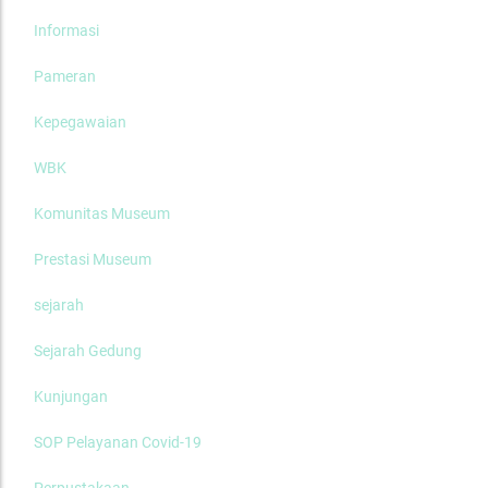
Informasi
Pameran
Kepegawaian
WBK
Komunitas Museum
Prestasi Museum
sejarah
Sejarah Gedung
Kunjungan
SOP Pelayanan Covid-19