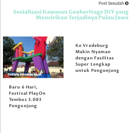
Post Sesudah
Sosialisasi Kawasan Geoheritage DIY yang
Mencirikan Terjadinya Pulau Jawa
Ke Vredeburg
Makin Nyaman
dengan Fasilitas
Super Lengkap
untuk Pengunjung
Baru 6 Hari,
Festival PlayOn
Tembus 3.083
Pengunjung