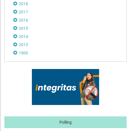
2018
2017
2016
2015
2014
2013
1900
Polling