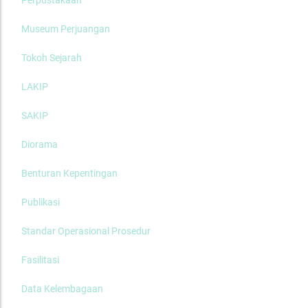
Perpustakaan
Museum Perjuangan
Tokoh Sejarah
LAKIP
SAKIP
Diorama
Benturan Kepentingan
Publikasi
Standar Operasional Prosedur
Fasilitasi
Data Kelembagaan