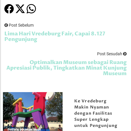
Post Sebelum
Lima Hari Vredeburg Fair, Capai 8.127
Pengunjung
Post Sesudah
Optimalkan Museum sebagai Ruang
Apresiasi Publik, Tingkatkan Minat Kunjung
Museum
Ke Vredeburg
Makin Nyaman
dengan Fasilitas
Super Lengkap
untuk Pengunjung