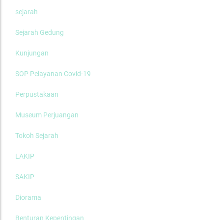
sejarah
Sejarah Gedung
Kunjungan
SOP Pelayanan Covid-19
Perpustakaan
Museum Perjuangan
Tokoh Sejarah
LAKIP
SAKIP
Diorama
Benturan Kepentingan