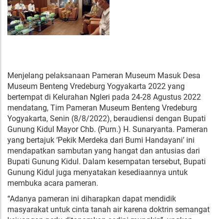
Menjelang pelaksanaan Pameran Museum Masuk Desa
Museum Benteng Vredeburg Yogyakarta 2022 yang
bertempat di Kelurahan Ngleri pada 24-28 Agustus 2022
mendatang, Tim Pameran Museum Benteng Vredeburg
Yogyakarta, Senin (8/8/2022), beraudiensi dengan Bupati
Gunung Kidul Mayor Chb. (Purn.) H. Sunaryanta. Pameran
yang bertajuk ‘Pekik Merdeka dari Bumi Handayani’ ini
mendapatkan sambutan yang hangat dan antusias dari
Bupati Gunung Kidul. Dalam kesempatan tersebut, Bupati
Gunung Kidul juga menyatakan kesediaannya untuk
membuka acara pameran.
“Adanya pameran ini diharapkan dapat mendidik
masyarakat untuk cinta tanah air karena doktrin semangat