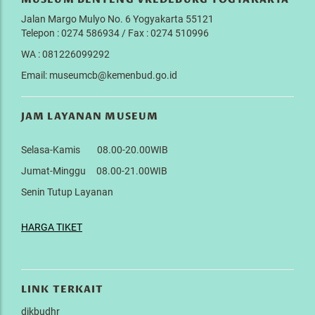
Jalan Margo Mulyo No. 6 Yogyakarta 55121
Telepon : 0274 586934 / Fax : 0274 510996
WA : 081226099292
Email: museumcb@kemenbud.go.id
JAM LAYANAN MUSEUM
Selasa-Kamis 08.00-20.00WIB
Jumat-Minggu 08.00-21.00WIB
Senin Tutup Layanan
HARGA TIKET
LINK TERKAIT
dikbudhr