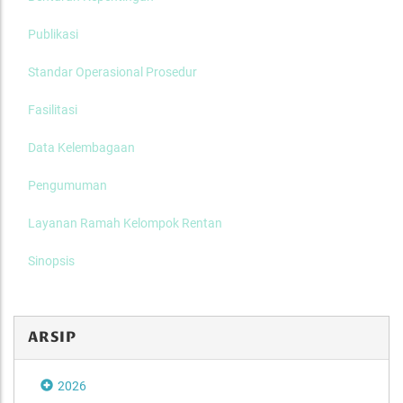
Publikasi
Standar Operasional Prosedur
Fasilitasi
Data Kelembagaan
Pengumuman
Layanan Ramah Kelompok Rentan
Sinopsis
ARSIP
2026