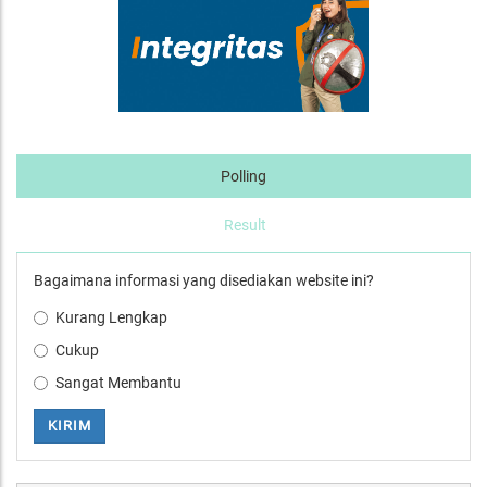
Polling
Result
Bagaimana informasi yang disediakan website ini?
Kurang Lengkap
Cukup
Sangat Membantu
KIRIM