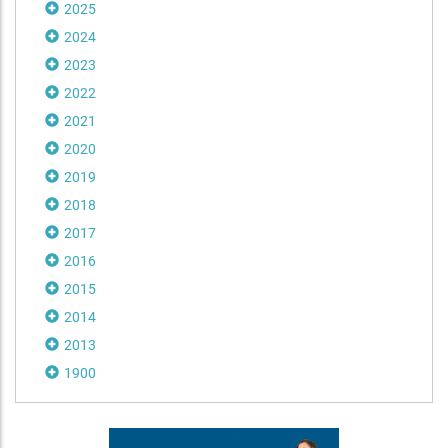
2025
2024
2023
2022
2021
2020
2019
2018
2017
2016
2015
2014
2013
1900