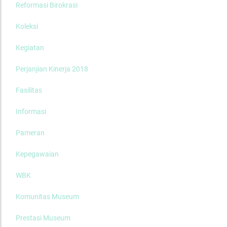
Reformasi Birokrasi
Koleksi
Kegiatan
Perjanjian Kinerja 2018
Fasilitas
Informasi
Pameran
Kepegawaian
WBK
Komunitas Museum
Prestasi Museum