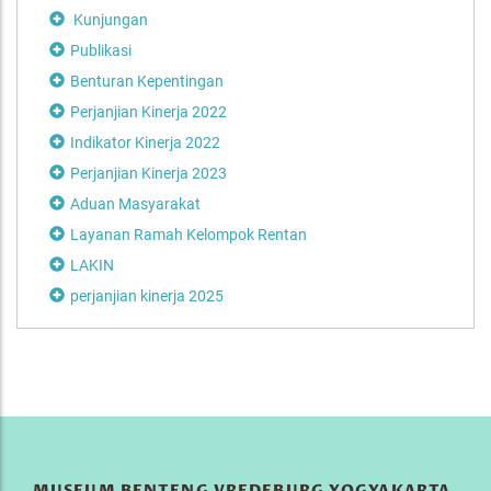
Kunjungan
Publikasi
Benturan Kepentingan
Perjanjian Kinerja 2022
Indikator Kinerja 2022
Perjanjian Kinerja 2023
Aduan Masyarakat
Layanan Ramah Kelompok Rentan
LAKIN
perjanjian kinerja 2025
MUSEUM BENTENG VREDEBURG YOGYAKARTA