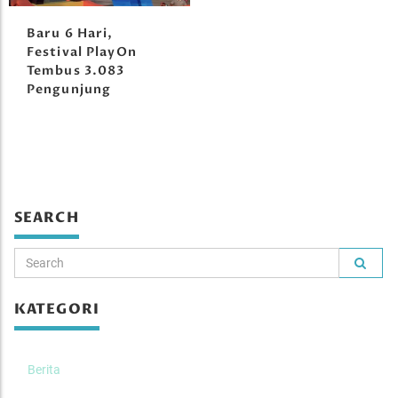
Baru 6 Hari,
Festival PlayOn
Tembus 3.083
Pengunjung
SEARCH
KATEGORI
Berita