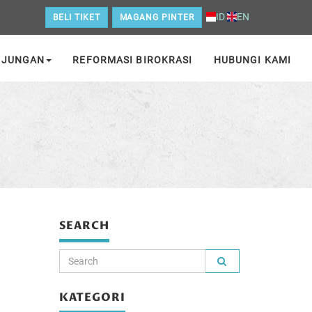
ID
EN
BELI TIKET
MAGANG PINTER
NJUNGAN
REFORMASI BIROKRASI
HUBUNGI KAMI
SEARCH
KATEGORI