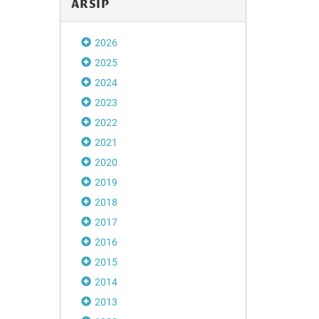
ARSIP
2026
2025
2024
2023
2022
2021
2020
2019
2018
2017
2016
2015
2014
2013