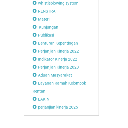
whistleblowing system
RENSTRA
Materi
Kunjungan
Publikasi
Benturan Kepentingan
Perjanjian Kinerja 2022
Indikator Kinerja 2022
Perjanjian Kinerja 2023
Aduan Masyarakat
Layanan Ramah Kelompok
Rentan
LAKIN
perjanjian kinerja 2025