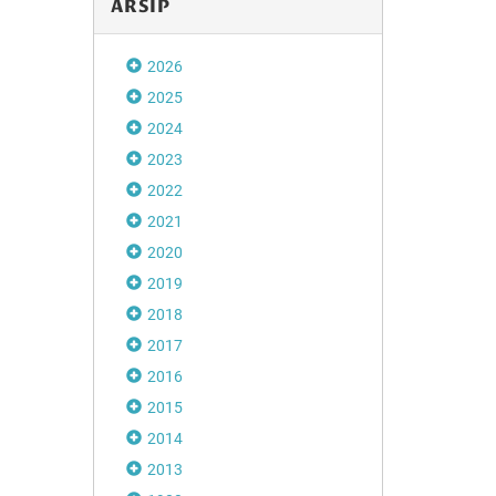
ARSIP
2026
2025
2024
2023
2022
2021
2020
2019
2018
2017
2016
2015
2014
2013