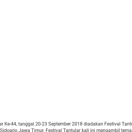
Ke-44, tanggal 20-23 September 2018 diadakan Festival Tant
idoarjo Jawa Timur. Festival Tantular kali ini mengambil tema