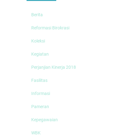
Berita
Reformasi Birokrasi
Koleksi
Kegiatan
Perjanjian Kinerja 2018
Fasilitas
Informasi
Pameran
Kepegawaian
WBK