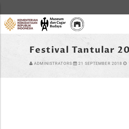
Home
Festival Tantular 
ADMINISTRATORS
21 SEPTEMBER 2018