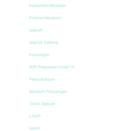
Komunitas Museum
Prestasi Museum
sejarah
Sejarah Gedung
Kunjungan
SOP Pelayanan Covid-19
Perpustakaan
Museum Perjuangan
Tokoh Sejarah
LAKIP
SAKIP