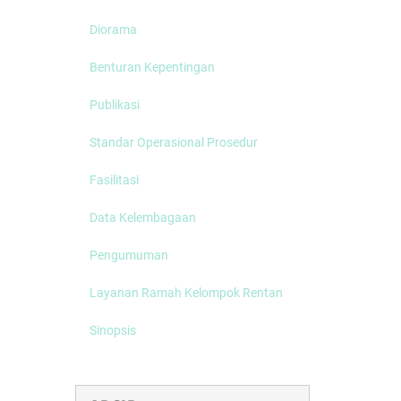
Diorama
Benturan Kepentingan
Publikasi
Standar Operasional Prosedur
Fasilitasi
Data Kelembagaan
Pengumuman
Layanan Ramah Kelompok Rentan
Sinopsis