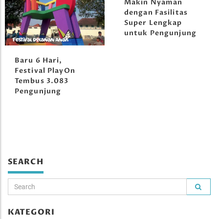
Makin Nyaman
dengan Fasilitas
Super Lengkap
untuk Pengunjung
Baru 6 Hari,
Festival PlayOn
Tembus 3.083
Pengunjung
SEARCH
KATEGORI