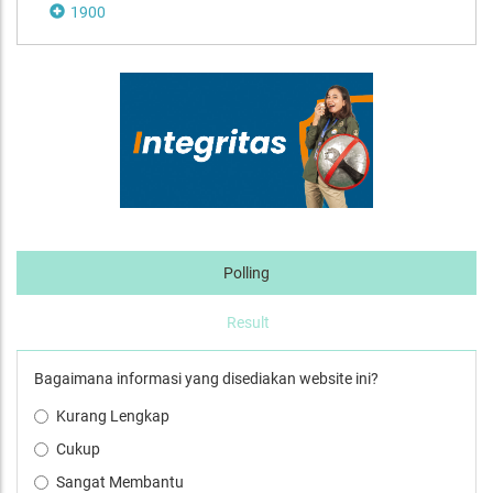
1900
Polling
Result
Bagaimana informasi yang disediakan website ini?
Kurang Lengkap
Cukup
Sangat Membantu