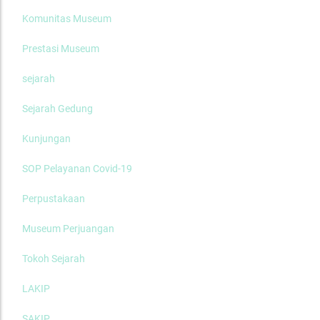
Komunitas Museum
Prestasi Museum
sejarah
Sejarah Gedung
Kunjungan
SOP Pelayanan Covid-19
Perpustakaan
Museum Perjuangan
Tokoh Sejarah
LAKIP
SAKIP