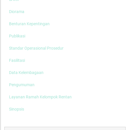
Diorama
Benturan Kepentingan
Publikasi
Standar Operasional Prosedur
Fasilitasi
Data Kelembagaan
Pengumuman
Layanan Ramah Kelompok Rentan
Sinopsis