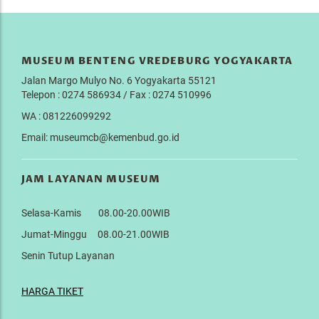
MUSEUM BENTENG VREDEBURG YOGYAKARTA
Jalan Margo Mulyo No. 6 Yogyakarta 55121
Telepon : 0274 586934 / Fax : 0274 510996
WA : 081226099292
Email: museumcb@kemenbud.go.id
JAM LAYANAN MUSEUM
Selasa-Kamis 08.00-20.00WIB
Jumat-Minggu 08.00-21.00WIB
Senin Tutup Layanan
HARGA TIKET