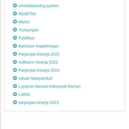
whistleblowing system
RENSTRA
Materi
Kunjungan
Publikasi
Benturan Kepentingan
Perjanjian Kinerja 2022
Indikator Kinerja 2022
Perjanjian Kinerja 2023
Aduan Masyarakat
Layanan Ramah Kelompok Rentan
LAKIN
perjanjian kinerja 2025