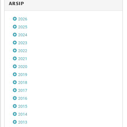
ARSIP
2026
2025
2024
2023
2022
2021
2020
2019
2018
2017
2016
2015
2014
2013