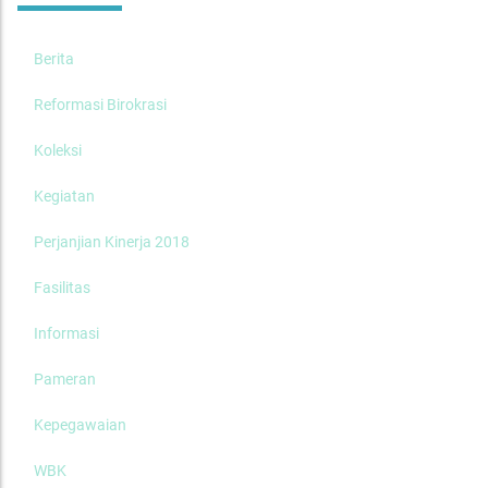
Berita
Reformasi Birokrasi
Koleksi
Kegiatan
Perjanjian Kinerja 2018
Fasilitas
Informasi
Pameran
Kepegawaian
WBK