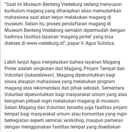
“Saat ini Museum Benteng Vredeburg sedang menyusun
kurikulum magang yang diharapkan akan memudahkan
mahasiswa saat akan terjun melakukan magang di
museum. Selain itu, proses pendaftaran magang di
Museum Benteng Vredeburg semakin dipermudah dengan
hadirnya fasilitas layanan ‘magang pinter’ yang bisa
diakses di www.vredeburg.id”, papar V. Agus Sulistya.
Lebih lanjut Agus menjelaskan bahwa layanan Magang
Pinter adalah singkatan dari Magang, Pinjam Tempat dan
Voluntair (sukarelawan). Magang diperuntukkan bagi
siswa ataupun mahasiswa yang melakukan program
magang atas rekomendasi dari pihak sekolah. Sementara
Voluntair diperuntukkan bagi masyarakat umum yang atas
keinginan pribadi ingin melakukan magang di museum.
Selain Magang dan Voluntair, tersedia juga fasilitas pinjam
tempat bagi masyarakat umum atau komunitas yang ingin
berkegiatan seperti seminar, workshop, maupun pameran
dengan menggunakan fasilitas tempat yang disediakan