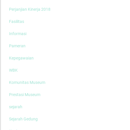
Perjanjian Kinerja 2018
Fasilitas
Informasi
Pameran
Kepegawaian
WBK
Komunitas Museum
Prestasi Museum
sejarah
Sejarah Gedung