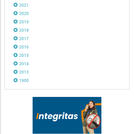
2021
2020
2019
2018
2017
2016
2015
2014
2013
1900