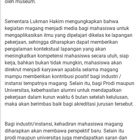
oleh museum.
Sementara Lukman Hakim mengungkapkan bahwa
kegiatan magang menjadi media bagi mahasiswa untuk
mengaplikasikan ilmu yang dipelajari dikelas ke lapangan
pekerjaan, sehingga diharapkan dapat memberikan
pengalaman kontekstual lapangan yang akan
meningkatkan kompetensi mahasiswa secara utuh, siap
kerja, bahkan bukan tidak mungkin, mahasiswa akan
direkrut menjadi karyawan apabila selama magang
mampu memberikan kontribusi positif bagi industri /
instansi tempatnya magang. Selain itu, bagi Prodi maupun
Universitas, keberhasilan alumni untuk mendapatkan
pekerjaan dalam kurun waktu 6 bulan setelah kelulusan,
maka akan berimbas baik bagi akreditasi jurusan tersebut.
Bagi industri/instansi, kehadiran mahasiswa magang
diharapkan akan membawa perspektif baru. Selain itu
prodi maupun universitas juga mendapatkan saran dan