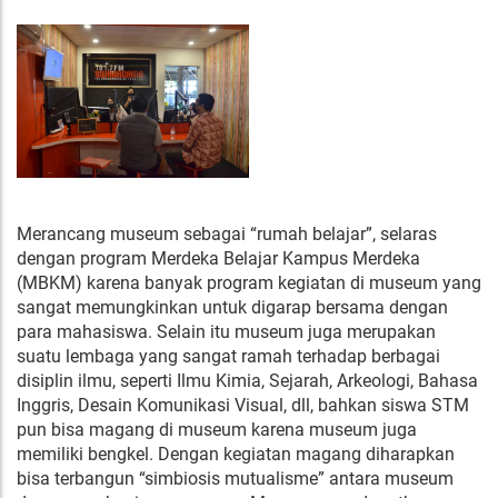
Merancang museum sebagai “rumah belajar”, selaras
dengan program Merdeka Belajar Kampus Merdeka
(MBKM) karena banyak program kegiatan di museum yang
sangat memungkinkan untuk digarap bersama dengan
para mahasiswa. Selain itu museum juga merupakan
suatu lembaga yang sangat ramah terhadap berbagai
disiplin ilmu, seperti Ilmu Kimia, Sejarah, Arkeologi, Bahasa
Inggris, Desain Komunikasi Visual, dll, bahkan siswa STM
pun bisa magang di museum karena museum juga
memiliki bengkel. Dengan kegiatan magang diharapkan
bisa terbangun “simbiosis mutualisme” antara museum