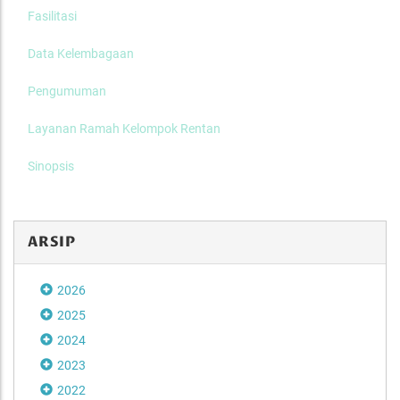
Fasilitasi
Data Kelembagaan
Pengumuman
Layanan Ramah Kelompok Rentan
Sinopsis
ARSIP
2026
2025
2024
2023
2022