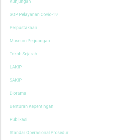
Kunjungan
SOP Pelayanan Covid-19
Perpustakaan
Museum Perjuangan
Tokoh Sejarah
LAKIP
SAKIP
Diorama
Benturan Kepentingan
Publikasi
Standar Operasional Prosedur