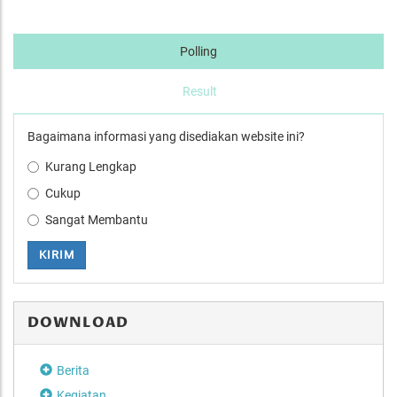
Polling
Result
Bagaimana informasi yang disediakan website ini?
Kurang Lengkap
Cukup
Sangat Membantu
KIRIM
DOWNLOAD
Berita
Kegiatan