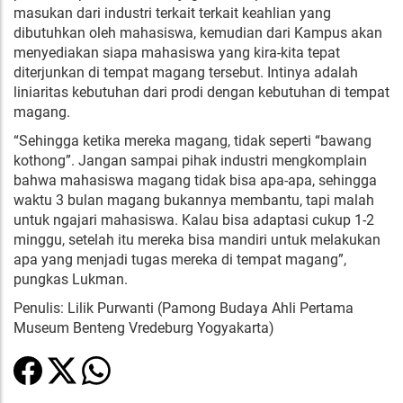
masukan dari industri terkait terkait keahlian yang
dibutuhkan oleh mahasiswa, kemudian dari Kampus akan
menyediakan siapa mahasiswa yang kira-kita tepat
diterjunkan di tempat magang tersebut. Intinya adalah
liniaritas kebutuhan dari prodi dengan kebutuhan di tempat
magang.
“Sehingga ketika mereka magang, tidak seperti “bawang
kothong”. Jangan sampai pihak industri mengkomplain
bahwa mahasiswa magang tidak bisa apa-apa, sehingga
waktu 3 bulan magang bukannya membantu, tapi malah
untuk ngajari mahasiswa. Kalau bisa adaptasi cukup 1-2
minggu, setelah itu mereka bisa mandiri untuk melakukan
apa yang menjadi tugas mereka di tempat magang”,
pungkas Lukman.
Penulis: Lilik Purwanti (Pamong Budaya Ahli Pertama
Museum Benteng Vredeburg Yogyakarta)