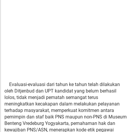
Evaluasi-evaluasi dari tahun ke tahun telah dilakukan
oleh Ditjenbud dan UPT kandidat yang belum berhasil
lolos, tidak menjadi pematah semangat terus
meningkatkan kecakapan dalam melakukan pelayanan
terhadap masyarakat, memperkuat komitmen antara
pemimpin dan staf baik PNS maupun non-PNS di Museum
Benteng Vredeburg Yogyakarta, pemahaman hak dan
kewajiban PNS/ASN, menerapkan kode etik pegawai