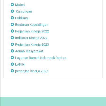
Materi
Kunjungan
Publikasi
Benturan Kepentingan
Perjanjian Kinerja 2022
Indikator Kinerja 2022
Perjanjian Kinerja 2023
Aduan Masyarakat
Layanan Ramah Kelompok Rentan
LAKIN
perjanjian kinerja 2025