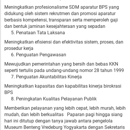
Meningkatkan profesionalisme SDM aparatur BPS yang
didukung oleh sistem rekrutmen dan promosi aparatur
berbasis kompetensi, transparan serta memperoleh gaji
dan bentuk jaminan kesejahteraan yang sepadan
Penataan Tata Laksana
Meningkatkan efisiensi dan efektivitas sistem, proses, dan
prosedur kerja
Penguatan Pengawasan
Mewujudkan pemerintahan yang bersih dan bebas KKN
seperti tertulis pada undang-undang nomor 28 tahun 1999
Penguatan Akuntabilitas Kinerja
Meningkatkan kapasitas dan kapabilitas kinerja birokrasi
BPS
Peningkatan Kualitas Pelayanan Publik
Memberikan pelayanan yang lebih cepat, lebih murah, lebih
mudah, dan lebih berkualitas Paparan pagi hingga siang
hari ini ditutup dengan tanya jawab antara pengelola
Museum Benteng Vredeburg Yogyakarta dengan Sekretaris