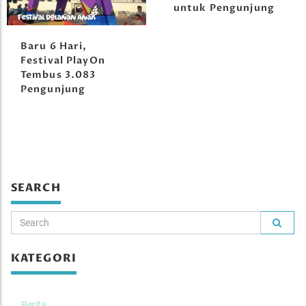
untuk Pengunjung
Baru 6 Hari,
Festival PlayOn
Tembus 3.083
Pengunjung
SEARCH
KATEGORI
Berita