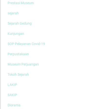
Prestasi Museum
sejarah
Sejarah Gedung
Kunjungan
SOP Pelayanan Covid-19
Perpustakaan
Museum Perjuangan
Tokoh Sejarah
LAKIP
SAKIP
Diorama