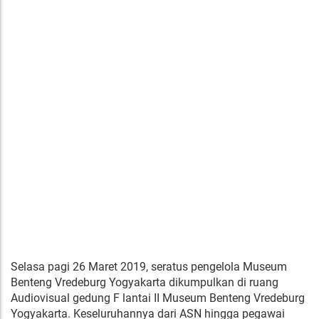
Selasa pagi 26 Maret 2019, seratus pengelola Museum
Benteng Vredeburg Yogyakarta dikumpulkan di ruang
Audiovisual gedung F lantai II Museum Benteng Vredeburg
Yogyakarta. Keseluruhannya dari ASN hingga pegawai