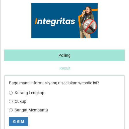
Polling
Result
Bagaimana informasi yang disediakan website ini?
Kurang Lengkap
Cukup
Sangat Membantu
KIRIM