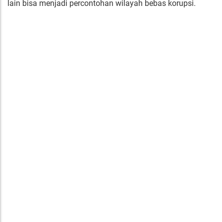
lain bisa menjadi percontohan wilayah bebas korupsi.