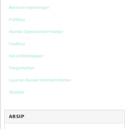
Benturan Kepentingan
Publikasi
Standar Operasional Prosedur
Fasilitasi
Data Kelembagaan
Pengumuman
Layanan Ramah Kelompok Rentan
Sinopsis
ARSIP