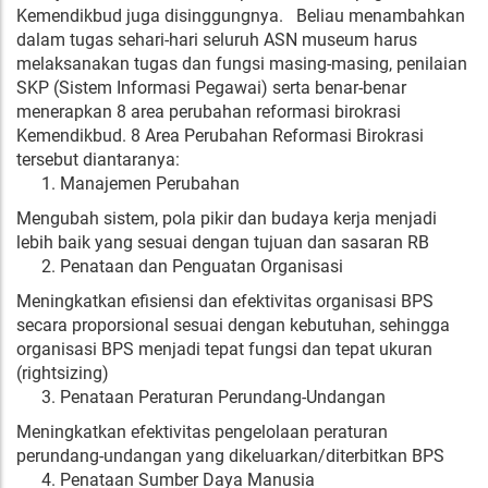
Kemendikbud juga disinggungnya. Beliau menambahkan
dalam tugas sehari-hari seluruh ASN museum harus
melaksanakan tugas dan fungsi masing-masing, penilaian
SKP (Sistem Informasi Pegawai) serta benar-benar
menerapkan 8 area perubahan reformasi birokrasi
Kemendikbud. 8 Area Perubahan Reformasi Birokrasi
tersebut diantaranya:
Manajemen Perubahan
Mengubah sistem, pola pikir dan budaya kerja menjadi
lebih baik yang sesuai dengan tujuan dan sasaran RB
Penataan dan Penguatan Organisasi
Meningkatkan efisiensi dan efektivitas organisasi BPS
secara proporsional sesuai dengan kebutuhan, sehingga
organisasi BPS menjadi tepat fungsi dan tepat ukuran
(rightsizing)
Penataan Peraturan Perundang-Undangan
Meningkatkan efektivitas pengelolaan peraturan
perundang-undangan yang dikeluarkan/diterbitkan BPS
Penataan Sumber Daya Manusia