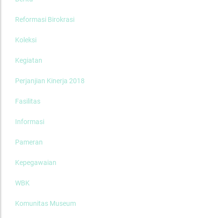
Reformasi Birokrasi
Koleksi
Kegiatan
Perjanjian Kinerja 2018
Fasilitas
Informasi
Pameran
Kepegawaian
WBK
Komunitas Museum