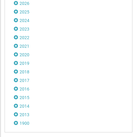
2026
2025
2024
2023
2022
2021
2020
2019
2018
2017
2016
2015
2014
2013
1900