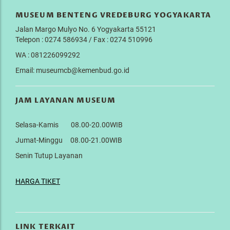
MUSEUM BENTENG VREDEBURG YOGYAKARTA
Jalan Margo Mulyo No. 6 Yogyakarta 55121
Telepon : 0274 586934 / Fax : 0274 510996
WA : 081226099292
Email: museumcb@kemenbud.go.id
JAM LAYANAN MUSEUM
Selasa-Kamis 08.00-20.00WIB
Jumat-Minggu 08.00-21.00WIB
Senin Tutup Layanan
HARGA TIKET
LINK TERKAIT