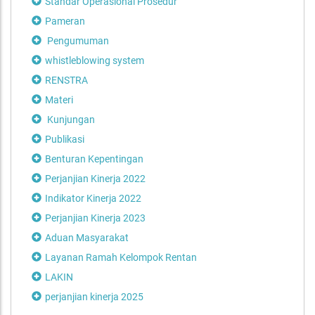
Standar Operasional Prosedur
Pameran
Pengumuman
whistleblowing system
RENSTRA
Materi
Kunjungan
Publikasi
Benturan Kepentingan
Perjanjian Kinerja 2022
Indikator Kinerja 2022
Perjanjian Kinerja 2023
Aduan Masyarakat
Layanan Ramah Kelompok Rentan
LAKIN
perjanjian kinerja 2025