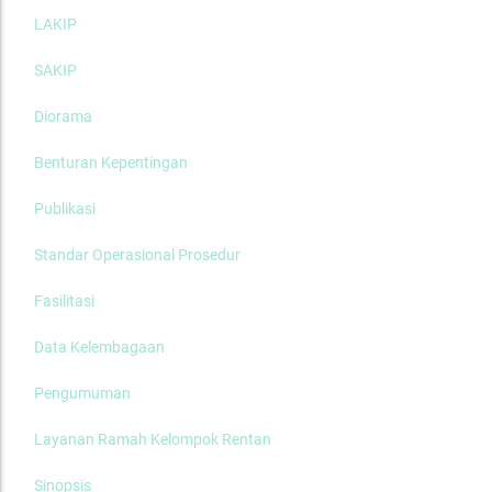
LAKIP
SAKIP
Diorama
Benturan Kepentingan
Publikasi
Standar Operasional Prosedur
Fasilitasi
Data Kelembagaan
Pengumuman
Layanan Ramah Kelompok Rentan
Sinopsis