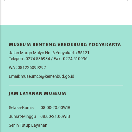
MUSEUM BENTENG VREDEBURG YOGYAKARTA
Jalan Margo Mulyo No. 6 Yogyakarta 55121
Telepon : 0274 586934 / Fax : 0274 510996
WA : 081226099292
Email: museumcb@kemenbud.go.id
JAM LAYANAN MUSEUM
Selasa-Kamis 08.00-20.00WIB
Jumat-Minggu 08.00-21.00WIB
Senin Tutup Layanan