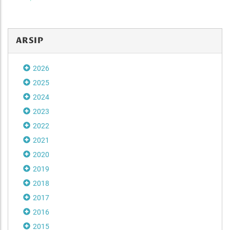
ARSIP
2026
2025
2024
2023
2022
2021
2020
2019
2018
2017
2016
2015