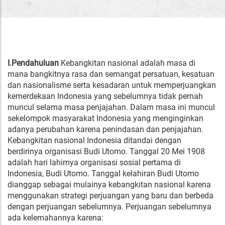
I.Pendahuluan
Kebangkitan nasional adalah masa di
mana bangkitnya rasa dan semangat persatuan, kesatuan
dan nasionalisme serta kesadaran untuk memperjuangkan
kemerdekaan Indonesia yang sebelumnya tidak pernah
muncul selama masa penjajahan. Dalam masa ini muncul
sekelompok masyarakat Indonesia yang menginginkan
adanya perubahan karena penindasan dan penjajahan.
Kebangkitan nasional Indonesia ditandai dengan
berdirinya organisasi Budi Utomo. Tanggal 20 Mei 1908
adalah hari lahirnya organisasi sosial pertama di
Indonesia, Budi Utomo. Tanggal kelahiran Budi Utomo
dianggap sebagai mulainya kebangkitan nasional karena
menggunakan strategi perjuangan yang baru dan berbeda
dengan perjuangan sebelumnya. Perjuangan sebelumnya
ada kelemahannya karena: