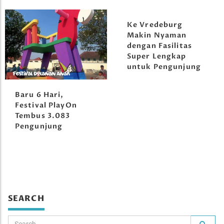
Ke Vredeburg
Makin Nyaman
dengan Fasilitas
Super Lengkap
untuk Pengunjung
Baru 6 Hari,
Festival PlayOn
Tembus 3.083
Pengunjung
SEARCH