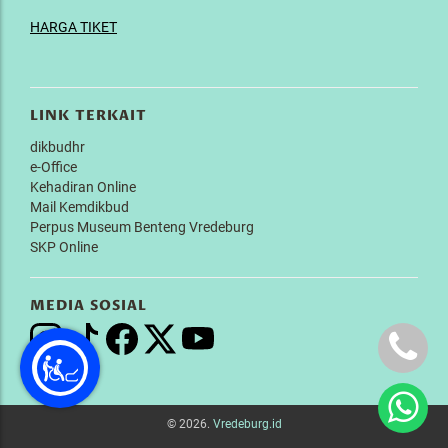
HARGA TIKET
LINK TERKAIT
dikbudhr
e-Office
Kehadiran Online
Mail Kemdikbud
Perpus Museum Benteng Vredeburg
SKP Online
MEDIA SOSIAL
© 2026.
Vredeburg.id