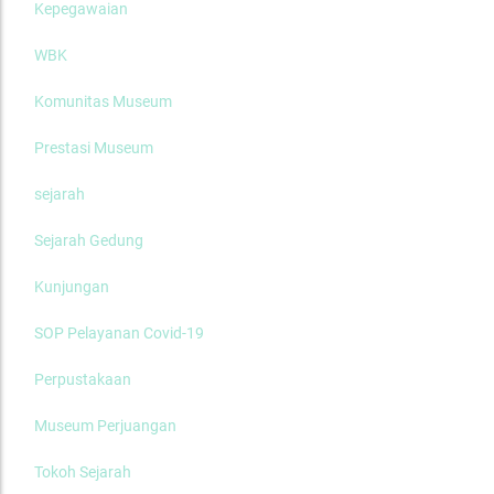
Kepegawaian
WBK
Komunitas Museum
Prestasi Museum
sejarah
Sejarah Gedung
Kunjungan
SOP Pelayanan Covid-19
Perpustakaan
Museum Perjuangan
Tokoh Sejarah