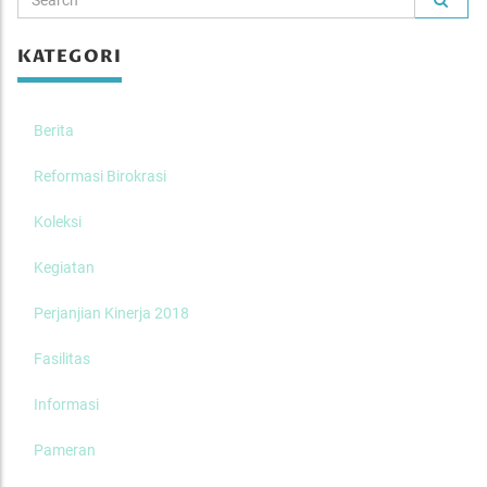
KATEGORI
Berita
Reformasi Birokrasi
Koleksi
Kegiatan
Perjanjian Kinerja 2018
Fasilitas
Informasi
Pameran