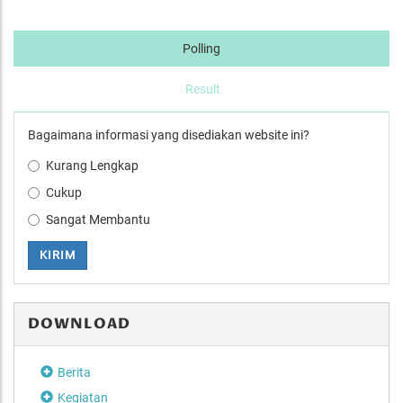
Polling
Result
Bagaimana informasi yang disediakan website ini?
Kurang Lengkap
Cukup
Sangat Membantu
KIRIM
DOWNLOAD
Berita
Kegiatan