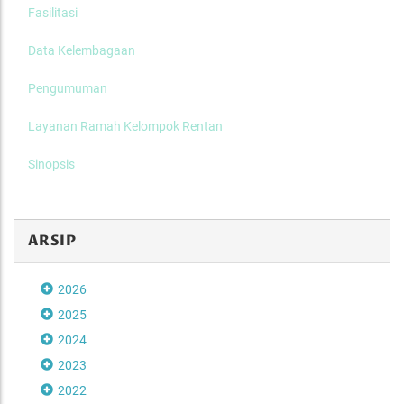
Fasilitasi
Data Kelembagaan
Pengumuman
Layanan Ramah Kelompok Rentan
Sinopsis
ARSIP
2026
2025
2024
2023
2022