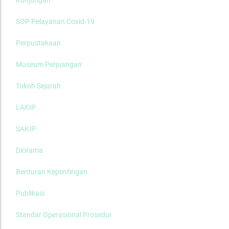
SOP Pelayanan Covid-19
Perpustakaan
Museum Perjuangan
Tokoh Sejarah
LAKIP
SAKIP
Diorama
Benturan Kepentingan
Publikasi
Standar Operasional Prosedur