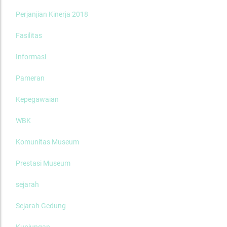
Perjanjian Kinerja 2018
Fasilitas
Informasi
Pameran
Kepegawaian
WBK
Komunitas Museum
Prestasi Museum
sejarah
Sejarah Gedung
Kunjungan