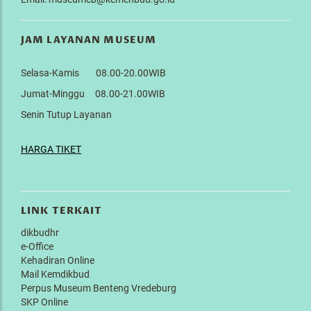
JAM LAYANAN MUSEUM
Selasa-Kamis 08.00-20.00WIB
Jumat-Minggu 08.00-21.00WIB
Senin Tutup Layanan
HARGA TIKET
LINK TERKAIT
dikbudhr
e-Office
Kehadiran Online
Mail Kemdikbud
Perpus Museum Benteng Vredeburg
SKP Online