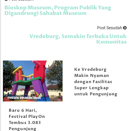
Bioskop Museum, Program Publik Yang
Digandrungi Sahabat Museum
Post Sesudah
Vredeburg, Semakin Terbuka Untuk
Komunitas
Ke Vredeburg
Makin Nyaman
dengan Fasilitas
Super Lengkap
untuk Pengunjung
Baru 6 Hari,
Festival PlayOn
Tembus 3.083
Pengunjung