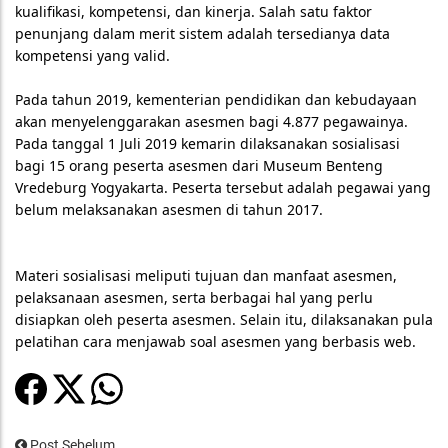
kualifikasi, kompetensi, dan kinerja. Salah satu faktor
penunjang dalam merit sistem adalah tersedianya data
kompetensi yang valid.
Pada tahun 2019, kementerian pendidikan dan kebudayaan
akan menyelenggarakan asesmen bagi 4.877 pegawainya.
Pada tanggal 1 Juli 2019 kemarin dilaksanakan sosialisasi
bagi 15 orang peserta asesmen dari Museum Benteng
Vredeburg Yogyakarta. Peserta tersebut adalah pegawai yang
belum melaksanakan asesmen di tahun 2017.
Materi sosialisasi meliputi tujuan dan manfaat asesmen,
pelaksanaan asesmen, serta berbagai hal yang perlu
disiapkan oleh peserta asesmen. Selain itu, dilaksanakan pula
pelatihan cara menjawab soal asesmen yang berbasis web.
Post Sebelum