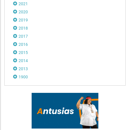
2021
2020
2019
2018
2017
2016
2015
2014
2013
1900