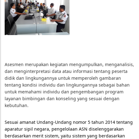
Asesmen merupakan kegiatan mengumpulkan, menganalisis,
dan menginterpretasi data atau informasi tentang peserta
didik dan lingkungannya untuk memperoleh gambaran
tentang kondisi individu dan lingkungannya sebagai bahan
untuk memahami individu dan pengembangan program
layanan bimbingan dan konseling yang sesuai dengan
kebutuhan.
Sesuai amanat Undang-Undang nomor 5 tahun 2014 tentang
aparatur sipil negara, pengelolaan ASN diselenggarakan
berdasarkan merit sistem, yaitu sistem yang berdasarkan