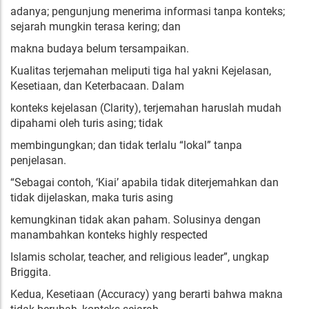
adanya; pengunjung menerima informasi tanpa konteks;
sejarah mungkin terasa kering; dan
makna budaya belum tersampaikan.
Kualitas terjemahan meliputi tiga hal yakni Kejelasan,
Kesetiaan, dan Keterbacaan. Dalam
konteks kejelasan (Clarity), terjemahan haruslah mudah
dipahami oleh turis asing; tidak
membingungkan; dan tidak terlalu “lokal” tanpa
penjelasan.
“Sebagai contoh, ‘Kiai’ apabila tidak diterjemahkan dan
tidak dijelaskan, maka turis asing
kemungkinan tidak akan paham. Solusinya dengan
manambahkan konteks highly respected
Islamis scholar, teacher, and religious leader”, ungkap
Briggita.
Kedua, Kesetiaan (Accuracy) yang berarti bahwa makna