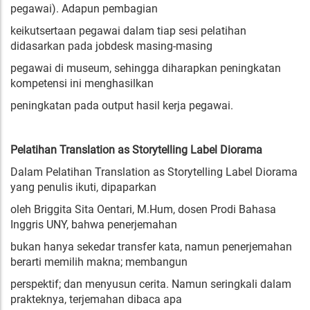
pegawai). Adapun pembagian
keikutsertaan pegawai dalam tiap sesi pelatihan
didasarkan pada jobdesk masing-masing
pegawai di museum, sehingga diharapkan peningkatan
kompetensi ini menghasilkan
peningkatan pada output hasil kerja pegawai.
Pelatihan Translation as Storytelling Label Diorama
Dalam Pelatihan Translation as Storytelling Label Diorama
yang penulis ikuti, dipaparkan
oleh Briggita Sita Oentari, M.Hum, dosen Prodi Bahasa
Inggris UNY, bahwa penerjemahan
bukan hanya sekedar transfer kata, namun penerjemahan
berarti memilih makna; membangun
perspektif; dan menyusun cerita. Namun seringkali dalam
prakteknya, terjemahan dibaca apa