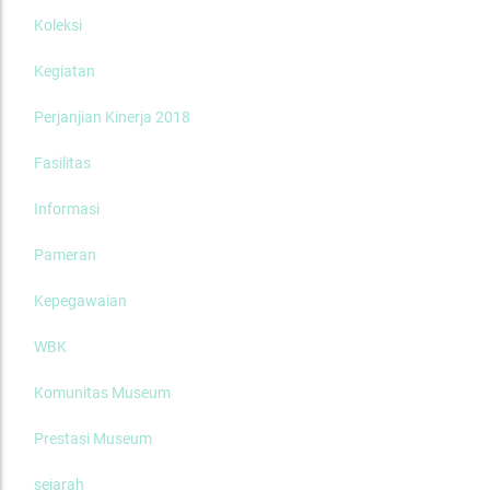
Koleksi
Kegiatan
Perjanjian Kinerja 2018
Fasilitas
Informasi
Pameran
Kepegawaian
WBK
Komunitas Museum
Prestasi Museum
sejarah