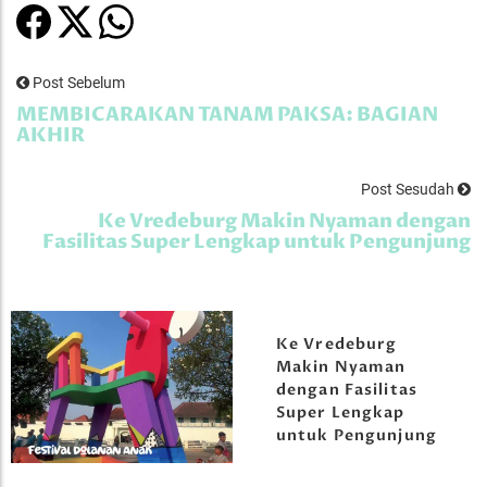
Post Sebelum
MEMBICARAKAN TANAM PAKSA: BAGIAN
AKHIR
Post Sesudah
Ke Vredeburg Makin Nyaman dengan
Fasilitas Super Lengkap untuk Pengunjung
Ke Vredeburg
Makin Nyaman
dengan Fasilitas
Super Lengkap
untuk Pengunjung