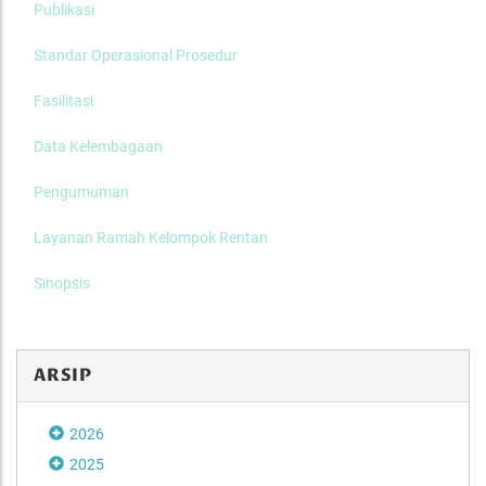
Publikasi
Standar Operasional Prosedur
Fasilitasi
Data Kelembagaan
Pengumuman
Layanan Ramah Kelompok Rentan
Sinopsis
ARSIP
2026
2025