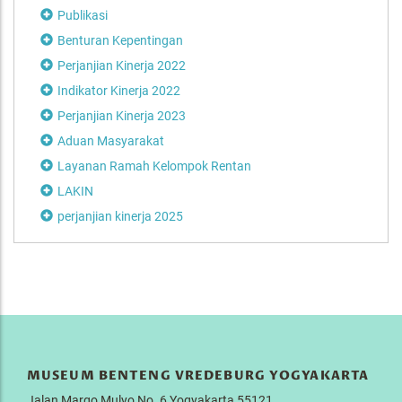
Publikasi
Benturan Kepentingan
Perjanjian Kinerja 2022
Indikator Kinerja 2022
Perjanjian Kinerja 2023
Aduan Masyarakat
Layanan Ramah Kelompok Rentan
LAKIN
perjanjian kinerja 2025
MUSEUM BENTENG VREDEBURG YOGYAKARTA
Jalan Margo Mulyo No. 6 Yogyakarta 55121