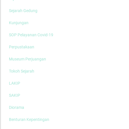
Sejarah Gedung
Kunjungan
SOP Pelayanan Covid-19
Perpustakaan
Museum Perjuangan
Tokoh Sejarah
LAKIP
SAKIP
Diorama
Benturan Kepentingan