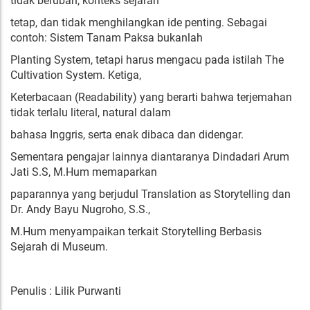
tidak berubah, konteks sejarah
tetap, dan tidak menghilangkan ide penting. Sebagai
contoh: Sistem Tanam Paksa bukanlah
Planting System, tetapi harus mengacu pada istilah The
Cultivation System. Ketiga,
Keterbacaan (Readability) yang berarti bahwa terjemahan
tidak terlalu literal, natural dalam
bahasa Inggris, serta enak dibaca dan didengar.
Sementara pengajar lainnya diantaranya Dindadari Arum
Jati S.S, M.Hum memaparkan
paparannya yang berjudul Translation as Storytelling dan
Dr. Andy Bayu Nugroho, S.S.,
M.Hum menyampaikan terkait Storytelling Berbasis
Sejarah di Museum.
Penulis : Lilik Purwanti