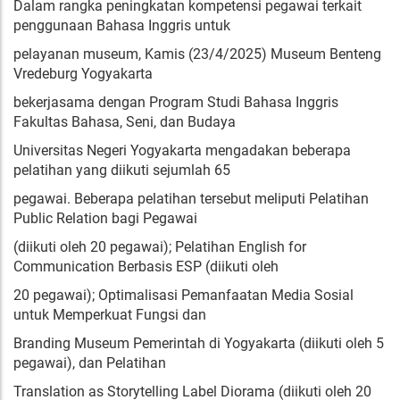
Dalam rangka peningkatan kompetensi pegawai terkait
penggunaan Bahasa Inggris untuk
pelayanan museum, Kamis (23/4/2025) Museum Benteng
Vredeburg Yogyakarta
bekerjasama dengan Program Studi Bahasa Inggris
Fakultas Bahasa, Seni, dan Budaya
Universitas Negeri Yogyakarta mengadakan beberapa
pelatihan yang diikuti sejumlah 65
pegawai. Beberapa pelatihan tersebut meliputi Pelatihan
Public Relation bagi Pegawai
(diikuti oleh 20 pegawai); Pelatihan English for
Communication Berbasis ESP (diikuti oleh
20 pegawai); Optimalisasi Pemanfaatan Media Sosial
untuk Memperkuat Fungsi dan
Branding Museum Pemerintah di Yogyakarta (diikuti oleh 5
pegawai), dan Pelatihan
Translation as Storytelling Label Diorama (diikuti oleh 20