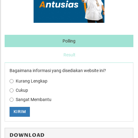
Polling
Result
Bagaimana informasi yang disediakan website ini?
Kurang Lengkap
Cukup
Sangat Membantu
KIRIM
DOWNLOAD