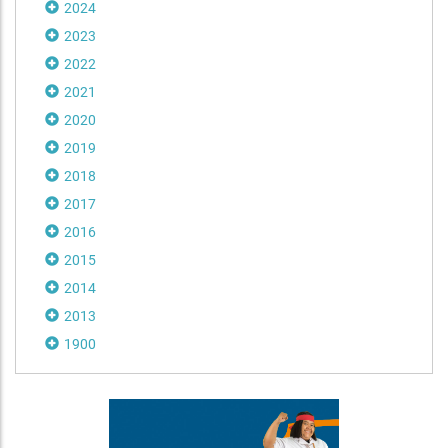
2024
2023
2022
2021
2020
2019
2018
2017
2016
2015
2014
2013
1900