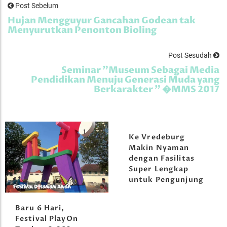
Post Sebelum
Hujan Mengguyur Gancahan Godean tak
Menyurutkan Penonton Bioling
Post Sesudah
Seminar "Museum Sebagai Media
Pendidikan Menuju Generasi Muda yang
Berkarakter " �MMS 2017
Ke Vredeburg
Makin Nyaman
dengan Fasilitas
Super Lengkap
untuk Pengunjung
Baru 6 Hari,
Festival PlayOn