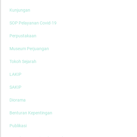
Kunjungan
SOP Pelayanan Covid-19
Perpustakaan
Museum Perjuangan
Tokoh Sejarah
LAKIP
SAKIP
Diorama
Benturan Kepentingan
Publikasi