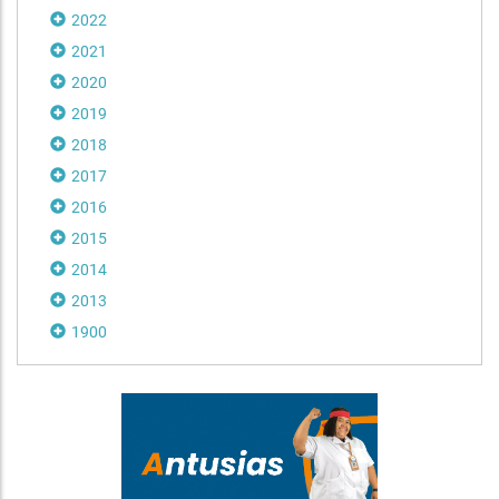
2022
2021
2020
2019
2018
2017
2016
2015
2014
2013
1900