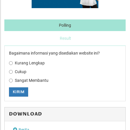
Polling
Result
Bagaimana informasi yang disediakan website ini?
Kurang Lengkap
Cukup
Sangat Membantu
KIRIM
DOWNLOAD
Berita