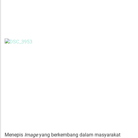
Menepis
Image
yang berkembang dalam masyarakat