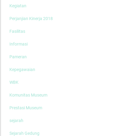
Kegiatan
Perjanjian Kinerja 2018
Fasilitas
Informasi
Pameran
Kepegawaian
WBK
Komunitas Museum
Prestasi Museum
sejarah
Sejarah Gedung