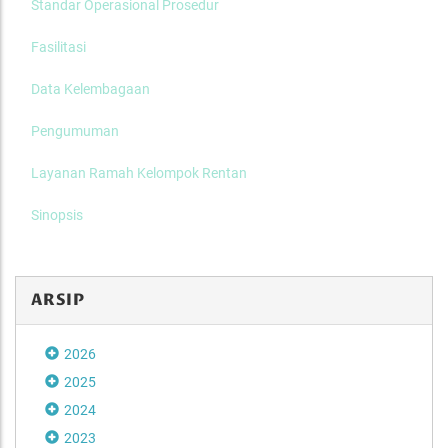
Standar Operasional Prosedur
Fasilitasi
Data Kelembagaan
Pengumuman
Layanan Ramah Kelompok Rentan
Sinopsis
ARSIP
2026
2025
2024
2023