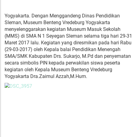
Yogyakarta. Dengan Menggandeng Dinas Pendidikan
Sleman, Museum Benteng Vredeburg Yogyakarta
menyelenggarakan kegiatan Museum Masuk Sekolah
(MMS) di SMA N 1 Seyegan Sleman selama tiga hari 29-31
Maret 2017 lalu. Kegiatan yang diresmikan pada hari Rabu
(29-03-2017) oleh Kepala balai Pendidikan Menengah
SMA/SMK Kabupaten Drs. Sukarjo, M.Pd dan penyematan
secara simbolis PIN kepada perwakilan siswa peserta
kegiatan oleh Kepala Museum Benteng Vredeburg
Yogyakarta Dra.Zaimul Azzah,M.Hum.