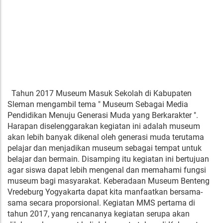
Tahun 2017 Museum Masuk Sekolah di Kabupaten
Sleman mengambil tema " Museum Sebagai Media
Pendidikan Menuju Generasi Muda yang Berkarakter ".
Harapan diselenggarakan kegiatan ini adalah museum
akan lebih banyak dikenal oleh generasi muda terutama
pelajar dan menjadikan museum sebagai tempat untuk
belajar dan bermain. Disamping itu kegiatan ini bertujuan
agar siswa dapat lebih mengenal dan memahami fungsi
museum bagi masyarakat. Keberadaan Museum Benteng
Vredeburg Yogyakarta dapat kita manfaatkan bersama-
sama secara proporsional. Kegiatan MMS pertama di
tahun 2017, yang rencananya kegiatan serupa akan