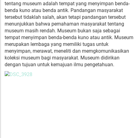
tentang museum adalah tempat yang menyimpan benda-
benda kuno atau benda antik. Pandangan masyarakat
tersebut tidaklah salah, akan tetapi pandangan tersebut
menunjukkan bahwa pemahaman masyarakat tentang
museum masih rendah. Museum bukan saja sebagai
tempat menyimpan benda-benda kuno atau antik. Museum
merupakan lembaga yang memiliki tugas untuk
menyimpan, merawat, meneliti dan memgkomunikasikan
koleksi museum bagi masyarakat. Museum didirikan
dengan tujuan untuk kemajuan ilmu pengetahuan.