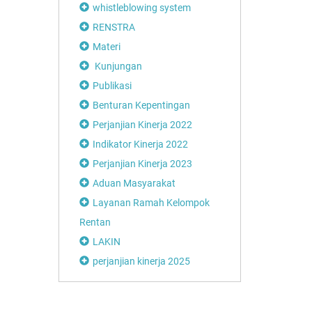
whistleblowing system
RENSTRA
Materi
Kunjungan
Publikasi
Benturan Kepentingan
Perjanjian Kinerja 2022
Indikator Kinerja 2022
Perjanjian Kinerja 2023
Aduan Masyarakat
Layanan Ramah Kelompok
Rentan
LAKIN
perjanjian kinerja 2025