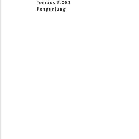
Tembus 3.083
Pengunjung