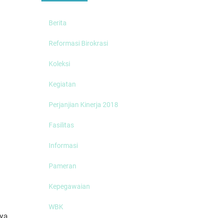
Berita
Reformasi Birokrasi
Koleksi
Kegiatan
Perjanjian Kinerja 2018
Fasilitas
Informasi
Pameran
Kepegawaian
WBK
 ya