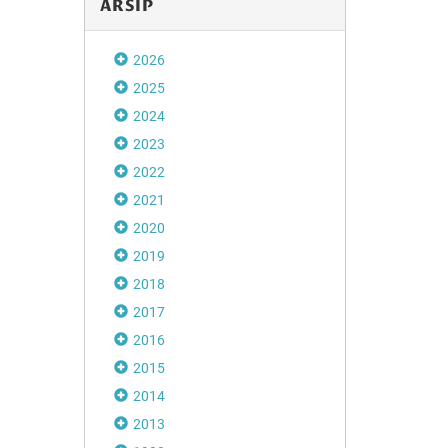
ARSIP
2026
2025
2024
2023
2022
2021
2020
2019
2018
2017
2016
2015
2014
2013