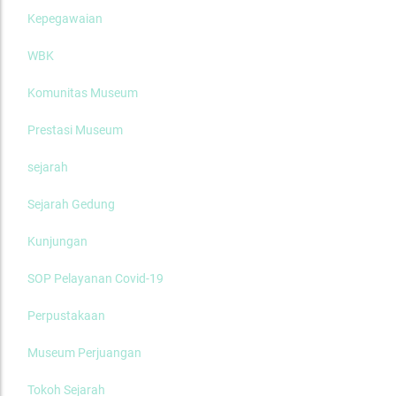
Kepegawaian
WBK
Komunitas Museum
Prestasi Museum
sejarah
Sejarah Gedung
Kunjungan
SOP Pelayanan Covid-19
Perpustakaan
Museum Perjuangan
Tokoh Sejarah