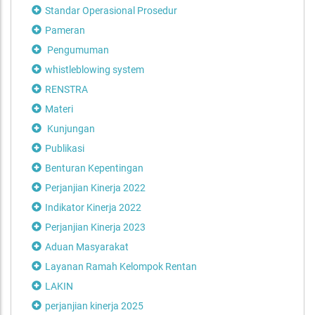
Standar Operasional Prosedur
Pameran
Pengumuman
whistleblowing system
RENSTRA
Materi
Kunjungan
Publikasi
Benturan Kepentingan
Perjanjian Kinerja 2022
Indikator Kinerja 2022
Perjanjian Kinerja 2023
Aduan Masyarakat
Layanan Ramah Kelompok Rentan
LAKIN
perjanjian kinerja 2025