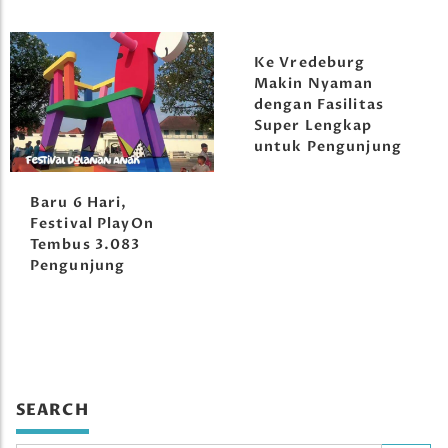
Ke Vredeburg
Makin Nyaman
dengan Fasilitas
Super Lengkap
untuk Pengunjung
Baru 6 Hari,
Festival PlayOn
Tembus 3.083
Pengunjung
SEARCH