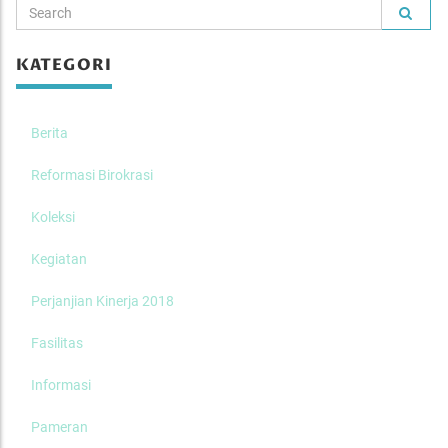
KATEGORI
Berita
Reformasi Birokrasi
Koleksi
Kegiatan
Perjanjian Kinerja 2018
Fasilitas
Informasi
Pameran