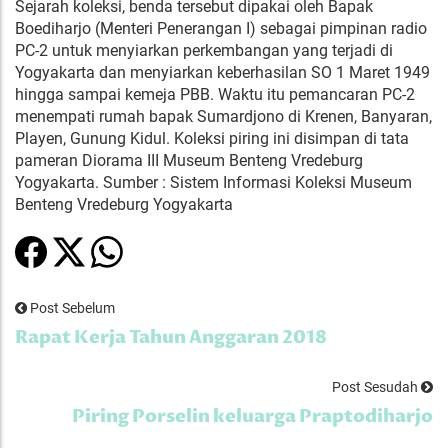
Sejarah koleksi, benda tersebut dipakai oleh Bapak
Boediharjo (Menteri Penerangan I) sebagai pimpinan radio
PC-2 untuk menyiarkan perkembangan yang terjadi di
Yogyakarta dan menyiarkan keberhasilan SO 1 Maret 1949
hingga sampai kemeja PBB. Waktu itu pemancaran PC-2
menempati rumah bapak Sumardjono di Krenen, Banyaran,
Playen, Gunung Kidul. Koleksi piring ini disimpan di tata
pameran Diorama III Museum Benteng Vredeburg
Yogyakarta. Sumber : Sistem Informasi Koleksi Museum
Benteng Vredeburg Yogyakarta
Post Sebelum
Rapat Kerja Tahun Anggaran 2018
Post Sesudah
Piring Porselin keluarga Praptodiharjo