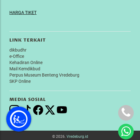
HARGA TIKET
LINK TERKAIT
dikbudhr
e-Office
Kehadiran Online
Mail Kemdikbud
Perpus Museum Benteng Vredeburg
SKP Online
MEDIA SOSIAL
© 2026.
Vredeburg.id