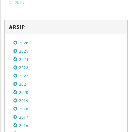
Sinopsis
ARSIP
2026
2025
2024
2023
2022
2021
2020
2019
2018
2017
2016