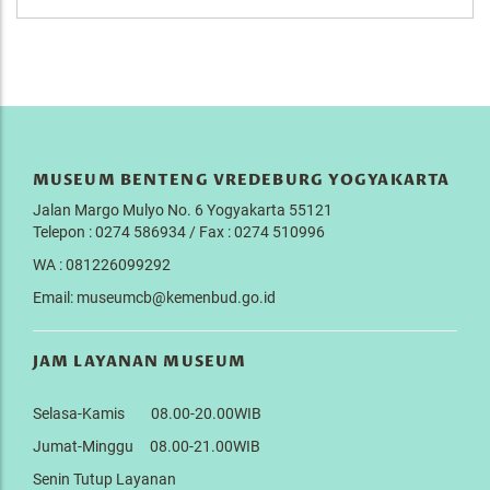
MUSEUM BENTENG VREDEBURG YOGYAKARTA
Jalan Margo Mulyo No. 6 Yogyakarta 55121
Telepon : 0274 586934 / Fax : 0274 510996
WA : 081226099292
Email: museumcb@kemenbud.go.id
JAM LAYANAN MUSEUM
Selasa-Kamis 08.00-20.00WIB
Jumat-Minggu 08.00-21.00WIB
Senin Tutup Layanan