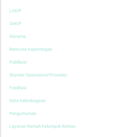
LAKIP
SAKIP
Diorama
Benturan Kepentingan
Publikasi
Standar Operasional Prosedur
Fasilitasi
Data Kelembagaan
Pengumuman
Layanan Ramah Kelompok Rentan