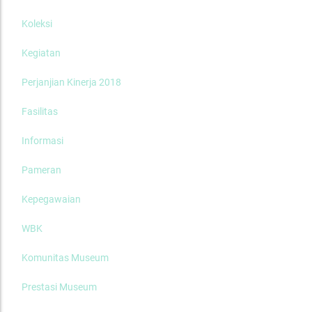
Koleksi
Kegiatan
Perjanjian Kinerja 2018
Fasilitas
Informasi
Pameran
Kepegawaian
WBK
Komunitas Museum
Prestasi Museum