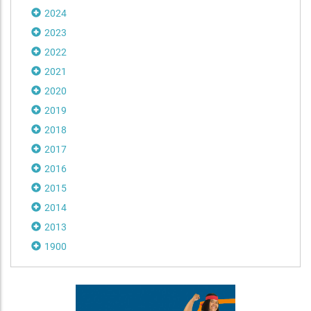
2024
2023
2022
2021
2020
2019
2018
2017
2016
2015
2014
2013
1900