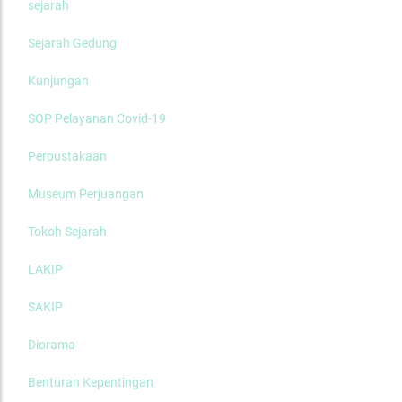
sejarah
Sejarah Gedung
Kunjungan
SOP Pelayanan Covid-19
Perpustakaan
Museum Perjuangan
Tokoh Sejarah
LAKIP
SAKIP
Diorama
Benturan Kepentingan