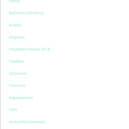
Berita
Reformasi Birokrasi
Koleksi
Kegiatan
Perjanjian Kinerja 2018
Fasilitas
Informasi
Pameran
Kepegawaian
WBK
Komunitas Museum