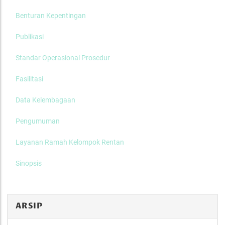
Benturan Kepentingan
Publikasi
Standar Operasional Prosedur
Fasilitasi
Data Kelembagaan
Pengumuman
Layanan Ramah Kelompok Rentan
Sinopsis
ARSIP