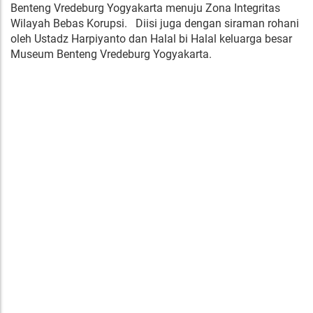
Benteng Vredeburg Yogyakarta menuju Zona Integritas
Wilayah Bebas Korupsi. Diisi juga dengan siraman rohani
oleh Ustadz Harpiyanto dan Halal bi Halal keluarga besar
Museum Benteng Vredeburg Yogyakarta.