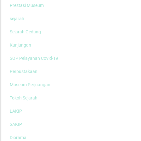
Prestasi Museum
sejarah
Sejarah Gedung
Kunjungan
SOP Pelayanan Covid-19
Perpustakaan
Museum Perjuangan
Tokoh Sejarah
LAKIP
SAKIP
Diorama