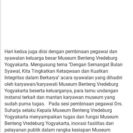
Hari kedua juga diisi dengan pembinaan pegawai dan
syawalan keluarga besar Museum Benteng Vredeburg
Yogyakarta. Mengusung tema "Dengan Semangat Bulan
Syawal, Kita Tingkatkan Ketaqwaan dan Kuatkan
Integritas dalam Berkarya" acara syawalan yang dihadiri
oleh karyawan/karyawati Museum Benteng Vredeburg
Yogyakarta beserta keluarganya, para tamu undangan
instansi terkait dan mantan karyawan museum yang
sudah purna tugas. Pada sesi pembinaan pegawai Drs.
Suharja selaku Kepala Museum Benteng Vredeburg
Yogyakarta menyampaikan tugas dan fungsi Museum
Benteng Vredeburg Yogyakarta, inovasi fasilitas dan
pelayanan publik dalam rangka kesiapan Museum