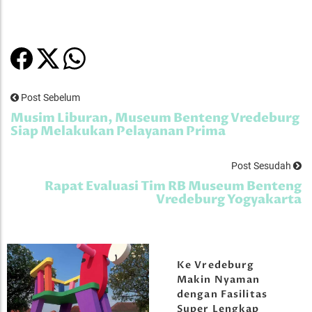
Post Sebelum
Musim Liburan, Museum Benteng Vredeburg
Siap Melakukan Pelayanan Prima
Post Sesudah
Rapat Evaluasi Tim RB Museum Benteng
Vredeburg Yogyakarta
Ke Vredeburg
Makin Nyaman
dengan Fasilitas
Super Lengkap