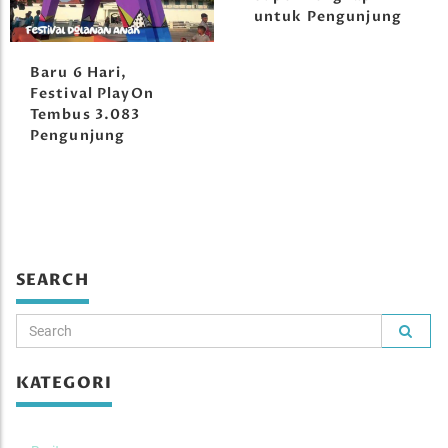
untuk Pengunjung
Baru 6 Hari,
Festival PlayOn
Tembus 3.083
Pengunjung
SEARCH
KATEGORI