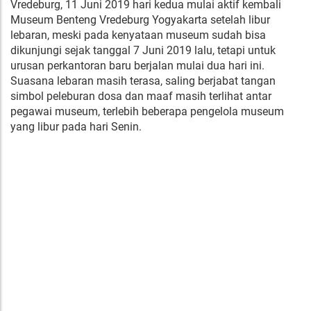
Vredeburg, 11 Juni 2019 hari kedua mulai aktif kembali
Museum Benteng Vredeburg Yogyakarta setelah libur
lebaran, meski pada kenyataan museum sudah bisa
dikunjungi sejak tanggal 7 Juni 2019 lalu, tetapi untuk
urusan perkantoran baru berjalan mulai dua hari ini.
Suasana lebaran masih terasa, saling berjabat tangan
simbol peleburan dosa dan maaf masih terlihat antar
pegawai museum, terlebih beberapa pengelola museum
yang libur pada hari Senin.