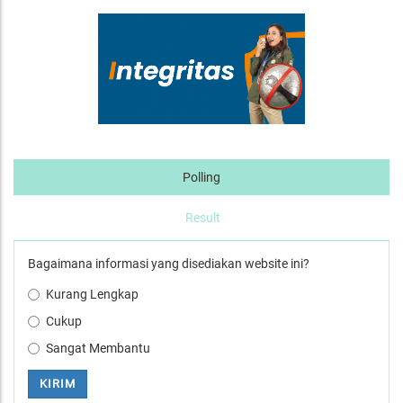
Polling
Result
Bagaimana informasi yang disediakan website ini?
Kurang Lengkap
Cukup
Sangat Membantu
KIRIM