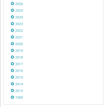
2026
2025
2024
2023
2022
2021
2020
2019
2018
2017
2016
2015
2014
2013
1900