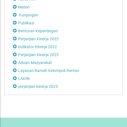
Materi
Kunjungan
Publikasi
Benturan Kepentingan
Perjanjian Kinerja 2022
Indikator Kinerja 2022
Perjanjian Kinerja 2023
Aduan Masyarakat
Layanan Ramah Kelompok Rentan
LAKIN
perjanjian kinerja 2025