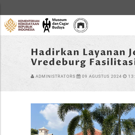
Home
Hadirkan Layanan J
Vredeburg Fasilitas
ADMINISTRATORS
09 AGUSTUS 2024
13