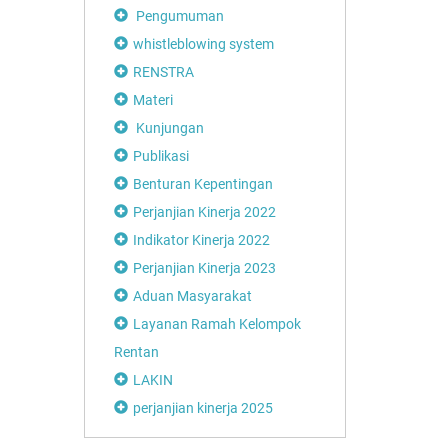
Pengumuman
whistleblowing system
RENSTRA
Materi
Kunjungan
Publikasi
Benturan Kepentingan
Perjanjian Kinerja 2022
Indikator Kinerja 2022
Perjanjian Kinerja 2023
Aduan Masyarakat
Layanan Ramah Kelompok
Rentan
LAKIN
perjanjian kinerja 2025