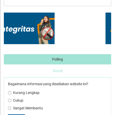
Polling
Result
Bagaimana informasi yang disediakan website ini?
Kurang Lengkap
Cukup
Sangat Membantu