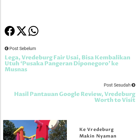
Post Sebelum
Lega, Vredeburg Fair Usai, Bisa Kembalikan
Utuh ‘Pusaka Pangeran Diponegoro’ ke
Musnas
Post Sesudah
Hasil Pantauan Google Review, Vredeburg
Worth to Visit
Ke Vredeburg
Makin Nyaman