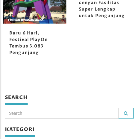
dengan Fasilitas
Super Lengkap
untuk Pengunjung
Baru 6 Hari,
Festival PlayOn
Tembus 3.083
Pengunjung
SEARCH
KATEGORI