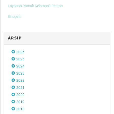
Layanan Ramah Kelompok Rentan
Sinopsis
ARSIP
2026
2025
2024
2023
2022
2021
2020
2019
2018