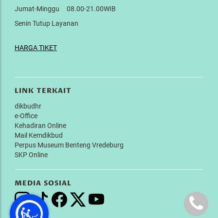
Jumat-Minggu 08.00-21.00WIB
Senin Tutup Layanan
HARGA TIKET
LINK TERKAIT
dikbudhr
e-Office
Kehadiran Online
Mail Kemdikbud
Perpus Museum Benteng Vredeburg
SKP Online
MEDIA SOSIAL