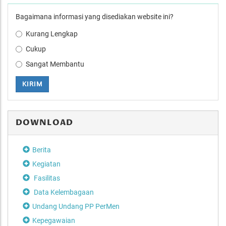
Bagaimana informasi yang disediakan website ini?
Kurang Lengkap
Cukup
Sangat Membantu
KIRIM
DOWNLOAD
Berita
Kegiatan
Fasilitas
Data Kelembagaan
Undang Undang PP PerMen
Kepegawaian