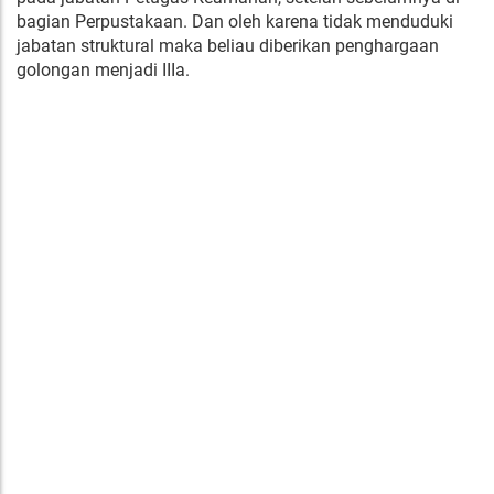
bagian Perpustakaan. Dan oleh karena tidak menduduki
jabatan struktural maka beliau diberikan penghargaan
golongan menjadi IIIa.