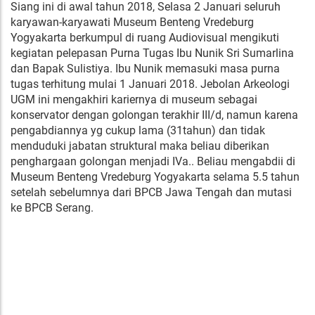
Siang ini di awal tahun 2018, Selasa 2 Januari seluruh
karyawan-karyawati Museum Benteng Vredeburg
Yogyakarta berkumpul di ruang Audiovisual mengikuti
kegiatan pelepasan Purna Tugas Ibu Nunik Sri Sumarlina
dan Bapak Sulistiya. Ibu Nunik memasuki masa purna
tugas terhitung mulai 1 Januari 2018. Jebolan Arkeologi
UGM ini mengakhiri kariernya di museum sebagai
konservator dengan golongan terakhir III/d, namun karena
pengabdiannya yg cukup lama (31tahun) dan tidak
menduduki jabatan struktural maka beliau diberikan
penghargaan golongan menjadi IVa.. Beliau mengabdii di
Museum Benteng Vredeburg Yogyakarta selama 5.5 tahun
setelah sebelumnya dari BPCB Jawa Tengah dan mutasi
ke BPCB Serang.