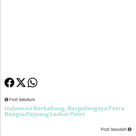
Post Sebelum
Indonesia Berkabung, Berpulangnya Putra
Bangsa Pejuang Laskar Putri
Post Sesudah