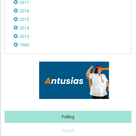
2017
2016
2015
2014
2013
1900
Polling
Result