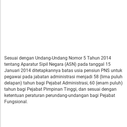
Sesuai dengan Undang-Undang Nomor 5 Tahun 2014
tentang Aparatur Sipil Negara (ASN) pada tanggal 15
Januari 2014 ditetapkannya batas usia pensiun PNS untuk
pegawai pada jabatan administrasi menjadi 58 (lima puluh
delapan) tahun bagi Pejabat Administrasi, 60 (enam puluh)
tahun bagi Pejabat Pimpinan Tinggi, dan sesuai dengan
ketentuan peraturan perundang-undangan bagi Pejabat
Fungsional.