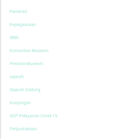
Pameran
Kepegawaian
WBK
Komunitas Museum
Prestasi Museum
sejarah
Sejarah Gedung
Kunjungan
SOP Pelayanan Covid-19
Perpustakaan