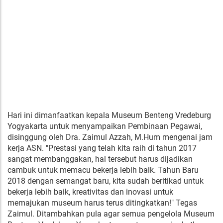
Hari ini dimanfaatkan kepala Museum Benteng Vredeburg
Yogyakarta untuk menyampaikan Pembinaan Pegawai,
disinggung oleh Dra. Zaimul Azzah, M.Hum mengenai jam
kerja ASN. "Prestasi yang telah kita raih di tahun 2017
sangat membanggakan, hal tersebut harus dijadikan
cambuk untuk memacu bekerja lebih baik. Tahun Baru
2018 dengan semangat baru, kita sudah beritikad untuk
bekerja lebih baik, kreativitas dan inovasi untuk
memajukan museum harus terus ditingkatkan!" Tegas
Zaimul. Ditambahkan pula agar semua pengelola Museum