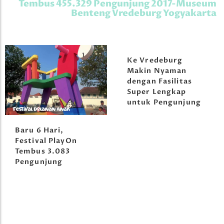
Tembus 455.329 Pengunjung 2017-Museum
Benteng Vredeburg Yogyakarta
Ke Vredeburg
Makin Nyaman
dengan Fasilitas
Super Lengkap
untuk Pengunjung
Baru 6 Hari,
Festival PlayOn
Tembus 3.083
Pengunjung