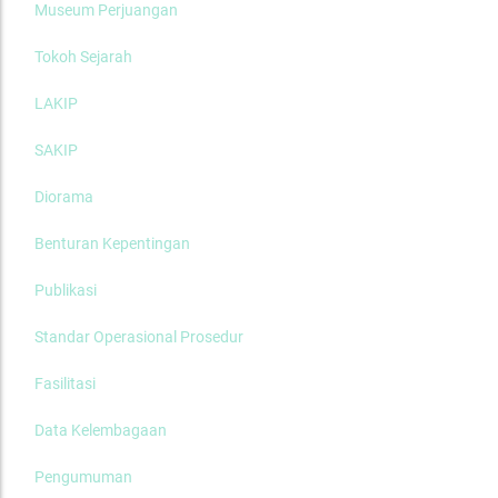
Museum Perjuangan
Tokoh Sejarah
LAKIP
SAKIP
Diorama
Benturan Kepentingan
Publikasi
Standar Operasional Prosedur
Fasilitasi
Data Kelembagaan
Pengumuman