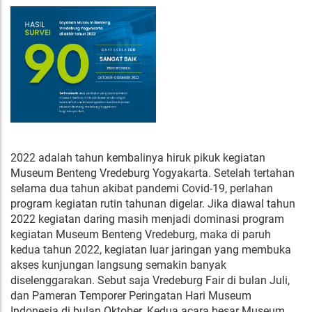
2022 adalah tahun kembalinya hiruk pikuk kegiatan
Museum Benteng Vredeburg Yogyakarta. Setelah tertahan
selama dua tahun akibat pandemi Covid-19, perlahan
program kegiatan rutin tahunan digelar. Jika diawal tahun
2022 kegiatan daring masih menjadi dominasi program
kegiatan Museum Benteng Vredeburg, maka di paruh
kedua tahun 2022, kegiatan luar jaringan yang membuka
akses kunjungan langsung semakin banyak
diselenggarakan. Sebut saja Vredeburg Fair di bulan Juli,
dan Pameran Temporer Peringatan Hari Museum
Indonesia di bulan Oktober. Kedua acara besar Museum