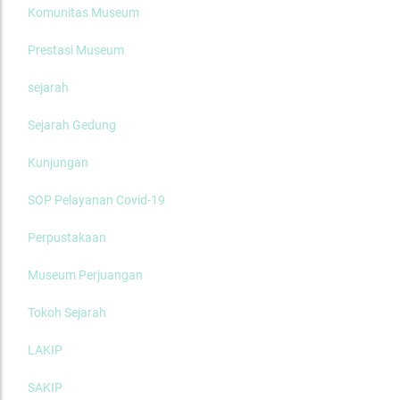
Komunitas Museum
Prestasi Museum
sejarah
Sejarah Gedung
Kunjungan
SOP Pelayanan Covid-19
Perpustakaan
Museum Perjuangan
Tokoh Sejarah
LAKIP
SAKIP