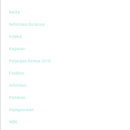
Berita
Reformasi Birokrasi
Koleksi
Kegiatan
Perjanjian Kinerja 2018
Fasilitas
Informasi
Pameran
Kepegawaian
WBK