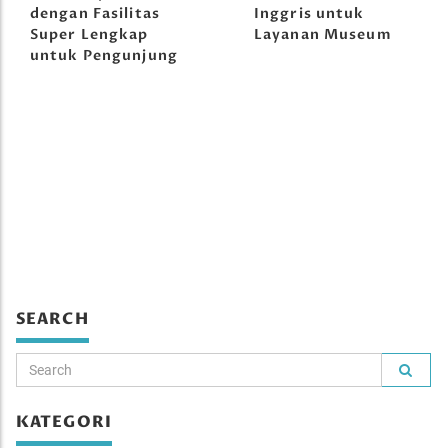
dengan Fasilitas
Inggris untuk
Super Lengkap
Layanan Museum
untuk Pengunjung
SEARCH
KATEGORI