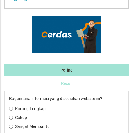
Polling
Result
Bagaimana informasi yang disediakan website ini?
Kurang Lengkap
Cukup
Sangat Membantu