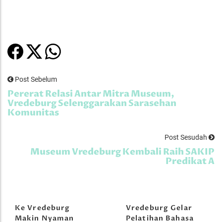
Post Sebelum
Pererat Relasi Antar Mitra Museum,
Vredeburg Selenggarakan Sarasehan
Komunitas
Post Sesudah
Museum Vredeburg Kembali Raih SAKIP
Predikat A
Ke Vredeburg
Vredeburg Gelar
Makin Nyaman
Pelatihan Bahasa