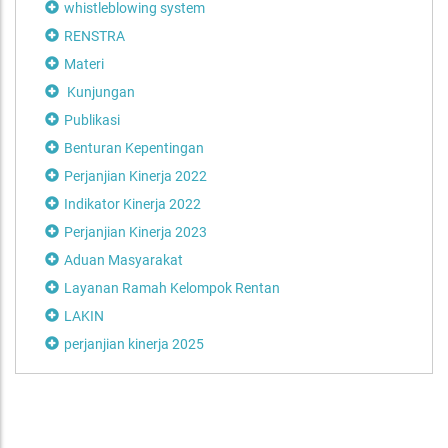
whistleblowing system
RENSTRA
Materi
Kunjungan
Publikasi
Benturan Kepentingan
Perjanjian Kinerja 2022
Indikator Kinerja 2022
Perjanjian Kinerja 2023
Aduan Masyarakat
Layanan Ramah Kelompok Rentan
LAKIN
perjanjian kinerja 2025