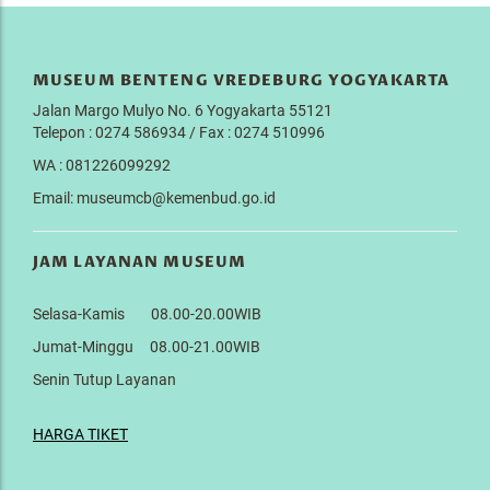
MUSEUM BENTENG VREDEBURG YOGYAKARTA
Jalan Margo Mulyo No. 6 Yogyakarta 55121
Telepon : 0274 586934 / Fax : 0274 510996
WA : 081226099292
Email: museumcb@kemenbud.go.id
JAM LAYANAN MUSEUM
Selasa-Kamis 08.00-20.00WIB
Jumat-Minggu 08.00-21.00WIB
Senin Tutup Layanan
HARGA TIKET