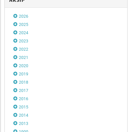
ARSIP
2026
2025
2024
2023
2022
2021
2020
2019
2018
2017
2016
2015
2014
2013
1900