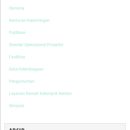
Diorama
Benturan Kepentingan
Publikasi
Standar Operasional Prosedur
Fasilitasi
Data Kelembagaan
Pengumuman
Layanan Ramah Kelompok Rentan
Sinopsis