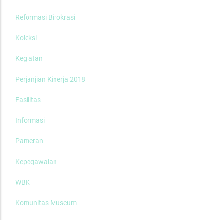
Reformasi Birokrasi
Koleksi
Kegiatan
Perjanjian Kinerja 2018
Fasilitas
Informasi
Pameran
Kepegawaian
WBK
Komunitas Museum