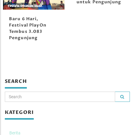
untuk Pengunjung
Baru 6 Hari,
Festival PlayOn
Tembus 3.083
Pengunjung
SEARCH
KATEGORI
Berita