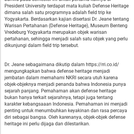
President University terdapat mata kuliah Defense Heritage
dimana salah satu programnya adalah field trip ke
Yogyakarta. Berdasarkan kajian disertasi Dr. Jeane tentang
Warisan Pertahanan (Defense Heritage), Museum Benteng
Vredeburg Yogyakarta merupakan objek warisan
pertahanan, sehingga menjadi salah satu objek yang perlu
dikunjungi dalam field trip tersebut.
Dr. Jeane sebagaimana dikutip dalam https://rri.co.id/
mengungkapkan bahwa defense heritage menjadi
jembatan dalam memahami NKRI secara utuh karena
objek-objeknya menjadi penanda bahwa Indonesia punya
sejarah panjang. Pemahaman akan defense heritage
bukan hanya terkait sejarahnya, tetapi juga tentang
karakter kebangsaaan Indonesia. Pemahaman ini menjadi
penting untuk menumbuhkan keyakinan dan rasa percaya
diri sebagai bangsa. Oleh karenanya, objek-objek defense
heritage ini perlu dijaga dan dilestarikan.