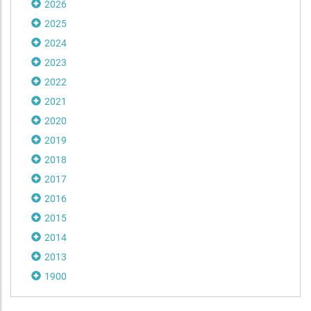
2026
2025
2024
2023
2022
2021
2020
2019
2018
2017
2016
2015
2014
2013
1900