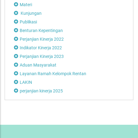
Materi
Kunjungan
Publikasi
Benturan Kepentingan
Perjanjian Kinerja 2022
Indikator Kinerja 2022
Perjanjian Kinerja 2023
Aduan Masyarakat
Layanan Ramah Kelompok Rentan
LAKIN
perjanjian kinerja 2025