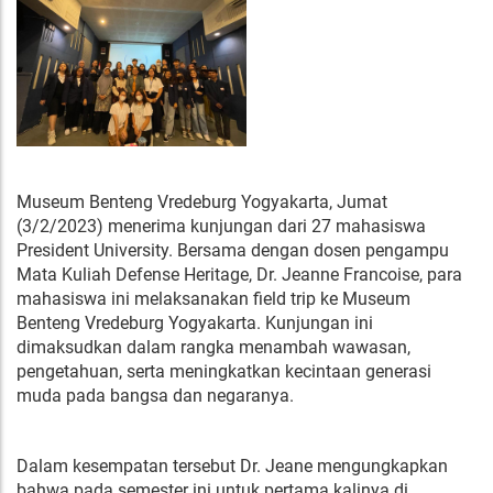
Museum Benteng Vredeburg Yogyakarta, Jumat
(3/2/2023) menerima kunjungan dari 27 mahasiswa
President University. Bersama dengan dosen pengampu
Mata Kuliah Defense Heritage, Dr. Jeanne Francoise, para
mahasiswa ini melaksanakan field trip ke Museum
Benteng Vredeburg Yogyakarta. Kunjungan ini
dimaksudkan dalam rangka menambah wawasan,
pengetahuan, serta meningkatkan kecintaan generasi
muda pada bangsa dan negaranya.
Dalam kesempatan tersebut Dr. Jeane mengungkapkan
bahwa pada semester ini untuk pertama kalinya di