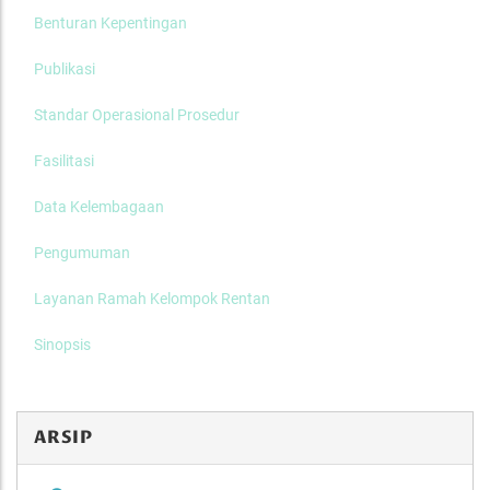
Benturan Kepentingan
Publikasi
Standar Operasional Prosedur
Fasilitasi
Data Kelembagaan
Pengumuman
Layanan Ramah Kelompok Rentan
Sinopsis
ARSIP