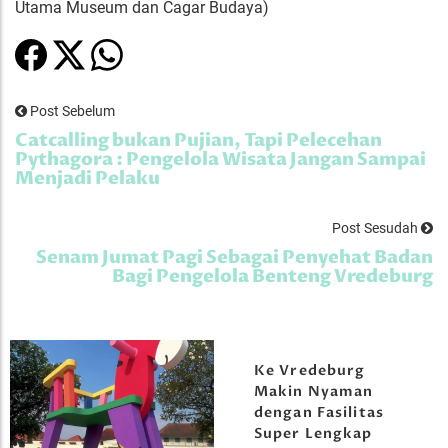
Utama Museum dan Cagar Budaya)
Post Sebelum
Catcalling bukan Pujian, Tapi Pelecehan
Pythagora : Pengelola Wisata Jangan Sampai
Menjadi Pelaku
Post Sesudah
Senam Jumat Pagi Sebagai Penyehat Badan
Bagi Pengelola Benteng Vredeburg
Ke Vredeburg
Makin Nyaman
dengan Fasilitas
Super Lengkap