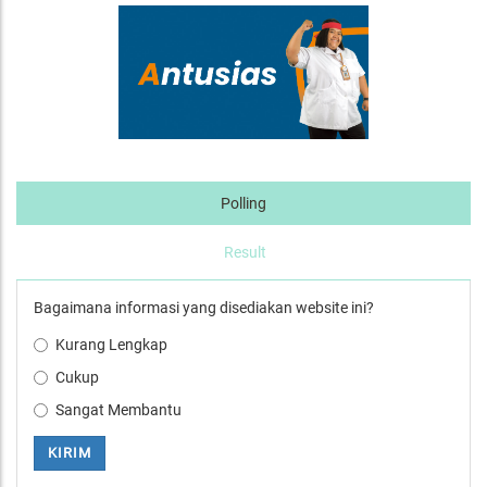
Polling
Result
Bagaimana informasi yang disediakan website ini?
Kurang Lengkap
Cukup
Sangat Membantu
KIRIM