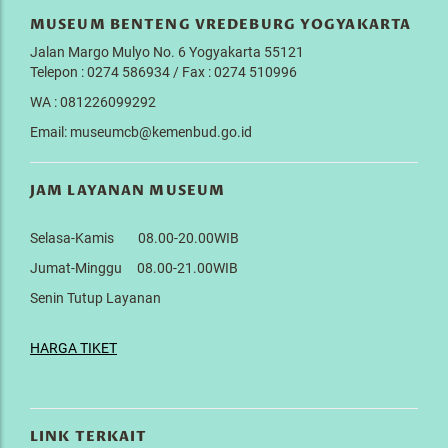
MUSEUM BENTENG VREDEBURG YOGYAKARTA
Jalan Margo Mulyo No. 6 Yogyakarta 55121
Telepon : 0274 586934 / Fax : 0274 510996
WA : 081226099292
Email: museumcb@kemenbud.go.id
JAM LAYANAN MUSEUM
Selasa-Kamis 08.00-20.00WIB
Jumat-Minggu 08.00-21.00WIB
Senin Tutup Layanan
HARGA TIKET
LINK TERKAIT