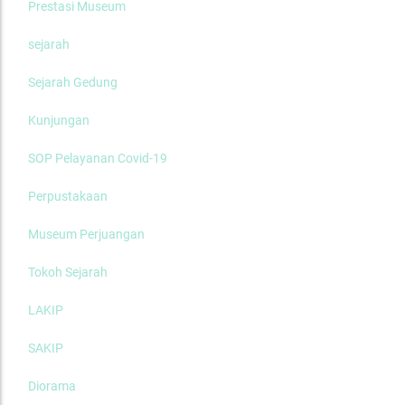
Prestasi Museum
sejarah
Sejarah Gedung
Kunjungan
SOP Pelayanan Covid-19
Perpustakaan
Museum Perjuangan
Tokoh Sejarah
LAKIP
SAKIP
Diorama